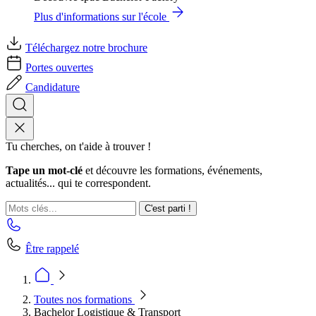
Plus d'informations sur l'école
Téléchargez notre brochure
Portes ouvertes
Candidature
Tu cherches, on t'aide à trouver !
Tape un mot-clé
et découvre les formations, événements,
actualités... qui te correspondent.
C'est parti !
Être rappelé
Toutes nos formations
Bachelor Logistique & Transport