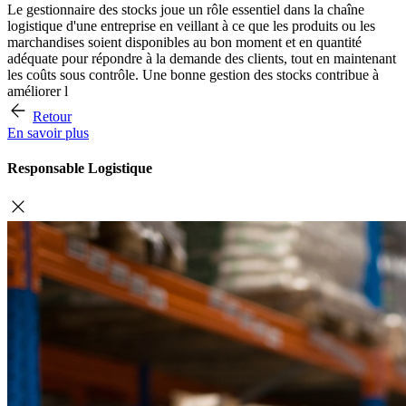
Le gestionnaire des stocks joue un rôle essentiel dans la chaîne
logistique d'une entreprise en veillant à ce que les produits ou les
marchandises soient disponibles au bon moment et en quantité
adéquate pour répondre à la demande des clients, tout en maintenant
les coûts sous contrôle. Une bonne gestion des stocks contribue à
améliorer l
Retour
En savoir plus
Responsable Logistique