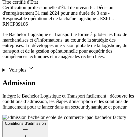
Titre certifié d'État
Certification professionnelle d'État de niveau 6 - Décision
d'enregistrement 31 mai 2024 pour une durée de 3 ans -
Responsable opérationnel de la chaîne logistique - ESPL -
RNCP39106
Le Bachelor Logistique et Transport te forme à piloter les flux de
marchandises et d’informations, au cœur de la stratégie des
entreprises. Tu développes une vision globale de la logistique, du
transport et de la gestion opérationnelle pour acquérir des
compétences techniques et managériales recherchées.
Voir plus
Admission
Intègre le Bachelor Logistique et Transport facilement : découvre les
conditions d’admission, les étapes d’inscription et les solutions de
financement pour te lancer dans un secteur dynamique et porteur.
Conditions d’admission