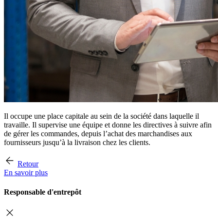
Il occupe une place capitale au sein de la société dans laquelle il
travaille. Il supervise une équipe et donne les directives à suivre afin
de gérer les commandes, depuis l’achat des marchandises aux
fournisseurs jusqu’à la livraison chez les clients.
Retour
En savoir plus
Responsable d'entrepôt