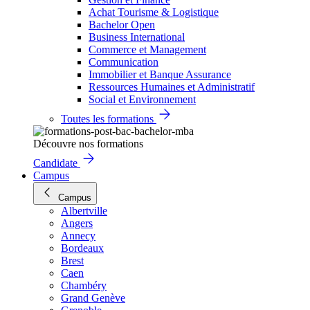
Achat Tourisme & Logistique
Bachelor Open
Business International
Commerce et Management
Communication
Immobilier et Banque Assurance
Ressources Humaines et Administratif
Social et Environnement
Toutes les formations
Découvre nos formations
Candidate
Campus
Campus
Albertville
Angers
Annecy
Bordeaux
Brest
Caen
Chambéry
Grand Genève