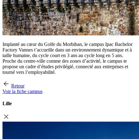
Implanté au cœur du Golfe du Morbihan, le campus Ipac Bachelor
Factory Vannes t’accueille dans un environnement dynamique et à
taille humaine, du cycle court en 3 ans au cycle long en 5 ans.
Proche du centre-ville comme des zones d’activité, le campus te
propose un cadre d’études privilégié, connecté aux entreprises et
tourné vers l’employabilité.
Retour
Voir la fiche campus
Lille