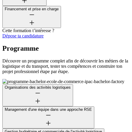
Financement et prise en charge
Cette formation t’intéresse ?
Dépose ta candidature
Programme
Découvre un programme complet afin de découvrir les métiers de la
logistique et du transport, tester tes compétences et construire ton
projet professionnel étape par étape.
Organisations des activités logistiques
Management d'une équipe dans une approche RSE
Gestion budgétaire et commerciale de l'activité logistique