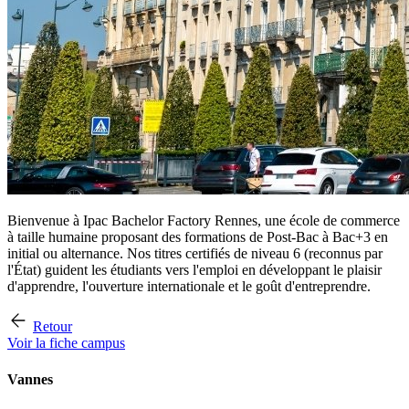
Bienvenue à Ipac Bachelor Factory Rennes, une école de commerce
à taille humaine proposant des formations de Post-Bac à Bac+3 en
initial ou alternance. Nos titres certifiés de niveau 6 (reconnus par
l'État) guident les étudiants vers l'emploi en développant le plaisir
d'apprendre, l'ouverture internationale et le goût d'entreprendre.
Retour
Voir la fiche campus
Vannes