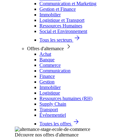
Communication et Marketing
Gestion et Finance
Immobilier
Logistique et Transport
Ressources Humaines
Social et Environnement
Tous les secteurs
Offres d'alternance
Achat
Banque
Commerce
Communication
Finance
Gestion
Immobilier
Logistique
Ressources humaines (RH)
Supply Chain
Transport
Événementiel
Toutes les offres
Découvre nos offres d'alternance