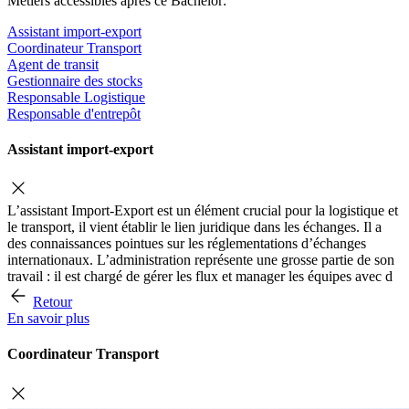
Métiers accessibles après ce Bachelor:
Assistant import-export
Coordinateur Transport
Agent de transit
Gestionnaire des stocks
Responsable Logistique
Responsable d'entrepôt
Assistant import-export
L’assistant Import-Export est un élément crucial pour la logistique et
le transport, il vient établir le lien juridique dans les échanges. Il a
des connaissances pointues sur les réglementations d’échanges
internationaux. L’administration représente une grosse partie de son
travail : il est chargé de gérer les flux et manager les équipes avec d
Retour
En savoir plus
Coordinateur Transport