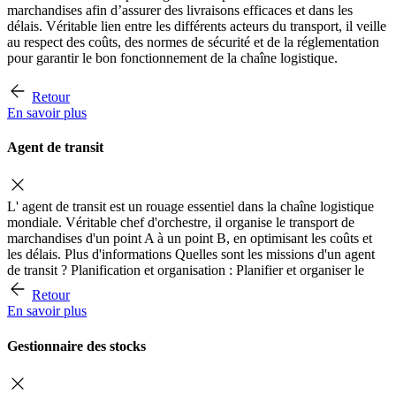
marchandises afin d’assurer des livraisons efficaces et dans les
délais. Véritable lien entre les différents acteurs du transport, il veille
au respect des coûts, des normes de sécurité et de la réglementation
pour garantir le bon fonctionnement de la chaîne logistique.
Retour
En savoir plus
Agent de transit
L' agent de transit est un rouage essentiel dans la chaîne logistique
mondiale. Véritable chef d'orchestre, il organise le transport de
marchandises d'un point A à un point B, en optimisant les coûts et
les délais. Plus d'informations Quelles sont les missions d'un agent
de transit ? Planification et organisation : Planifier et organiser le
Retour
En savoir plus
Gestionnaire des stocks