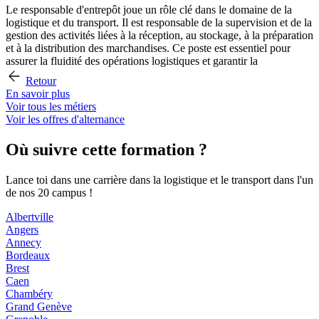
Le responsable d'entrepôt joue un rôle clé dans le domaine de la
logistique et du transport. Il est responsable de la supervision et de la
gestion des activités liées à la réception, au stockage, à la préparation
et à la distribution des marchandises. Ce poste est essentiel pour
assurer la fluidité des opérations logistiques et garantir la
Retour
En savoir plus
Voir tous les métiers
Voir les offres d'alternance
Où suivre cette formation ?
Lance toi dans une carrière dans la logistique et le transport dans l'un
de nos 20 campus !
Albertville
Angers
Annecy
Bordeaux
Brest
Caen
Chambéry
Grand Genève