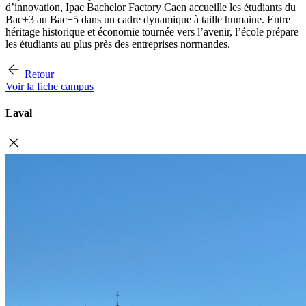
d’innovation, Ipac Bachelor Factory Caen accueille les étudiants du
Bac+3 au Bac+5 dans un cadre dynamique à taille humaine. Entre
héritage historique et économie tournée vers l’avenir, l’école prépare
les étudiants au plus près des entreprises normandes.
Retour
Voir la fiche campus
Laval