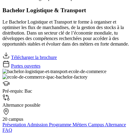
Bachelor Logistique & Transport
Le Bachelor Logistique et Transport te forme à organiser et
optimiser les flux de marchandises, de la gestion des stocks à la
distribution. Dans un secteur clé de l’économie mondiale, tu
développes des compétences recherchées pour accéder à des
opportunités stables et évoluer dans des métiers en forte demande.
Télécharger la brochure
Portes ouvertes
Pré-requis:
Bac
Alternance possible
20 campus
Présentation
Admission
Programme
Métiers
Campus
Alternance
FAQ