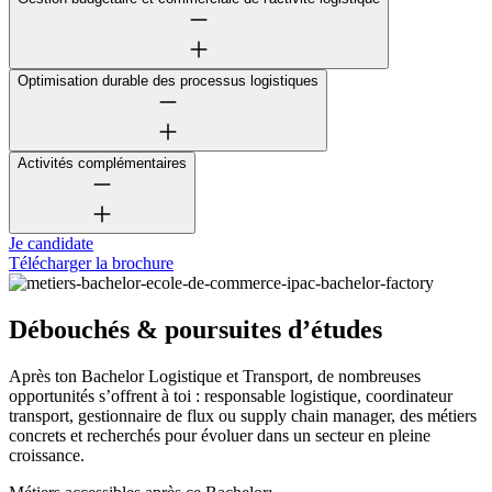
Optimisation durable des processus logistiques
Activités complémentaires
Je candidate
Télécharger la brochure
Débouchés & poursuites d’études
Après ton Bachelor Logistique et Transport, de nombreuses
opportunités s’offrent à toi : responsable logistique, coordinateur
transport, gestionnaire de flux ou supply chain manager, des métiers
concrets et recherchés pour évoluer dans un secteur en pleine
croissance.