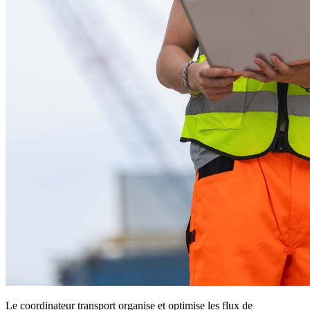
Le coordinateur transport organise et optimise les flux de