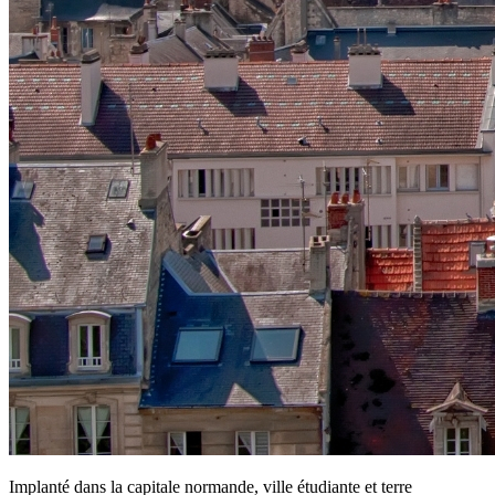
Implanté dans la capitale normande, ville étudiante et terre