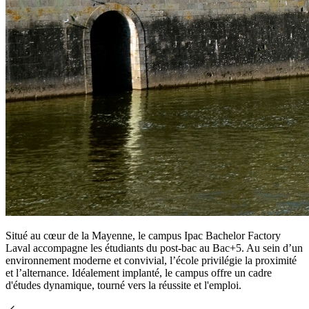
Situé au cœur de la Mayenne, le campus Ipac Bachelor Factory
Laval accompagne les étudiants du post-bac au Bac+5. Au sein d’un
environnement moderne et convivial, l’école privilégie la proximité
et l’alternance. Idéalement implanté, le campus offre un cadre
d'études dynamique, tourné vers la réussite et l'emploi.