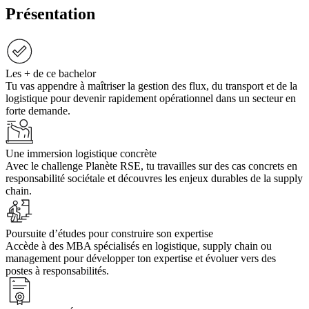
Présentation
Les + de ce bachelor
Tu vas appendre à maîtriser la gestion des flux, du transport et de la
logistique pour devenir rapidement opérationnel dans un secteur en
forte demande.
Une immersion logistique concrète
Avec le challenge Planète RSE, tu travailles sur des cas concrets en
responsabilité sociétale et découvres les enjeux durables de la supply
chain.
Poursuite d’études pour construire son expertise
Accède à des MBA spécialisés en logistique, supply chain ou
management pour développer ton expertise et évoluer vers des
postes à responsabilités.