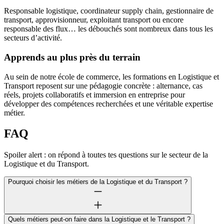
Responsable logistique, coordinateur supply chain, gestionnaire de
transport, approvisionneur, exploitant transport ou encore
responsable des flux… les débouchés sont nombreux dans tous les
secteurs d’activité.
Apprends au plus près du terrain
Au sein de notre école de commerce, les formations en Logistique et
Transport reposent sur une pédagogie concrète : alternance, cas
réels, projets collaboratifs et immersion en entreprise pour
développer des compétences recherchées et une véritable expertise
métier.
FAQ
Spoiler alert : on répond à toutes tes questions sur le secteur de la
Logistique et du Transport.
Pourquoi choisir les métiers de la Logistique et du Transport ?
Quels métiers peut-on faire dans la Logistique et le Transport ?