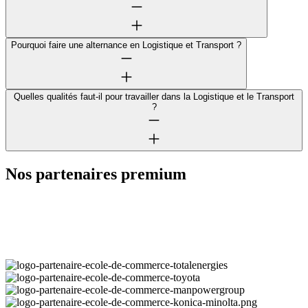
Pourquoi faire une alternance en Logistique et Transport ?
Quelles qualités faut-il pour travailler dans la Logistique et le Transport
?
Nos partenaires premium