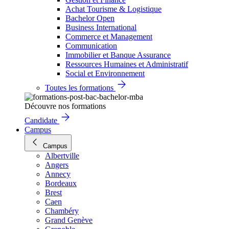
Achat Tourisme & Logistique
Bachelor Open
Business International
Commerce et Management
Communication
Immobilier et Banque Assurance
Ressources Humaines et Administratif
Social et Environnement
Toutes les formations
Découvre nos formations
Candidate
Campus
Campus
Albertville
Angers
Annecy
Bordeaux
Brest
Caen
Chambéry
Grand Genève