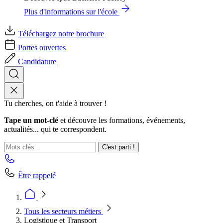
Plus d'informations sur l'école
Téléchargez notre brochure
Portes ouvertes
Candidature
Tu cherches, on t'aide à trouver !
Tape un mot-clé
et découvre les formations, événements,
actualités... qui te correspondent.
C'est parti !
Être rappelé
Tous les secteurs métiers
Logistique et Transport