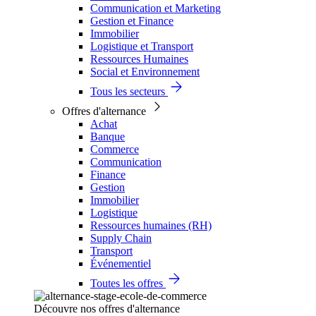
Communication et Marketing
Gestion et Finance
Immobilier
Logistique et Transport
Ressources Humaines
Social et Environnement
Tous les secteurs
Offres d'alternance
Achat
Banque
Commerce
Communication
Finance
Gestion
Immobilier
Logistique
Ressources humaines (RH)
Supply Chain
Transport
Événementiel
Toutes les offres
Découvre nos offres d'alternance