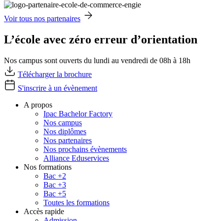
Voir tous nos partenaires
L’école avec zéro erreur d’orientation
Nos campus sont ouverts du lundi au vendredi de 08h à 18h
Télécharger la brochure
S'inscrire à un évènement
A propos
Ipac Bachelor Factory
Nos campus
Nos diplômes
Nos partenaires
Nos prochains évènements
Alliance Eduservices
Nos formations
Bac +2
Bac +3
Bac +5
Toutes les formations
Accès rapide
Admission