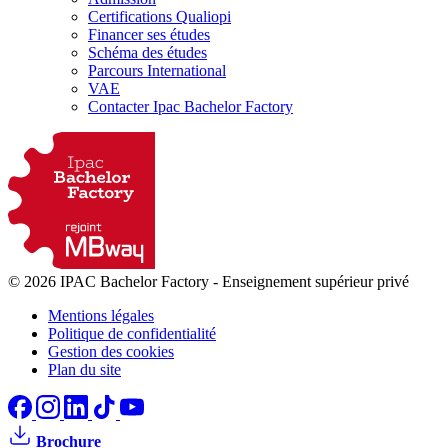
Certifications Qualiopi
Financer ses études
Schéma des études
Parcours International
VAE
Contacter Ipac Bachelor Factory
© 2026 IPAC Bachelor Factory
-
Enseignement supérieur privé
Mentions légales
Politique de confidentialité
Gestion des cookies
Plan du site
Brochure