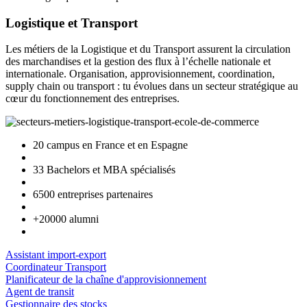
Logistique et Transport
Les métiers de la Logistique et du Transport assurent la circulation
des marchandises et la gestion des flux à l’échelle nationale et
internationale. Organisation, approvisionnement, coordination,
supply chain ou transport : tu évolues dans un secteur stratégique au
cœur du fonctionnement des entreprises.
20 campus en France et en Espagne
33 Bachelors et MBA spécialisés
6500 entreprises partenaires
+20000 alumni
Assistant import-export
Coordinateur Transport
Planificateur de la chaîne d'approvisionnement
Agent de transit
Gestionnaire des stocks