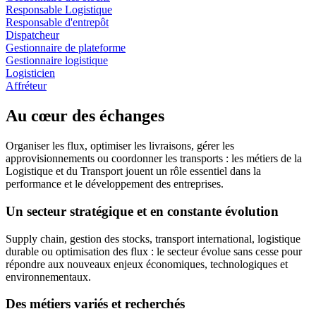
Responsable Logistique
Responsable d'entrepôt
Dispatcheur
Gestionnaire de plateforme
Gestionnaire logistique
Logisticien
Affréteur
Au cœur des échanges
Organiser les flux, optimiser les livraisons, gérer les
approvisionnements ou coordonner les transports : les métiers de la
Logistique et du Transport jouent un rôle essentiel dans la
performance et le développement des entreprises.
Un secteur stratégique et en constante évolution
Supply chain, gestion des stocks, transport international, logistique
durable ou optimisation des flux : le secteur évolue sans cesse pour
répondre aux nouveaux enjeux économiques, technologiques et
environnementaux.
Des métiers variés et recherchés