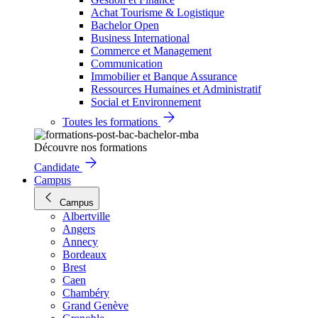
Achat Tourisme & Logistique
Bachelor Open
Business International
Commerce et Management
Communication
Immobilier et Banque Assurance
Ressources Humaines et Administratif
Social et Environnement
Toutes les formations
Découvre nos formations
Candidate
Campus
Campus
Albertville
Angers
Annecy
Bordeaux
Brest
Caen
Chambéry
Grand Genève