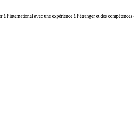
r à l’international avec une expérience à l’étranger et des compétence