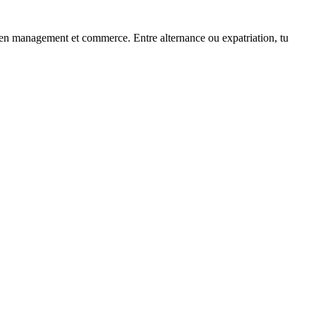
s en management et commerce. Entre alternance ou expatriation, tu