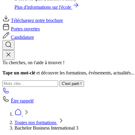
Plus d'informations sur l'école
Téléchargez notre brochure
Portes ouvertes
Candidature
Tu cherches, on t'aide à trouver !
Tape un mot-clé
et découvre les formations, événements, actualités...
C'est parti !
Être rappelé
Toutes nos formations
Bachelor Business International 3