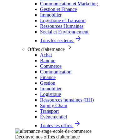
Communication et Marketing
Gestion et Finance
Immobilier
Logistique et Transport
Ressources Humaines
Social et Environnement
Tous les secteurs
Offres d'alternance
Achat
Banque
Commerce
Communication
Finance
Gestion
Immobilier
Logistique
Ressources humaines (RH)
Supply Chain
Transport
Événementiel
Toutes les offres
Découvre nos offres d'alternance