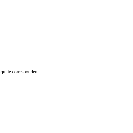
 qui te correspondent.