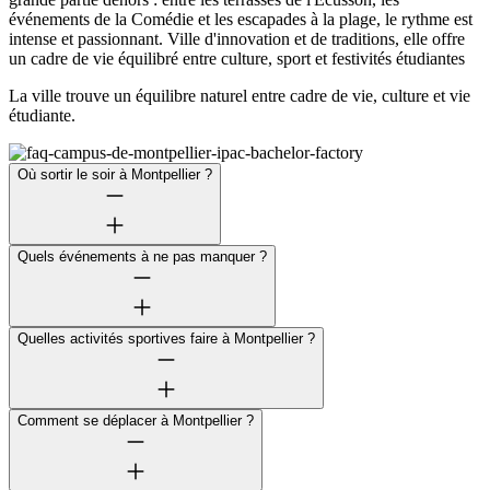
événements de la Comédie et les escapades à la plage, le rythme est
intense et passionnant. Ville d'innovation et de traditions, elle offre
un cadre de vie équilibré entre culture, sport et festivités étudiantes
La ville trouve un équilibre naturel entre cadre de vie, culture et vie
étudiante.
Où sortir le soir à Montpellier ?
Quels événements à ne pas manquer ?
Quelles activités sportives faire à Montpellier ?
Comment se déplacer à Montpellier ?