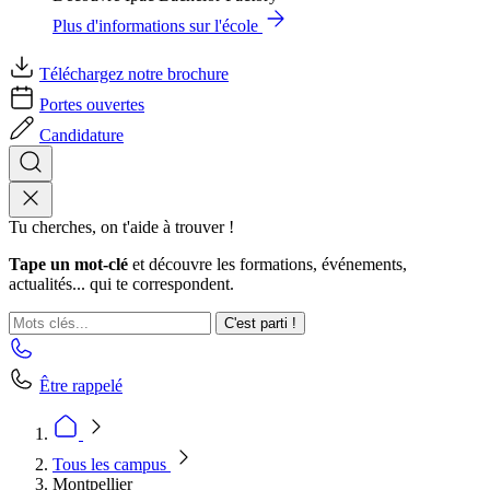
Plus d'informations sur l'école
Téléchargez notre brochure
Portes ouvertes
Candidature
Tu cherches, on t'aide à trouver !
Tape un mot-clé
et découvre les formations, événements,
actualités... qui te correspondent.
C'est parti !
Être rappelé
Tous les campus
Montpellier