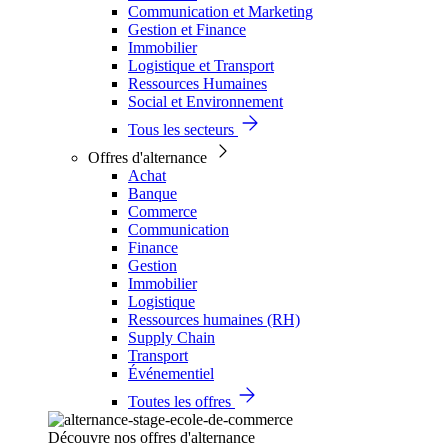
Communication et Marketing
Gestion et Finance
Immobilier
Logistique et Transport
Ressources Humaines
Social et Environnement
Tous les secteurs
Offres d'alternance
Achat
Banque
Commerce
Communication
Finance
Gestion
Immobilier
Logistique
Ressources humaines (RH)
Supply Chain
Transport
Événementiel
Toutes les offres
Découvre nos offres d'alternance