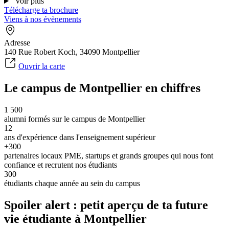
Voir plus
Télécharge ta brochure
Viens à nos évènements
Adresse
140 Rue Robert Koch, 34090 Montpellier
Ouvrir la carte
Le campus de Montpellier en chiffres
1 500
alumni formés sur le campus de Montpellier
12
ans d'expérience dans l'enseignement supérieur
+300
partenaires locaux PME, startups et grands groupes qui nous font
confiance et recrutent nos étudiants
300
étudiants chaque année au sein du campus
Spoiler alert : petit aperçu de ta future
vie étudiante à Montpellier