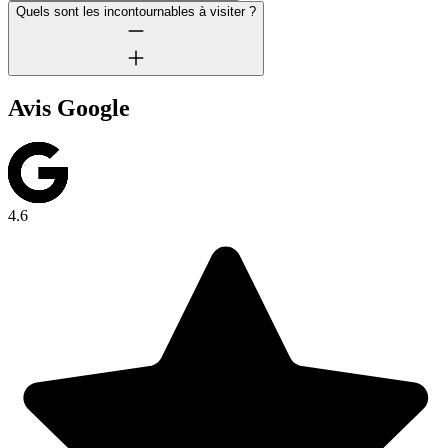
Quels sont les incontournables à visiter ?
Avis Google
4.6