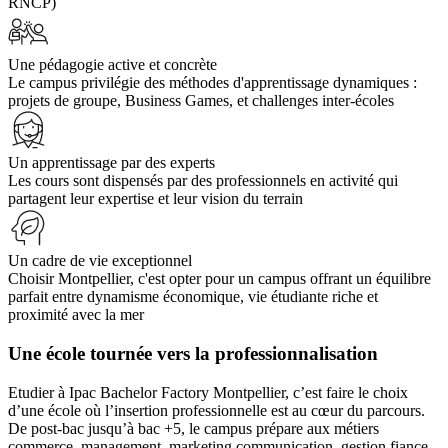
RNCP)
Une pédagogie active et concrète
Le campus privilégie des méthodes d'apprentissage dynamiques :
projets de groupe, Business Games, et challenges inter-écoles
Un apprentissage par des experts
Les cours sont dispensés par des professionnels en activité qui
partagent leur expertise et leur vision du terrain
Un cadre de vie exceptionnel
Choisir Montpellier, c'est opter pour un campus offrant un équilibre
parfait entre dynamisme économique, vie étudiante riche et
proximité avec la mer
Une école tournée vers la professionnalisation
Etudier à Ipac Bachelor Factory Montpellier, c’est faire le choix
d’une école où l’insertion professionnelle est au cœur du parcours.
De post-bac jusqu’à bac +5, le campus prépare aux métiers
commerce, management, marketing communication, gestion fiance,