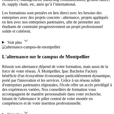
rh, supply chain, etc, ainsi qu’à l’international.
Les formations sont pensées en lien direct avec les besoins des
entreprises avec des projets concrets : alternance, projets appliqués
en lien avec nos entreprises partenaires, afin de permettre aux
étudiants de construire progressivement un projet professionnel
solide et cohérent.
Voir plus
L'alternance sur le campus de Montpellier
Réussir son alternance dépend de votre formation, mais aussi de la
force de votre réseau. À Montpellier, Ipac Bachelor Factory
bénéficie d'un écosystème économique particulièrement dynamique,
porté par l'innovation et les services. Grâce à un réseau solide
d'entreprises partenaires régionales, l'école offre un accès privilégié à
des expériences variées. Nos conseillers de formation vous
accompagnent de manière personnalisée dans votre recherche,
faisant de l'alternance le pilier central de votre montée en
compétences et de votre insertion professionnelle.