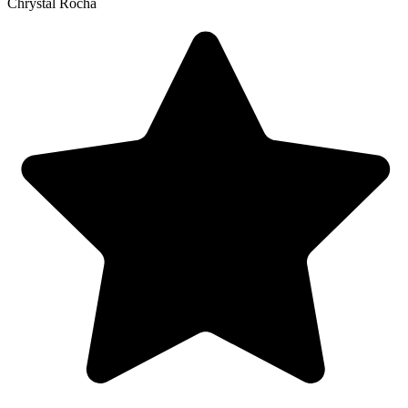
Chrystal Rocha