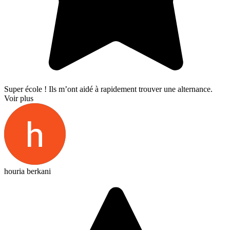
Super école ! Ils m’ont aidé à rapidement trouver une alternance.
Voir plus
houria berkani