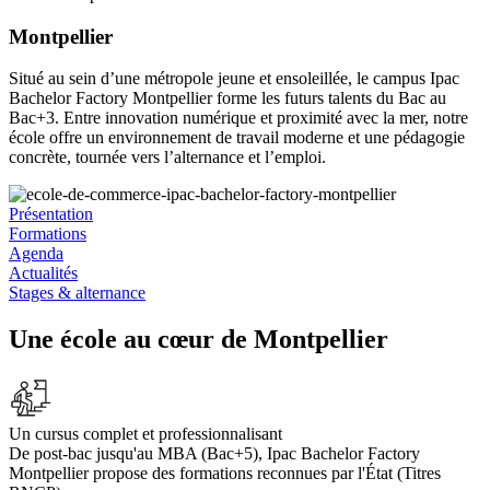
Montpellier
Situé au sein d’une métropole jeune et ensoleillée, le campus Ipac
Bachelor Factory Montpellier forme les futurs talents du Bac au
Bac+3. Entre innovation numérique et proximité avec la mer, notre
école offre un environnement de travail moderne et une pédagogie
concrète, tournée vers l’alternance et l’emploi.
Présentation
Formations
Agenda
Actualités
Stages & alternance
Une école au cœur de Montpellier
Un cursus complet et professionnalisant
De post-bac jusqu'au MBA (Bac+5), Ipac Bachelor Factory
Montpellier propose des formations reconnues par l'État (Titres