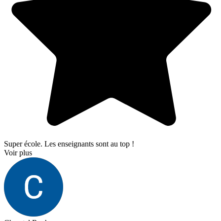
Super école. Les enseignants sont au top !
Voir plus