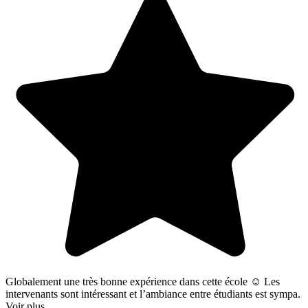
Globalement une très bonne expérience dans cette école ☺️ Les
intervenants sont intéressant et l’ambiance entre étudiants est sympa.
Voir plus