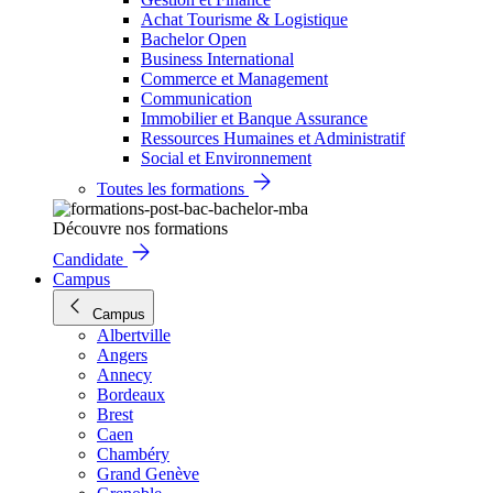
Achat Tourisme & Logistique
Bachelor Open
Business International
Commerce et Management
Communication
Immobilier et Banque Assurance
Ressources Humaines et Administratif
Social et Environnement
Toutes les formations
Découvre nos formations
Candidate
Campus
Campus
Albertville
Angers
Annecy
Bordeaux
Brest
Caen
Chambéry
Grand Genève