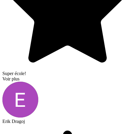
Super école!
Voir plus
Erik Dragoj