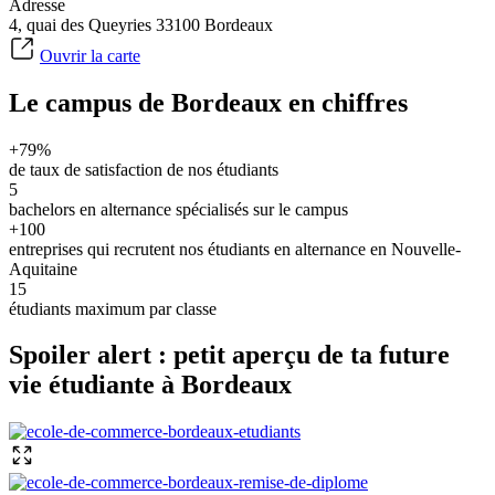
Adresse
4, quai des Queyries 33100 Bordeaux
Ouvrir la carte
Le campus de Bordeaux en chiffres
+79%
de taux de satisfaction de nos étudiants
5
bachelors en alternance spécialisés sur le campus
+100
entreprises qui recrutent nos étudiants en alternance en Nouvelle-
Aquitaine
15
étudiants maximum par classe
Spoiler alert : petit aperçu de ta future
vie étudiante à Bordeaux