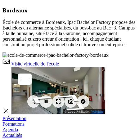
Bordeaux
École de commerce à Bordeaux, Ipac Bachelor Factory propose des
Bachelors en alternance spécialisés, du post-bac au Bac+3. Campus
à taille humaine, situé face à la Garonne, accompagnement
personnalisé et zéro erreur d'orientation : ici, chaque étudiant
construit un projet professionnel solide et trouve son entreprise.
Visite virtuelle de l'école
Présentation
Formations
Agenda
Actualités