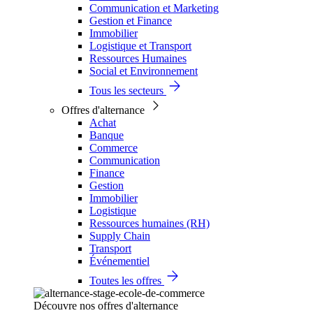
Communication et Marketing
Gestion et Finance
Immobilier
Logistique et Transport
Ressources Humaines
Social et Environnement
Tous les secteurs
Offres d'alternance
Achat
Banque
Commerce
Communication
Finance
Gestion
Immobilier
Logistique
Ressources humaines (RH)
Supply Chain
Transport
Événementiel
Toutes les offres
Découvre nos offres d'alternance