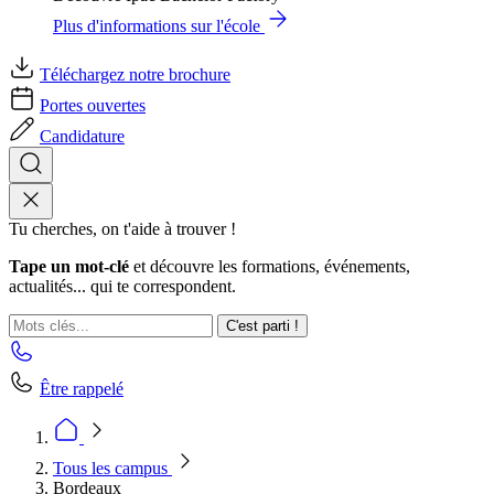
Plus d'informations sur l'école
Téléchargez notre brochure
Portes ouvertes
Candidature
Tu cherches, on t'aide à trouver !
Tape un mot-clé
et découvre les formations, événements,
actualités... qui te correspondent.
C'est parti !
Être rappelé
Tous les campus
Bordeaux