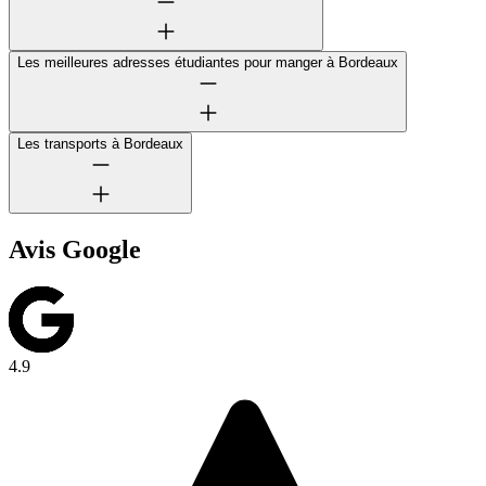
Les meilleures adresses étudiantes pour manger à Bordeaux
Les transports à Bordeaux
Avis Google
4.9