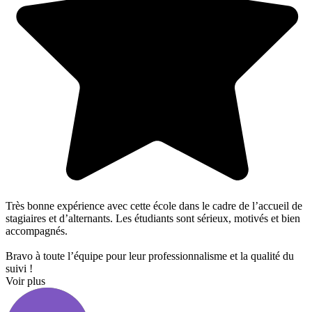
Très bonne expérience avec cette école dans le cadre de l’accueil de
stagiaires et d’alternants. Les étudiants sont sérieux, motivés et bien
accompagnés.
Bravo à toute l’équipe pour leur professionnalisme et la qualité du
suivi !
Voir plus