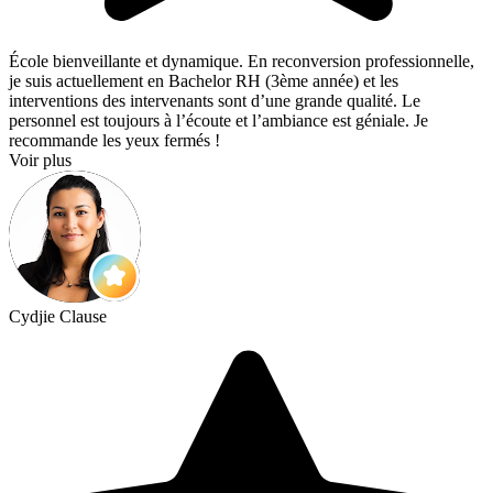
École bienveillante et dynamique. En reconversion professionnelle,
je suis actuellement en Bachelor RH (3ème année) et les
interventions des intervenants sont d’une grande qualité. Le
personnel est toujours à l’écoute et l’ambiance est géniale. Je
recommande les yeux fermés !
Voir plus
Cydjie Clause