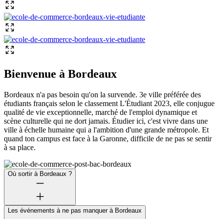
Bienvenue à Bordeaux
Bordeaux n'a pas besoin qu'on la survende. 3e ville préférée des
étudiants français selon le classement L'Étudiant 2023, elle conjugue
qualité de vie exceptionnelle, marché de l'emploi dynamique et
scène culturelle qui ne dort jamais. Étudier ici, c'est vivre dans une
ville à échelle humaine qui a l'ambition d'une grande métropole. Et
quand ton campus est face à la Garonne, difficile de ne pas se sentir
à sa place.
Où sortir à Bordeaux ?
Les événements à ne pas manquer à Bordeaux