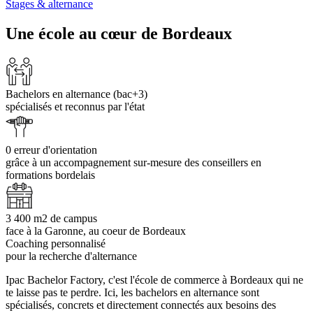
Stages & alternance
Une école au cœur de Bordeaux
Bachelors en alternance (bac+3)
spécialisés et reconnus par l'état
0 erreur d'orientation
grâce à un accompagnement sur-mesure des conseillers en
formations bordelais
3 400 m2 de campus
face à la Garonne, au coeur de Bordeaux
Coaching personnalisé
pour la recherche d'alternance
Ipac Bachelor Factory, c'est l'école de commerce à Bordeaux qui ne
te laisse pas te perdre. Ici, les bachelors en alternance sont
spécialisés, concrets et directement connectés aux besoins des