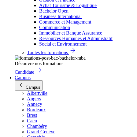
Achat Tourisme & Logistique
Bachelor Open
Business International
Commerce et Management
Communication
Immobilier et Banque Assurance
Ressources Humaines et Administratif
Social et Environnement
Toutes les formations
Découvre nos formations
Candidate
Campus
Campus
Albertville
Angers
Annecy
Bordeaux
Brest
Caen
Chambéry
Grand Genève