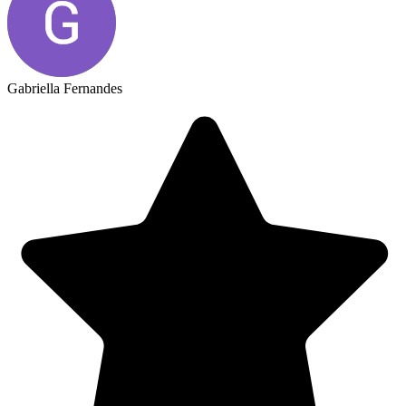
Gabriella Fernandes