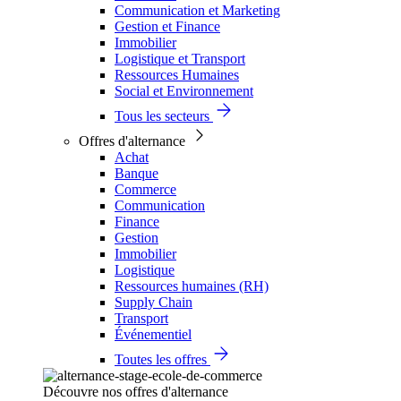
Communication et Marketing
Gestion et Finance
Immobilier
Logistique et Transport
Ressources Humaines
Social et Environnement
Tous les secteurs
Offres d'alternance
Achat
Banque
Commerce
Communication
Finance
Gestion
Immobilier
Logistique
Ressources humaines (RH)
Supply Chain
Transport
Événementiel
Toutes les offres
Découvre nos offres d'alternance