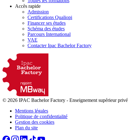
Toutes les formations
Accès rapide
Admission
Certifications Qualiopi
Financer ses études
Schéma des études
Parcours International
VAE
Contacter Ipac Bachelor Factory
© 2026 IPAC Bachelor Factory
-
Enseignement supérieur privé
Mentions légales
Politique de confidentialité
Gestion des cookies
Plan du site