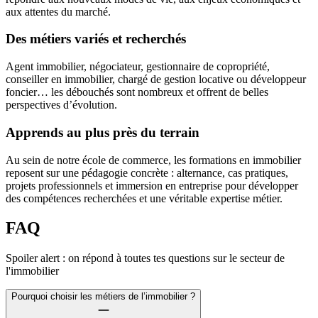
aux attentes du marché.
Des métiers variés et recherchés
Agent immobilier, négociateur, gestionnaire de copropriété,
conseiller en immobilier, chargé de gestion locative ou développeur
foncier… les débouchés sont nombreux et offrent de belles
perspectives d’évolution.
Apprends au plus près du terrain
Au sein de notre école de commerce, les formations en immobilier
reposent sur une pédagogie concrète : alternance, cas pratiques,
projets professionnels et immersion en entreprise pour développer
des compétences recherchées et une véritable expertise métier.
FAQ
Spoiler alert : on répond à toutes tes questions sur le secteur de
l'immobilier
Pourquoi choisir les métiers de l’immobilier ?