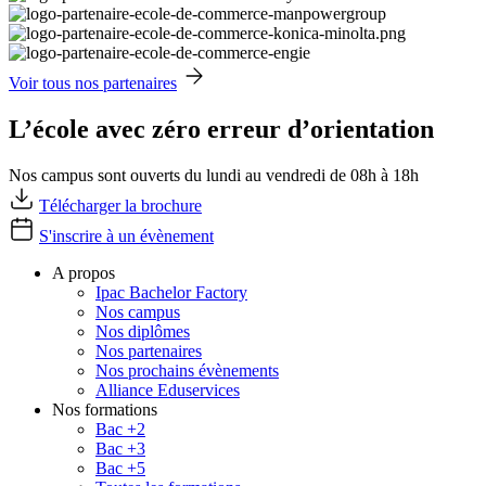
Voir tous nos partenaires
L’école avec zéro erreur d’orientation
Nos campus sont ouverts du lundi au vendredi de 08h à 18h
Télécharger la brochure
S'inscrire à un évènement
A propos
Ipac Bachelor Factory
Nos campus
Nos diplômes
Nos partenaires
Nos prochains évènements
Alliance Eduservices
Nos formations
Bac +2
Bac +3
Bac +5