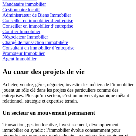
Mandataire immobilier
Gestionnaire locatif
Administrateur de Biens Immobilier
Conseiller en immobilier d’entreprise
Conseiller en immobilier d’entreprise
Courtier Immobilier
Négociateur Immobilier
Chargé de transaction immobilière
Consultant en immobilier d’entreprise
Promoteur Immobilier
Agent Immobilier
Au cœur des projets de vie
Acheter, vendre, gérer, négocier, investir : les métiers de l’immobilier
jouent un rôle clé dans les projets des particuliers comme des
entreprises. Plus qu’un secteur, c’est un univers dynamique mêlant
relationnel, stratégie et expertise terrain.
Un secteur en mouvement permanent
Transaction, gestion locative, investissement, développement
immobilier ou syndic : l’immobilier évolue constamment pour
répondre aux nouveaux modes de vie, aux enjeux économiques et