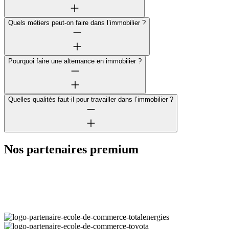
Quels métiers peut-on faire dans l’immobilier ?
Pourquoi faire une alternance en immobilier ?
Quelles qualités faut-il pour travailler dans l’immobilier ?
Nos partenaires premium