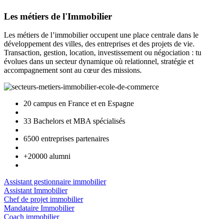
Les métiers de l'Immobilier
Les métiers de l’immobilier occupent une place centrale dans le
développement des villes, des entreprises et des projets de vie.
Transaction, gestion, location, investissement ou négociation : tu
évolues dans un secteur dynamique où relationnel, stratégie et
accompagnement sont au cœur des missions.
20 campus en France et en Espagne
33 Bachelors et MBA spécialisés
6500 entreprises partenaires
+20000 alumni
Assistant gestionnaire immobilier
Assistant Immobilier
Chef de projet immobilier
Mandataire Immobilier
Coach immobilier