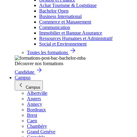
Achat Tourisme & Logistique
Bachelor Open
Business International
Commerce et Management
Communication
Immobilier et Banque Assurance
Ressources Humaines et Administratif
Social et Environnement
Toutes les formations
Découvre nos formations
Candidate
Campus
Campus
Albertville
Angers
Annecy
Bordeaux
Brest
Caen
Chambéry
Grand Genève