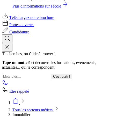
Plus d'informations sur l'école
Téléchargez notre brochure
Portes ouvertes
Candidature
Tu cherches, on t'aide à trouver !
Tape un mot-clé
et découvre les formations, événements,
actualités... qui te correspondent.
C'est parti !
Être rappelé
Tous les secteurs métiers
Immobilier