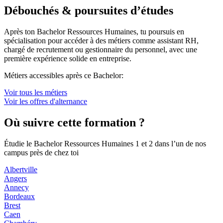
Débouchés & poursuites d’études
Après ton Bachelor Ressources Humaines, tu poursuis en
spécialisation pour accéder à des métiers comme assistant RH,
chargé de recrutement ou gestionnaire du personnel, avec une
première expérience solide en entreprise.
Métiers accessibles après ce Bachelor:
Voir tous les métiers
Voir les offres d'alternance
Où suivre cette formation ?
Étudie le Bachelor Ressources Humaines 1 et 2 dans l’un de nos
campus près de chez toi
Albertville
Angers
Annecy
Bordeaux
Brest
Caen