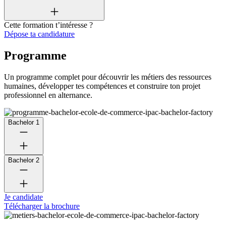
Cette formation t’intéresse ?
Dépose ta candidature
Programme
Un programme complet pour découvrir les métiers des ressources
humaines, développer tes compétences et construire ton projet
professionnel en alternance.
Bachelor 1
Bachelor 2
Je candidate
Télécharger la brochure