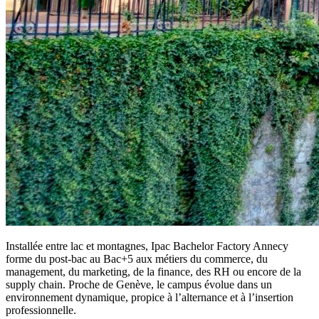
Installée entre lac et montagnes, Ipac Bachelor Factory Annecy
forme du post-bac au Bac+5 aux métiers du commerce, du
management, du marketing, de la finance, des RH ou encore de la
supply chain. Proche de Genève, le campus évolue dans un
environnement dynamique, propice à l’alternance et à l’insertion
professionnelle.