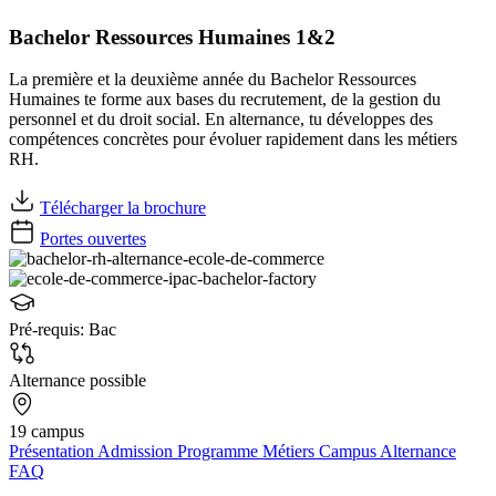
Bachelor Ressources Humaines 1&2
La première et la deuxième année du Bachelor Ressources
Humaines te forme aux bases du recrutement, de la gestion du
personnel et du droit social. En alternance, tu développes des
compétences concrètes pour évoluer rapidement dans les métiers
RH.
Télécharger la brochure
Portes ouvertes
Pré-requis:
Bac
Alternance possible
19 campus
Présentation
Admission
Programme
Métiers
Campus
Alternance
FAQ