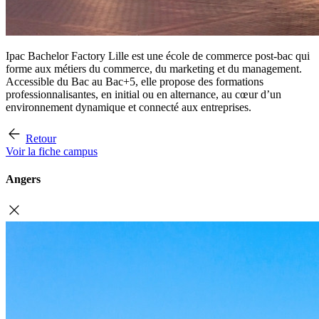
Ipac Bachelor Factory Lille est une école de commerce post-bac qui
forme aux métiers du commerce, du marketing et du management.
Accessible du Bac au Bac+5, elle propose des formations
professionnalisantes, en initial ou en alternance, au cœur d’un
environnement dynamique et connecté aux entreprises.
Retour
Voir la fiche campus
Angers