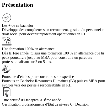
Présentation
Les + de ce bachelor
Développe des compétences en recrutement, gestion du personnel et
droit social pour devenir rapidement opérationnel en RH.
Une formation 100% en alternance
Dès la 1ère année, tu suis une formation 100 % en alternance que tu
peux poursuivre jusqu’au MBA pour construire un parcours
professionnalisant sur 3 ou 5 ans.
Poursuite d’études pour construire son expertise
Poursuis en Bachelor Ressources Humaines (B3) puis en MBA pour
évoluer vers des postes à responsabilité en RH.
Titre certifié d'État après la 3ème année
Certification professionnelle d'État de niveau 6 - Décision