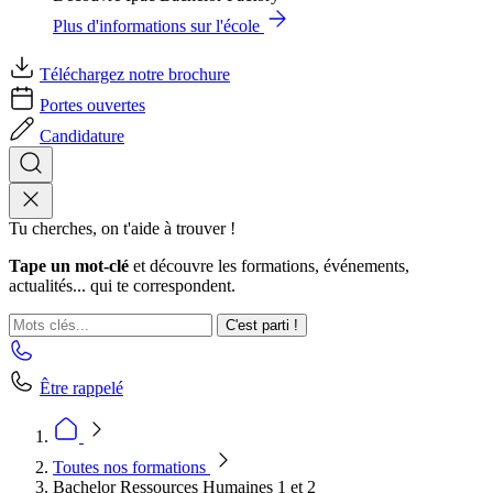
Plus d'informations sur l'école
Téléchargez notre brochure
Portes ouvertes
Candidature
Tu cherches, on t'aide à trouver !
Tape un mot-clé
et découvre les formations, événements,
actualités... qui te correspondent.
C'est parti !
Être rappelé
Toutes nos formations
Bachelor Ressources Humaines 1 et 2