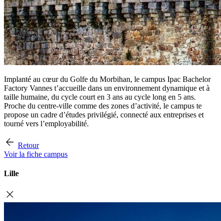
Implanté au cœur du Golfe du Morbihan, le campus Ipac Bachelor
Factory Vannes t’accueille dans un environnement dynamique et à
taille humaine, du cycle court en 3 ans au cycle long en 5 ans.
Proche du centre-ville comme des zones d’activité, le campus te
propose un cadre d’études privilégié, connecté aux entreprises et
tourné vers l’employabilité.
Retour
Voir la fiche campus
Lille