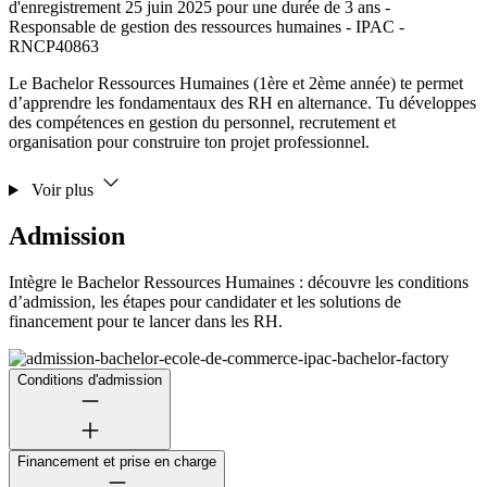
d'enregistrement 25 juin 2025 pour une durée de 3 ans -
Responsable de gestion des ressources humaines - IPAC -
RNCP40863
Le Bachelor Ressources Humaines (1ère et 2ème année) te permet
d’apprendre les fondamentaux des RH en alternance. Tu développes
des compétences en gestion du personnel, recrutement et
organisation pour construire ton projet professionnel.
Voir plus
Admission
Intègre le Bachelor Ressources Humaines : découvre les conditions
d’admission, les étapes pour candidater et les solutions de
financement pour te lancer dans les RH.
Conditions d'admission
Financement et prise en charge