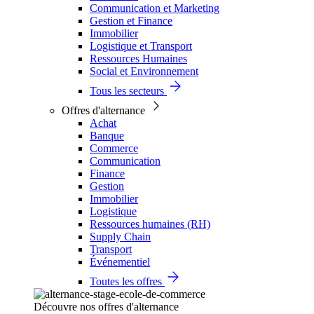
Communication et Marketing
Gestion et Finance
Immobilier
Logistique et Transport
Ressources Humaines
Social et Environnement
Tous les secteurs
Offres d'alternance
Achat
Banque
Commerce
Communication
Finance
Gestion
Immobilier
Logistique
Ressources humaines (RH)
Supply Chain
Transport
Événementiel
Toutes les offres
Découvre nos offres d'alternance