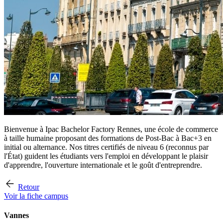
Bienvenue à Ipac Bachelor Factory Rennes, une école de commerce
à taille humaine proposant des formations de Post-Bac à Bac+3 en
initial ou alternance. Nos titres certifiés de niveau 6 (reconnus par
l'État) guident les étudiants vers l'emploi en développant le plaisir
d'apprendre, l'ouverture internationale et le goût d'entreprendre.
Retour
Voir la fiche campus
Vannes