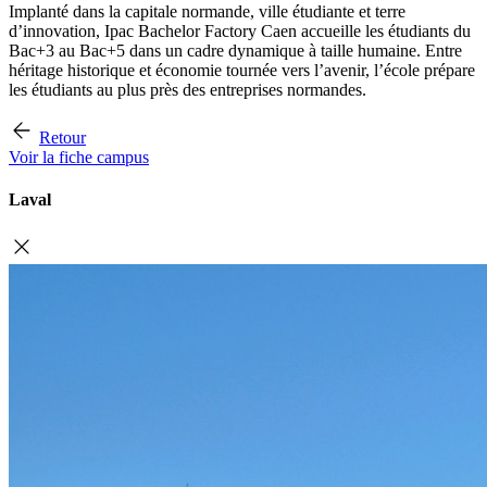
Implanté dans la capitale normande, ville étudiante et terre
d’innovation, Ipac Bachelor Factory Caen accueille les étudiants du
Bac+3 au Bac+5 dans un cadre dynamique à taille humaine. Entre
héritage historique et économie tournée vers l’avenir, l’école prépare
les étudiants au plus près des entreprises normandes.
Retour
Voir la fiche campus
Laval