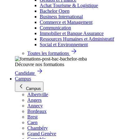
Achat Tourisme & Logistique
Bachelor Open
Business International
Commerce et Management
Communication
Immobilier et Banque Assurance
Ressources Humaines et Administratif
Social et Environnement
Toutes les formations
Découvre nos formations
Candidate
Campus
Campus
Albertville
Angers
Annecy
Bordeaux
Brest
Caen
Chambéry
Grand Genève