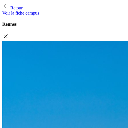
Retour
Voir la fiche campus
Rennes