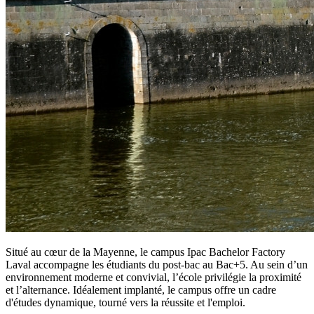
Situé au cœur de la Mayenne, le campus Ipac Bachelor Factory
Laval accompagne les étudiants du post-bac au Bac+5. Au sein d’un
environnement moderne et convivial, l’école privilégie la proximité
et l’alternance. Idéalement implanté, le campus offre un cadre
d'études dynamique, tourné vers la réussite et l'emploi.