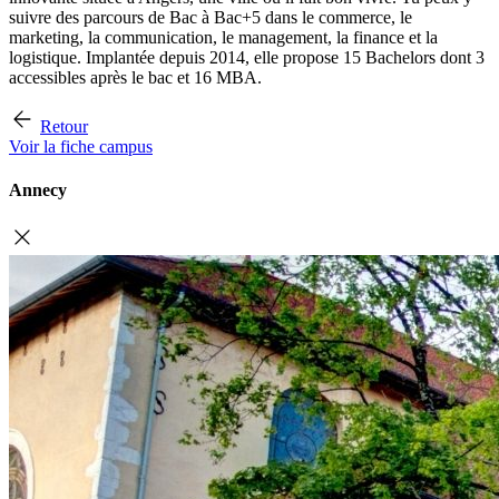
suivre des parcours de Bac à Bac+5 dans le commerce, le
marketing, la communication, le management, la finance et la
logistique. Implantée depuis 2014, elle propose 15 Bachelors dont 3
accessibles après le bac et 16 MBA.
Retour
Voir la fiche campus
Annecy