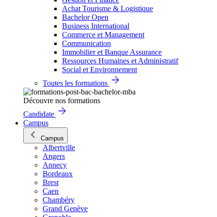
Achat Tourisme & Logistique
Bachelor Open
Business International
Commerce et Management
Communication
Immobilier et Banque Assurance
Ressources Humaines et Administratif
Social et Environnement
Toutes les formations
Découvre nos formations
Candidate
Campus
Campus
Albertville
Angers
Annecy
Bordeaux
Brest
Caen
Chambéry
Grand Genève