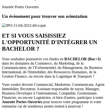
Journée Portes Ouvertes
Un évènement pour trouver son orientation
ET SI VOUS SAISISSIEZ
L'OPPORTUNITÉ D'INTÉGRER UN
BACHELOR ?
Vous souhaitez poursuivre vos études en
BACHELOR (Bac+3)
dans les domaines du Commerce, du Marketing, de la
Communication, de l’Evènementiel, du Management, du Business
International, de l'Immobilier, des Ressources Humaines, de la
Gestion Finance, ou encore dans la Logistique & Transport ?
Vous voulez devenir Commercial, Marketeur, Communicant, Agent
Immobilier, Recruteur, Assistant responsable de rayon, Manager,
Business Developer à l’international, Comptable, Gestionnaire,
Financier, ou encore Logisticien, et bien d'autres, participez à notre
Journée Portes Ouvertes
pour trouver votre programme et votre
entreprise car de nombreux postes restent à pourvoir !