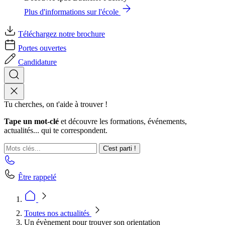
Plus d'informations sur l'école
Téléchargez notre brochure
Portes ouvertes
Candidature
Tu cherches, on t'aide à trouver !
Tape un mot-clé
et découvre les formations, événements,
actualités... qui te correspondent.
C'est parti !
Être rappelé
Toutes nos actualités
Un évènement pour trouver son orientation