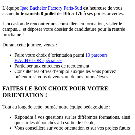
L'équipe
Ipac Bachelor Factory Paris-Sud
est heureuse de vous
accueillir le
samedi 8 juillet
de
10h à 17h
à ses portes ouvertes.
L’occasion de rencontrer nos conseillers en formation, visiter le
campus… et déposer votre dossier de candidature pour la rentrée
prochaine !
Durant cette journée, venez :
Faire votre choix d’orientation parmi
10 parcours
BACHELOR spécialisés
Participer aux entretiens de recrutement
Consulter les offres d’emploi auxquelles vous pouvez
prétendre si vous devenez un de nos futurs élèves.
FAITES LE BON CHOIX POUR VOTRE
ORIENTATION !
Tout au long de cette journée notre équipe pédagogique :
Répondra à vos questions sur les différentes formations, ainsi
que sur les débouchés à la sortie de l'école,
Vous conseillera sur votre orientation et sur vos projets futurs