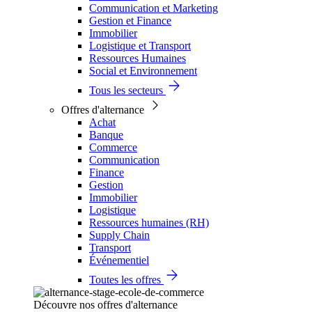
Communication et Marketing
Gestion et Finance
Immobilier
Logistique et Transport
Ressources Humaines
Social et Environnement
Tous les secteurs
Offres d'alternance
Achat
Banque
Commerce
Communication
Finance
Gestion
Immobilier
Logistique
Ressources humaines (RH)
Supply Chain
Transport
Événementiel
Toutes les offres
Découvre nos offres d'alternance