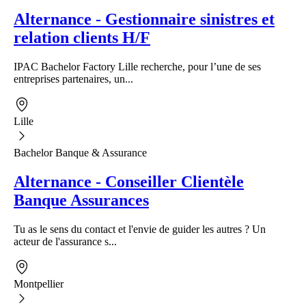
Alternance - Gestionnaire sinistres et
relation clients H/F
IPAC Bachelor Factory Lille recherche, pour l’une de ses
entreprises partenaires, un...
Lille
Bachelor Banque & Assurance
Alternance - Conseiller Clientèle
Banque Assurances
Tu as le sens du contact et l'envie de guider les autres ? Un
acteur de l'assurance s...
Montpellier