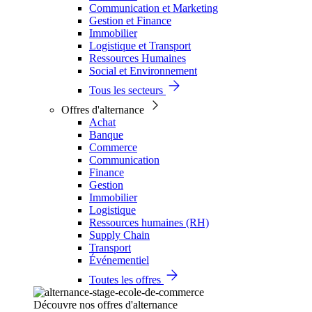
Communication et Marketing
Gestion et Finance
Immobilier
Logistique et Transport
Ressources Humaines
Social et Environnement
Tous les secteurs
Offres d'alternance
Achat
Banque
Commerce
Communication
Finance
Gestion
Immobilier
Logistique
Ressources humaines (RH)
Supply Chain
Transport
Événementiel
Toutes les offres
Découvre nos offres d'alternance