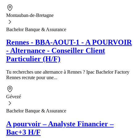
Montauban-de-Bretagne
Bachelor Banque & Assurance
Rennes - BBA-AOUT-1 - A POURVOIR
- Alternance - Conseiller Client
Particulier (H/F)
Tu recherches une alternance à Rennes ? Ipac Bachelor Factory
Rennes recrute pour une...
Gévezé
Bachelor Banque & Assurance
A pourvoir – Analyste Financier –
Bac+3 H/F