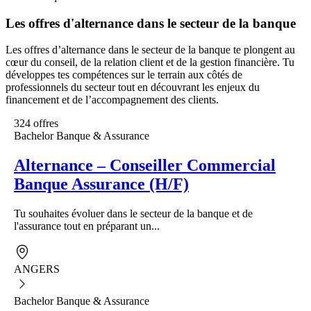
Les offres d'alternance dans le secteur de la banque
Les offres d’alternance dans le secteur de la banque te plongent au
cœur du conseil, de la relation client et de la gestion financière. Tu
développes tes compétences sur le terrain aux côtés de
professionnels du secteur tout en découvrant les enjeux du
financement et de l’accompagnement des clients.
324 offres
Bachelor Banque & Assurance
Alternance – Conseiller Commercial
Banque Assurance (H/F)
Tu souhaites évoluer dans le secteur de la banque et de
l'assurance tout en préparant un...
ANGERS
Bachelor Banque & Assurance