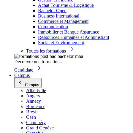
Achat Tourisme & Logistique
Bachelor Open
Business International
Commerce et Management
Communication
Immobilier et Banque Assurance
Ressources Humaines et Administratif
Social et Environnement
Toutes les formations
Découvre nos formations
Candidate
Campus
Campus
Albertville
Angers
Annecy
Bordeaux
Brest
Caen
Chambéry
Grand Genève