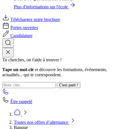
Plus d'informations sur l'école
Téléchargez notre brochure
Portes ouvertes
Candidature
Tu cherches, on t'aide à trouver !
Tape un mot-clé
et découvre les formations, événements,
actualités... qui te correspondent.
C'est parti !
Être rappelé
Toutes nos offres d’alternance
Banque