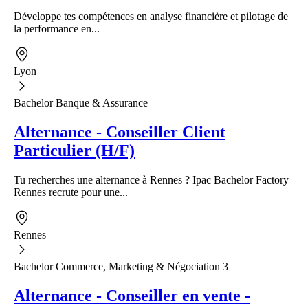
Développe tes compétences en analyse financière et pilotage de
la performance en...
Lyon
Bachelor Banque & Assurance
Alternance - Conseiller Client
Particulier (H/F)
Tu recherches une alternance à Rennes ? Ipac Bachelor Factory
Rennes recrute pour une...
Rennes
Bachelor Commerce, Marketing & Négociation 3
Alternance - Conseiller en vente -