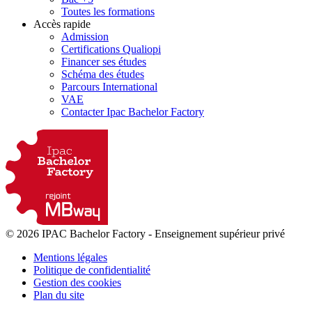
Toutes les formations
Accès rapide
Admission
Certifications Qualiopi
Financer ses études
Schéma des études
Parcours International
VAE
Contacter Ipac Bachelor Factory
© 2026 IPAC Bachelor Factory
-
Enseignement supérieur privé
Mentions légales
Politique de confidentialité
Gestion des cookies
Plan du site