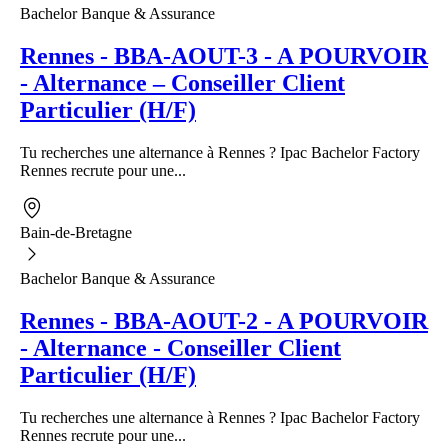
Bachelor Banque & Assurance
Rennes - BBA-AOUT-3 - A POURVOIR
- Alternance – Conseiller Client
Particulier (H/F)
Tu recherches une alternance à Rennes ? Ipac Bachelor Factory
Rennes recrute pour une...
Bain-de-Bretagne
Bachelor Banque & Assurance
Rennes - BBA-AOUT-2 - A POURVOIR
- Alternance - Conseiller Client
Particulier (H/F)
Tu recherches une alternance à Rennes ? Ipac Bachelor Factory
Rennes recrute pour une...