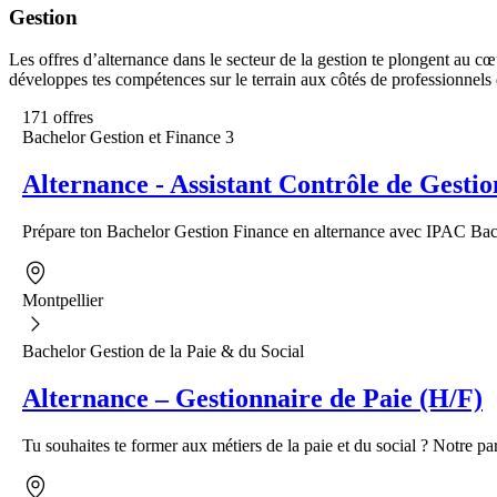
Gestion
Les offres d’alternance dans le secteur de la gestion te plongent au cœ
développes tes compétences sur le terrain aux côtés de professionnels 
171 offres
Bachelor Gestion et Finance 3
Alternance - Assistant Contrôle de Gesti
Prépare ton Bachelor Gestion Finance en alternance avec IPAC Bach
Montpellier
Bachelor Gestion de la Paie & du Social
Alternance – Gestionnaire de Paie (H/F)
Tu souhaites te former aux métiers de la paie et du social ? Notre part