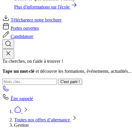
Plus d'informations sur l'école
Téléchargez notre brochure
Portes ouvertes
Candidature
Tu cherches, on t'aide à trouver !
Tape un mot-clé
et découvre les formations, événements, actualités...
C'est parti !
Être rappelé
Toutes nos offres d’alternance
Gestion