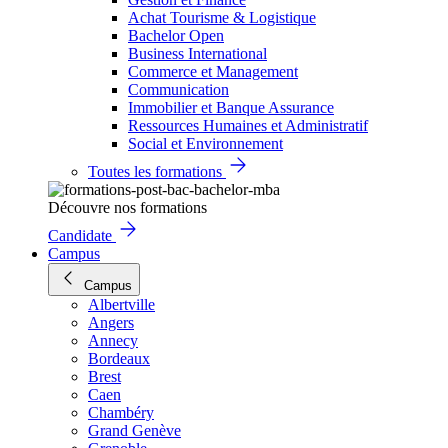
Achat Tourisme & Logistique
Bachelor Open
Business International
Commerce et Management
Communication
Immobilier et Banque Assurance
Ressources Humaines et Administratif
Social et Environnement
Toutes les formations
Découvre nos formations
Candidate
Campus
Campus
Albertville
Angers
Annecy
Bordeaux
Brest
Caen
Chambéry
Grand Genève