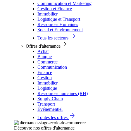
Communication et Marketing
Gestion et Finance
Immobilier
Logistique et Transport
Ressources Humaines
Social et Environnement
Tous les secteurs
Offres d'alternance
Achat
Banque
Commerce
Communication
Finance
Gestion
Immobilier
Logistique
Ressources humaines (RH)
Supply Chain
Transport
Événementiel
Toutes les offres
Découvre nos offres d'alternance