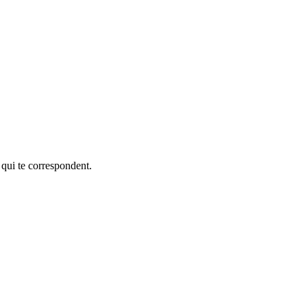
 qui te correspondent.