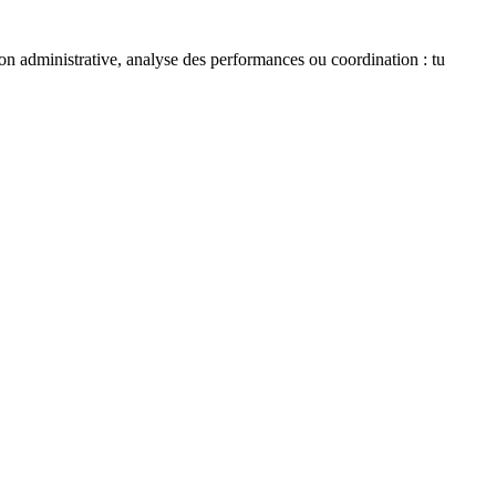
tion administrative, analyse des performances ou coordination : tu