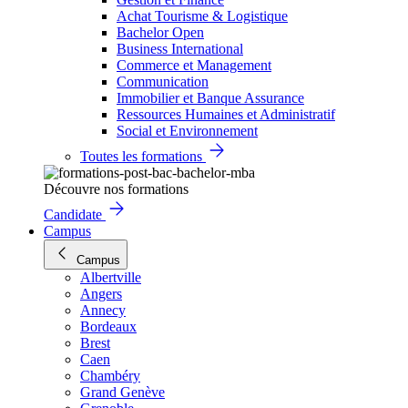
Achat Tourisme & Logistique
Bachelor Open
Business International
Commerce et Management
Communication
Immobilier et Banque Assurance
Ressources Humaines et Administratif
Social et Environnement
Toutes les formations
Découvre nos formations
Candidate
Campus
Campus
Albertville
Angers
Annecy
Bordeaux
Brest
Caen
Chambéry
Grand Genève