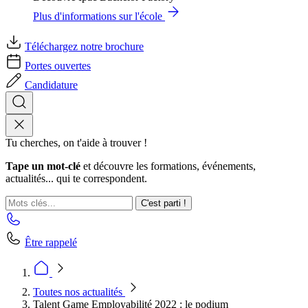
Plus d'informations sur l'école
Téléchargez notre brochure
Portes ouvertes
Candidature
Tu cherches, on t'aide à trouver !
Tape un mot-clé
et découvre les formations, événements,
actualités... qui te correspondent.
C'est parti !
Être rappelé
Toutes nos actualités
Talent Game Employabilité 2022 : le podium