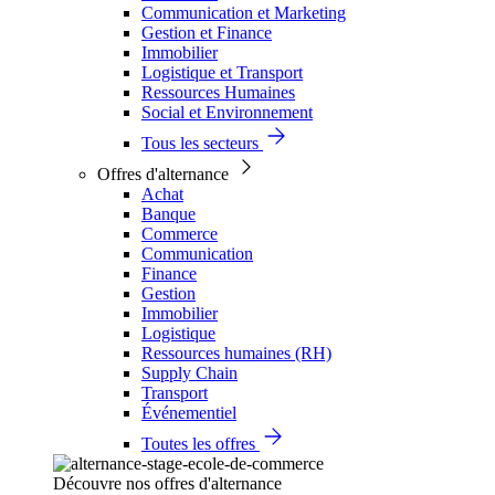
Communication et Marketing
Gestion et Finance
Immobilier
Logistique et Transport
Ressources Humaines
Social et Environnement
Tous les secteurs
Offres d'alternance
Achat
Banque
Commerce
Communication
Finance
Gestion
Immobilier
Logistique
Ressources humaines (RH)
Supply Chain
Transport
Événementiel
Toutes les offres
Découvre nos offres d'alternance