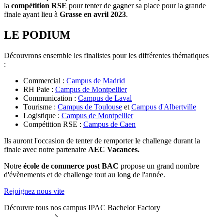
la
compétition RSE
pour tenter de gagner sa place pour la grande
finale ayant lieu à
Grasse en avril 2023
.
LE PODIUM
Découvrons ensemble les finalistes pour les différentes thématiques
:
Commercial :
Campus de Madrid
RH Paie :
Campus de Montpellier
Communication :
Campus de Laval
Tourisme :
Campus de Toulouse
et
Campus d'Albertville
Logistique :
Campus de Montpellier
Compétition RSE :
Campus de Caen
Ils auront l'occasion de tenter de remporter le challenge durant la
finale avec notre partenaire
AEC Vacances.
Notre
école de commerce post BAC
propose un grand nombre
d'évènements et de challenge tout au long de l'année.
Rejoignez nous vite
Découvre tous nos campus IPAC Bachelor Factory