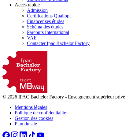
Accès rapide
Admission
Certifications Qualiopi
Financer ses études
Schéma des études
Parcours International
VAE
Contacter Ipac Bachelor Factory
© 2026 IPAC Bachelor Factory
-
Enseignement supérieur privé
Mentions légales
Politique de confidentialité
Gestion des cookies
Plan du site