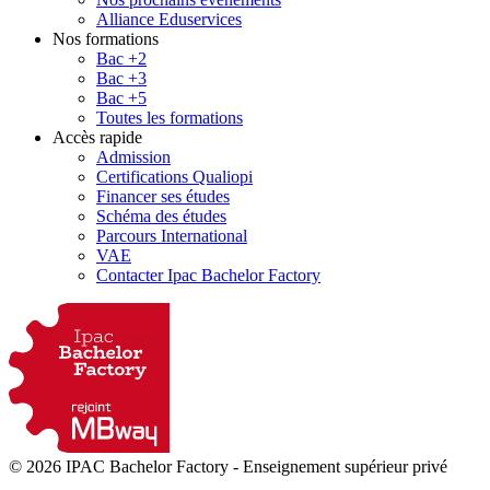
Alliance Eduservices
Nos formations
Bac +2
Bac +3
Bac +5
Toutes les formations
Accès rapide
Admission
Certifications Qualiopi
Financer ses études
Schéma des études
Parcours International
VAE
Contacter Ipac Bachelor Factory
© 2026 IPAC Bachelor Factory
-
Enseignement supérieur privé