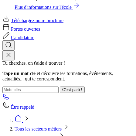
Plus d'informations sur l'école
Téléchargez notre brochure
Portes ouvertes
Candidature
Tu cherches, on t'aide à trouver !
Tape un mot-clé
et découvre les formations, événements,
actualités... qui te correspondent.
C'est parti !
Être rappelé
Tous les secteurs métiers