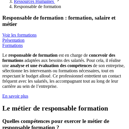
Ressources Humaines
Responsable de formation
Responsable de formation : formation, salaire et
métier
Voir les formations
Présentation
Formations
Le
responsable de formation
est en charge de
concevoir des
formations
adaptées aux besoins des salariés. Pour cela, il réalise
une
analyse et une évaluation des compétences
de son entreprise,
sélectionne les intervenants ou formations nécessaires, tout en
respectant le budget alloué. Ce professionnel entretient un contact
fréquent avec les salariés, les accompagnant tout au long de leur
carrière au sein de l’entreprise.
En savoir plus
Le métier de responsable formation
Quelles compétences pour exercer le métier de
responsable formation ?