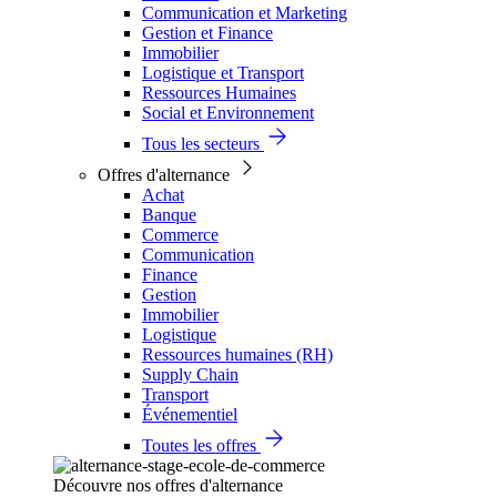
Communication et Marketing
Gestion et Finance
Immobilier
Logistique et Transport
Ressources Humaines
Social et Environnement
Tous les secteurs
Offres d'alternance
Achat
Banque
Commerce
Communication
Finance
Gestion
Immobilier
Logistique
Ressources humaines (RH)
Supply Chain
Transport
Événementiel
Toutes les offres
Découvre nos offres d'alternance