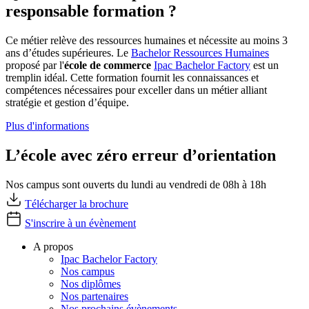
responsable formation ?
Ce métier relève des ressources humaines et nécessite au moins 3
ans d’études supérieures. Le
Bachelor Ressources Humaines
proposé par l'
école de commerce
Ipac Bachelor Factory
est un
tremplin idéal. Cette formation fournit les connaissances et
compétences nécessaires pour exceller dans un métier alliant
stratégie et gestion d’équipe.
Plus d'informations
L’école avec zéro erreur d’orientation
Nos campus sont ouverts du lundi au vendredi de 08h à 18h
Télécharger la brochure
S'inscrire à un évènement
A propos
Ipac Bachelor Factory
Nos campus
Nos diplômes
Nos partenaires
Nos prochains évènements