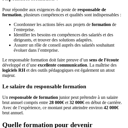
Pour répondre aux exigences du poste de
responsable de
formation
, plusieurs compétences et qualités sont indispensables :
Coordonner les actions liées aux projets de
formation
de
l’entreprise.
Identifier les besoins en compétences des salariés et des
dirigeants, et trouver des solutions adaptées.
Assurer un rôle de conseil auprès des salariés souhaitant
évoluer dans l’entreprise.
Le responsable formation doit faire preuve d’un
sens de l’écoute
développé et d’une
excellente communication
. La maîtrise des
logiciels RH
et des outils pédagogiques est également un atout
majeur.
Le salaire du responsable formation
Un
responsable de formation
junior peut prétendre à un salaire
brut annuel compris entre
28 000€
et
32 000€
en début de carrière.
Avec de l’expérience, ce montant peut atteindre environ
42 000€
brut annuel.
Quelle formation pour devenir