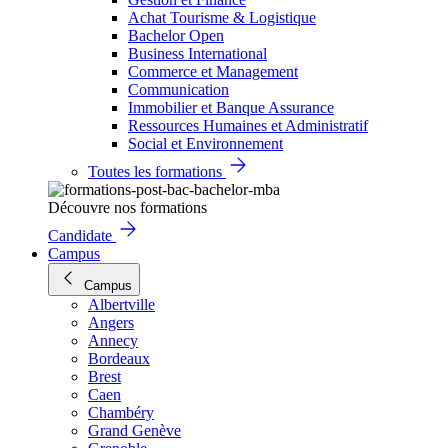
Achat Tourisme & Logistique
Bachelor Open
Business International
Commerce et Management
Communication
Immobilier et Banque Assurance
Ressources Humaines et Administratif
Social et Environnement
Toutes les formations
Découvre nos formations
Candidate
Campus
Campus
Albertville
Angers
Annecy
Bordeaux
Brest
Caen
Chambéry
Grand Genève