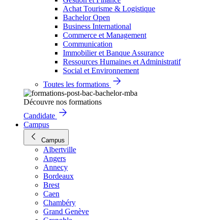
Achat Tourisme & Logistique
Bachelor Open
Business International
Commerce et Management
Communication
Immobilier et Banque Assurance
Ressources Humaines et Administratif
Social et Environnement
Toutes les formations
Découvre nos formations
Candidate
Campus
Campus
Albertville
Angers
Annecy
Bordeaux
Brest
Caen
Chambéry
Grand Genève