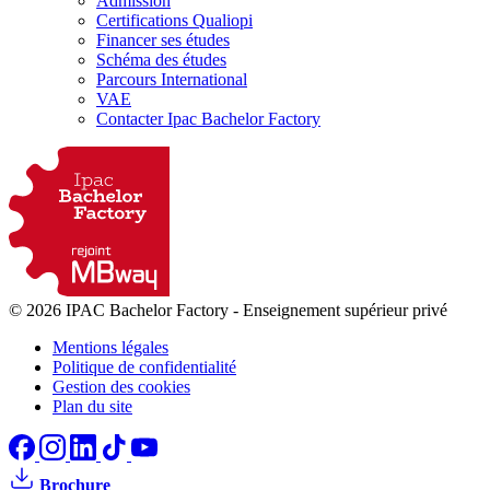
Admission
Certifications Qualiopi
Financer ses études
Schéma des études
Parcours International
VAE
Contacter Ipac Bachelor Factory
© 2026 IPAC Bachelor Factory
-
Enseignement supérieur privé
Mentions légales
Politique de confidentialité
Gestion des cookies
Plan du site
Brochure