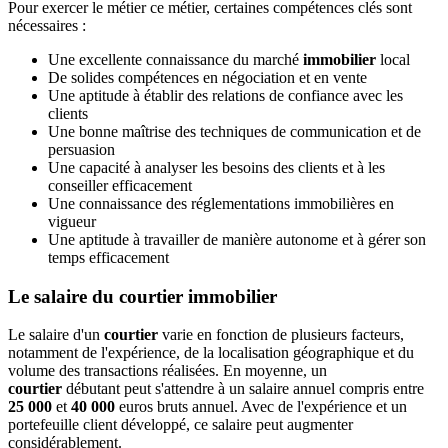
Pour exercer le métier ce métier, certaines compétences clés sont
nécessaires :
Une excellente connaissance du marché
immobilier
local
De solides compétences en négociation et en vente
Une aptitude à établir des relations de confiance avec les
clients
Une bonne maîtrise des techniques de communication et de
persuasion
Une capacité à analyser les besoins des clients et à les
conseiller efficacement
Une connaissance des réglementations immobilières en
vigueur
Une aptitude à travailler de manière autonome et à gérer son
temps efficacement
Le salaire du courtier immobilier
Le salaire d'un
courtier
varie en fonction de plusieurs facteurs,
notamment de l'expérience, de la localisation géographique et du
volume des transactions réalisées. En moyenne, un
courtier
débutant peut s'attendre à un salaire annuel compris entre
25 000
et
40 000
euros bruts annuel. Avec de l'expérience et un
portefeuille client développé, ce salaire peut augmenter
considérablement.