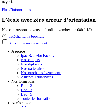
négociation.
Plus d'informations
L’école avec zéro erreur d’orientation
Nos campus sont ouverts du lundi au vendredi de 08h à 18h
Télécharger la brochure
S'inscrire à un évènement
A propos
Ipac Bachelor Factory
Nos campus
Nos diplômes
Nos partenaires
Nos prochains évènements
Alliance Eduservices
Nos formations
Bac +2
Bac +3
Bac +5
Toutes les formations
Accès rapide