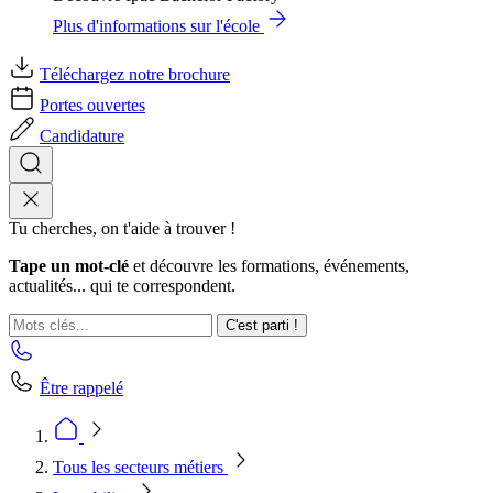
Plus d'informations sur l'école
Téléchargez notre brochure
Portes ouvertes
Candidature
Tu cherches, on t'aide à trouver !
Tape un mot-clé
et découvre les formations, événements,
actualités... qui te correspondent.
C'est parti !
Être rappelé
Tous les secteurs métiers