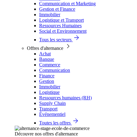
Communication et Marketing
Gestion et Finance
Immobilier
Logistique et Transport
Ressources Humaines
Social et Environnement
Tous les secteurs
Offres d'alternance
Achat
Banque
Commerce
Communication
Finance
Gestion
Immobilier
Logistique
Ressources humaines (RH)
Supply Chain
Transport
Événementiel
Toutes les offres
Découvre nos offres d'alternance