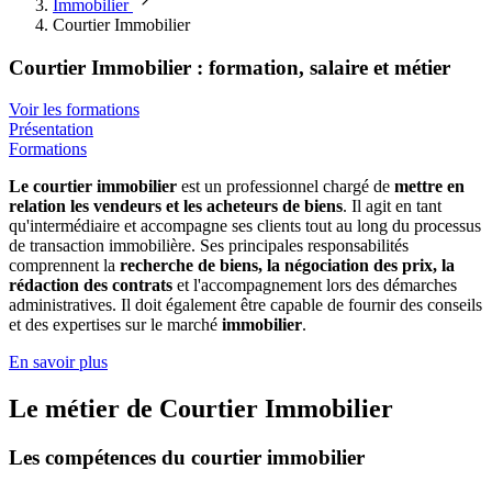
Immobilier
Courtier Immobilier
Courtier Immobilier : formation, salaire et métier
Voir les formations
Présentation
Formations
Le courtier immobilier
est un professionnel chargé de
mettre en
relation les vendeurs et les acheteurs de biens
. Il agit en tant
qu'intermédiaire et accompagne ses clients tout au long du processus
de transaction immobilière. Ses principales responsabilités
comprennent la
recherche de biens, la négociation des prix, la
rédaction des contrats
et l'accompagnement lors des démarches
administratives. Il doit également être capable de fournir des conseils
et des expertises sur le marché
immobilier
.
En savoir plus
Le métier de Courtier Immobilier
Les compétences du courtier immobilier