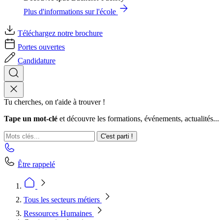
Plus d'informations sur l'école
Téléchargez notre brochure
Portes ouvertes
Candidature
Tu cherches, on t'aide à trouver !
Tape un mot-clé
et découvre les formations, événements, actualités...
C'est parti !
Être rappelé
Tous les secteurs métiers
Ressources Humaines