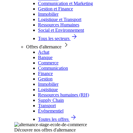
Communication et Marketing
Gestion et Finance
Immobilier
Logistique et Transport
Ressources Humaines
Social et Environnement
Tous les secteurs
Offres d'alternance
Achat
Banque
Commerce
Communication
Finance
Gestion
Immobilier
Logistique
Ressources humaines (RH)
Supply Chain
Transport
Événementiel
Toutes les offres
Découvre nos offres d'alternance