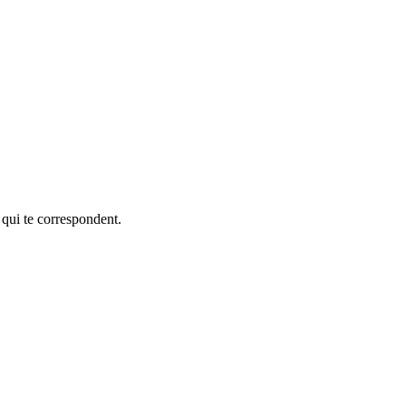
 qui te correspondent.