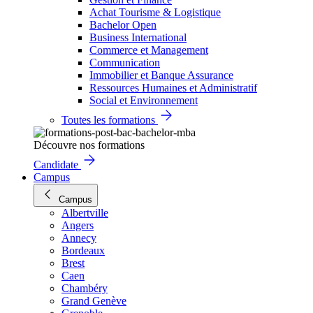
Achat Tourisme & Logistique
Bachelor Open
Business International
Commerce et Management
Communication
Immobilier et Banque Assurance
Ressources Humaines et Administratif
Social et Environnement
Toutes les formations
Découvre nos formations
Candidate
Campus
Campus
Albertville
Angers
Annecy
Bordeaux
Brest
Caen
Chambéry
Grand Genève