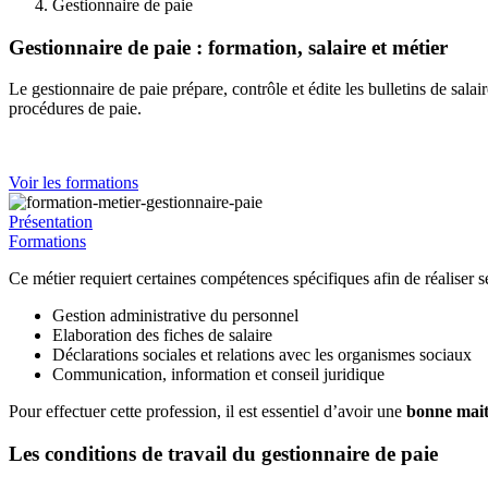
Gestionnaire de paie
Gestionnaire de paie : formation, salaire et métier
Le gestionnaire de paie prépare, contrôle et édite les bulletins de salai
procédures de paie.
Voir les formations
Présentation
Formations
Ce métier requiert certaines compétences spécifiques afin de réaliser s
Gestion administrative du personnel
Elaboration des fiches de salaire
Déclarations sociales et relations avec les organismes sociaux
Communication, information et conseil juridique
Pour effectuer cette profession, il est essentiel d’avoir une
bonne maitr
Les conditions de travail du gestionnaire de paie