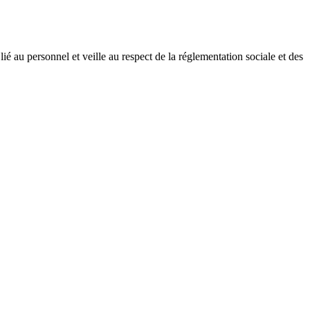
 lié au personnel et veille au respect de la réglementation sociale et des