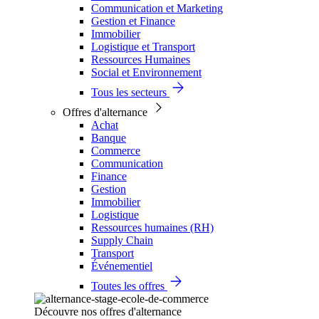
Communication et Marketing
Gestion et Finance
Immobilier
Logistique et Transport
Ressources Humaines
Social et Environnement
Tous les secteurs
Offres d'alternance
Achat
Banque
Commerce
Communication
Finance
Gestion
Immobilier
Logistique
Ressources humaines (RH)
Supply Chain
Transport
Événementiel
Toutes les offres
Découvre nos offres d'alternance