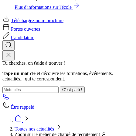
Plus d'informations sur l'école
Téléchargez notre brochure
Portes ouvertes
Candidature
Tu cherches, on t'aide à trouver !
Tape un mot-clé
et découvre les formations, événements,
actualités... qui te correspondent.
C'est parti !
Être rappelé
Toutes nos actualités
Zoom sur le métier de chargé de recrutement 🔎