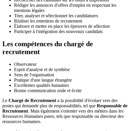
Rédiger les annonces d'offres d'emploi en respectant les
mentions légales
Trier, analyser et sélectionner les candidatures
Réaliser les entretiens de recrutement
Élaborer et mettre en place les épreuves de sélection
Participer à l'intégration des nouveaux candidats
Les compétences du chargé de
recrutement
Observateur
Esprit d'analyse et de synthèse
Sens de l'organisation
Pratique d'une langue étrangère
Excellentes qualités humaines
Bonne communication orale et écrite
Le
Chargé de Recrutement
a la possibilité d'évoluer vers des
postes qui demande plus de responsabilités, tel que
Responsable de
Recrutement
. Mais également s'orienter vers des métiers dans les
Ressources Humaines pures, tels que responsable ou directeur des
ressources humaines.