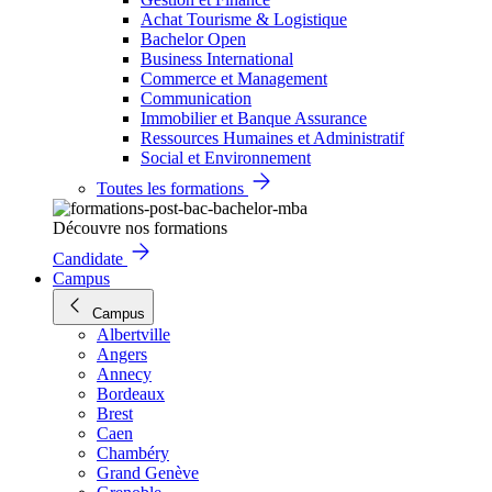
Achat Tourisme & Logistique
Bachelor Open
Business International
Commerce et Management
Communication
Immobilier et Banque Assurance
Ressources Humaines et Administratif
Social et Environnement
Toutes les formations
Découvre nos formations
Candidate
Campus
Campus
Albertville
Angers
Annecy
Bordeaux
Brest
Caen
Chambéry
Grand Genève