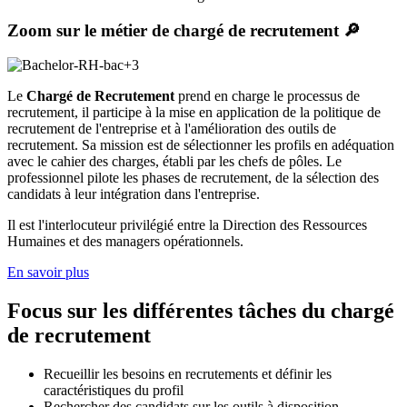
Zoom sur le métier de chargé de recrutement 🔎
Le
Chargé de Recrutement
prend en charge le processus de
recrutement, il participe à la mise en application de la politique de
recrutement de l'entreprise et à l'amélioration des outils de
recrutement. Sa mission est de sélectionner les profils en adéquation
avec le cahier des charges, établi par les chefs de pôles. Le
professionnel pilote les phases de recrutement, de la sélection des
candidats à leur intégration dans l'entreprise.
Il est l'interlocuteur privilégié entre la Direction des Ressources
Humaines et des managers opérationnels.
En savoir plus
Focus sur les différentes tâches du chargé
de recrutement
Recueillir les besoins en recrutements et définir les
caractéristiques du profil
Rechercher des candidats sur les outils à disposition