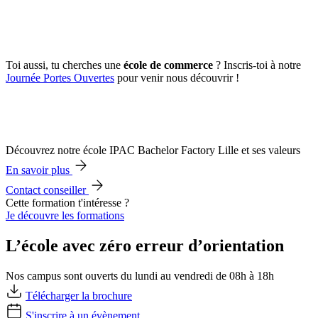
Toi aussi, tu cherches une
école de commerce
? Inscris-toi à notre
Journée Portes Ouvertes
pour venir nous découvrir !
Découvrez notre école IPAC Bachelor Factory Lille et ses valeurs
En savoir plus
Contact conseiller
Cette formation t'intéresse ?
Je découvre les formations
L’école avec zéro erreur d’orientation
Nos campus sont ouverts du lundi au vendredi de 08h à 18h
Télécharger la brochure
S'inscrire à un évènement