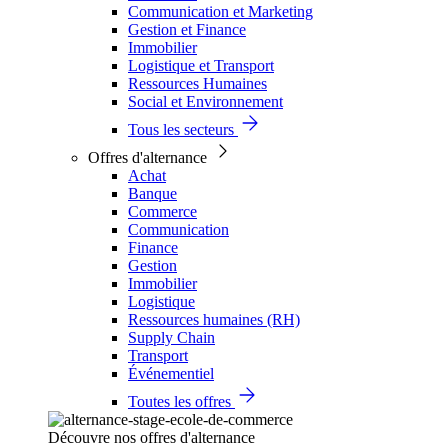
Communication et Marketing
Gestion et Finance
Immobilier
Logistique et Transport
Ressources Humaines
Social et Environnement
Tous les secteurs
Offres d'alternance
Achat
Banque
Commerce
Communication
Finance
Gestion
Immobilier
Logistique
Ressources humaines (RH)
Supply Chain
Transport
Événementiel
Toutes les offres
Découvre nos offres d'alternance