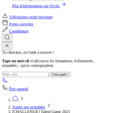
Plus d'informations sur l'école
Téléchargez notre brochure
Portes ouvertes
Candidature
Tu cherches, on t'aide à trouver !
Tape un mot-clé
et découvre les formations, événements,
actualités... qui te correspondent.
C'est parti !
Être rappelé
Toutes nos actualités
[CHALLENGE] Talent Game 2021