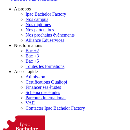
A propos
Ipac Bachelor Factory
Nos campus
Nos diplômes
Nos partenaires
Nos prochains évènements
Alliance Eduservices
Nos formations
Bac +2
Bac +3
Bac +5
Toutes les formations
Accès rapide
Admission
Certifications Qualiopi
Financer ses études
Schéma des études
Parcours International
VAE
Contacter Ipac Bachelor Factory