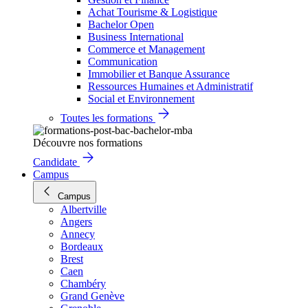
Achat Tourisme & Logistique
Bachelor Open
Business International
Commerce et Management
Communication
Immobilier et Banque Assurance
Ressources Humaines et Administratif
Social et Environnement
Toutes les formations
Découvre nos formations
Candidate
Campus
Campus
Albertville
Angers
Annecy
Bordeaux
Brest
Caen
Chambéry
Grand Genève