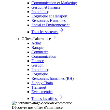
Communication et Marketing
Gestion et Finance
Immobilier
Logistique et Transport
Ressources Humaines
Social et Environnement
Tous les secteurs
Offres d'alternance
Achat
Banque
Commerce
Communication
Finance
Gestion
Immobilier
Logistique
Ressources humaines (RH)
Supply Chain
Transport
Événementiel
Toutes les offres
Découvre nos offres d'alternance