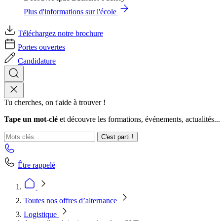
Plus d'informations sur l'école
Téléchargez notre brochure
Portes ouvertes
Candidature
Tu cherches, on t'aide à trouver !
Tape un mot-clé
et découvre les formations, événements, actualités...
C'est parti !
Être rappelé
Toutes nos offres d’alternance
Logistique