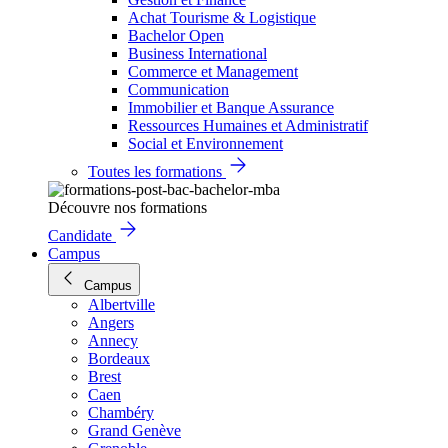
Achat Tourisme & Logistique
Bachelor Open
Business International
Commerce et Management
Communication
Immobilier et Banque Assurance
Ressources Humaines et Administratif
Social et Environnement
Toutes les formations
Découvre nos formations
Candidate
Campus
Campus
Albertville
Angers
Annecy
Bordeaux
Brest
Caen
Chambéry
Grand Genève