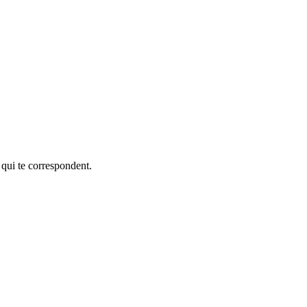
 qui te correspondent.