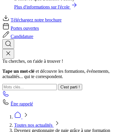
Plus d'informations sur l'école
Téléchargez notre brochure
Portes ouvertes
Candidature
Tu cherches, on t'aide à trouver !
Tape un mot-clé
et découvre les formations, événements,
actualités... qui te correspondent.
C'est parti !
Être rappelé
Toutes nos actualités
Devenez gestionnaire de paie grâce à une formation