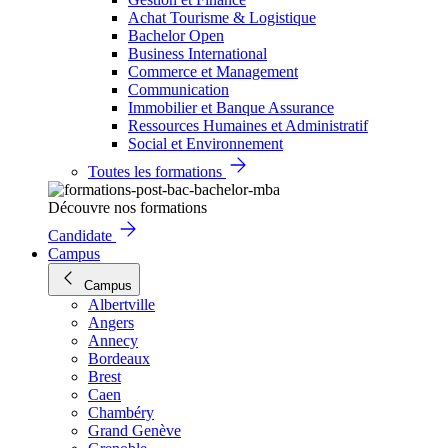
Achat Tourisme & Logistique
Bachelor Open
Business International
Commerce et Management
Communication
Immobilier et Banque Assurance
Ressources Humaines et Administratif
Social et Environnement
Toutes les formations
Découvre nos formations
Candidate
Campus
Campus
Albertville
Angers
Annecy
Bordeaux
Brest
Caen
Chambéry
Grand Genève