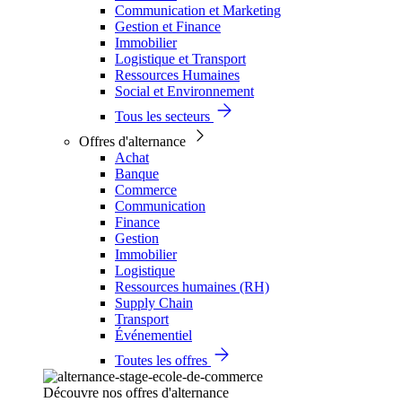
Communication et Marketing
Gestion et Finance
Immobilier
Logistique et Transport
Ressources Humaines
Social et Environnement
Tous les secteurs
Offres d'alternance
Achat
Banque
Commerce
Communication
Finance
Gestion
Immobilier
Logistique
Ressources humaines (RH)
Supply Chain
Transport
Événementiel
Toutes les offres
Découvre nos offres d'alternance