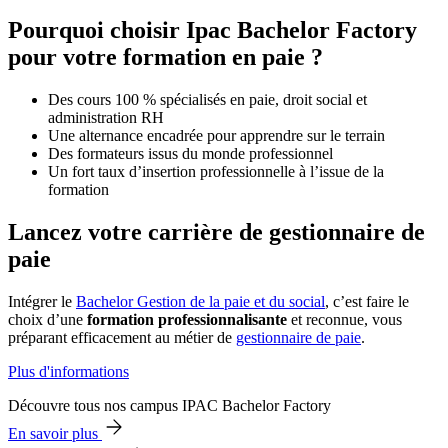
Pourquoi choisir Ipac Bachelor Factory
pour votre formation en paie ?
Des cours 100 % spécialisés en paie, droit social et
administration RH
Une alternance encadrée pour apprendre sur le terrain
Des formateurs issus du monde professionnel
Un fort taux d’insertion professionnelle à l’issue de la
formation
Lancez votre carrière de gestionnaire de
paie
Intégrer le
Bachelor Gestion de la paie et du social
, c’est faire le
choix d’une
formation professionnalisante
et reconnue, vous
préparant efficacement au métier de
gestionnaire de paie
.
Plus d'informations
Découvre tous nos campus IPAC Bachelor Factory
En savoir plus