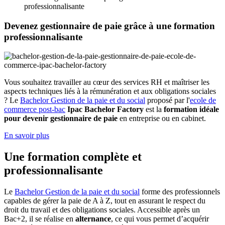
professionnalisante
Devenez gestionnaire de paie grâce à une formation
professionnalisante
Vous souhaitez travailler au cœur des services RH et maîtriser les
aspects techniques liés à la rémunération et aux obligations sociales
? Le
Bachelor Gestion de la paie et du social
proposé par l'
ecole de
commerce post-bac
Ipac Bachelor Factory
est la
formation idéale
pour devenir gestionnaire de paie
en entreprise ou en cabinet.
En savoir plus
Une formation complète et
professionnalisante
Le
Bachelor Gestion de la paie et du social
forme des professionnels
capables de gérer la paie de A à Z, tout en assurant le respect du
droit du travail et des obligations sociales. Accessible après un
Bac+2, il se réalise en
alternance
, ce qui vous permet d’acquérir