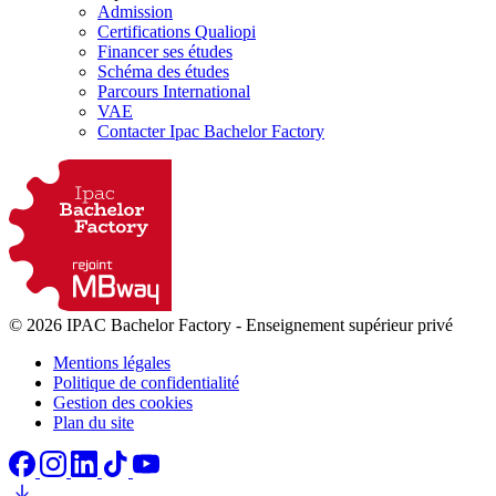
Admission
Certifications Qualiopi
Financer ses études
Schéma des études
Parcours International
VAE
Contacter Ipac Bachelor Factory
© 2026 IPAC Bachelor Factory
-
Enseignement supérieur privé
Mentions légales
Politique de confidentialité
Gestion des cookies
Plan du site