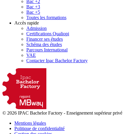
Bac +2
Bac +3
Bac +5
Toutes les formations
Accès rapide
Admission
Certifications Qualiopi
Financer ses études
Schéma des études
Parcours International
VAE
Contacter Ipac Bachelor Factory
© 2026 IPAC Bachelor Factory
-
Enseignement supérieur privé
Mentions légales
Politique de confidentialité
Gestion des cookies