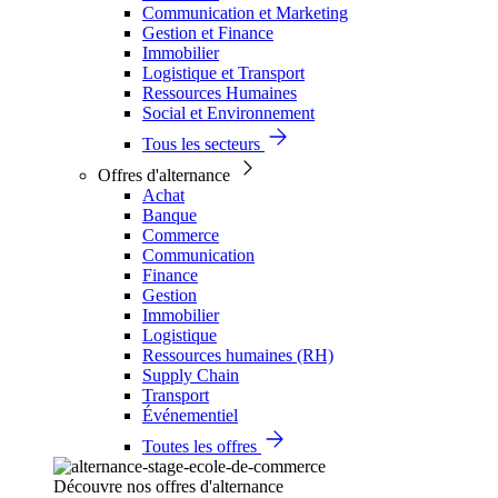
Communication et Marketing
Gestion et Finance
Immobilier
Logistique et Transport
Ressources Humaines
Social et Environnement
Tous les secteurs
Offres d'alternance
Achat
Banque
Commerce
Communication
Finance
Gestion
Immobilier
Logistique
Ressources humaines (RH)
Supply Chain
Transport
Événementiel
Toutes les offres
Découvre nos offres d'alternance