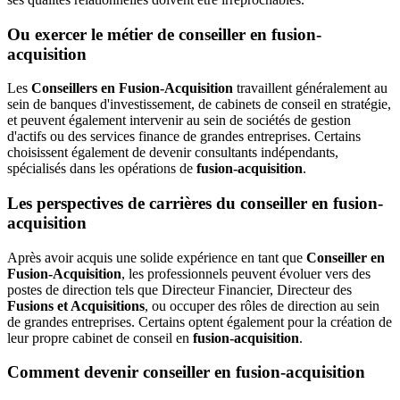
Ou exercer le métier de conseiller en fusion-
acquisition
Les
Conseillers en Fusion-Acquisition
travaillent généralement au
sein de banques d'investissement, de cabinets de conseil en stratégie,
et peuvent également intervenir au sein de sociétés de gestion
d'actifs ou des services finance de grandes entreprises. Certains
choisissent également de devenir consultants indépendants,
spécialisés dans les opérations de
fusion-acquisition
.
Les perspectives de carrières du conseiller en fusion-
acquisition
Après avoir acquis une solide expérience en tant que
Conseiller en
Fusion-Acquisition
, les professionnels peuvent évoluer vers des
postes de direction tels que Directeur Financier, Directeur des
Fusions et Acquisitions
, ou occuper des rôles de direction au sein
de grandes entreprises. Certains optent également pour la création de
leur propre cabinet de conseil en
fusion-acquisition
.
Comment devenir conseiller en fusion-acquisition