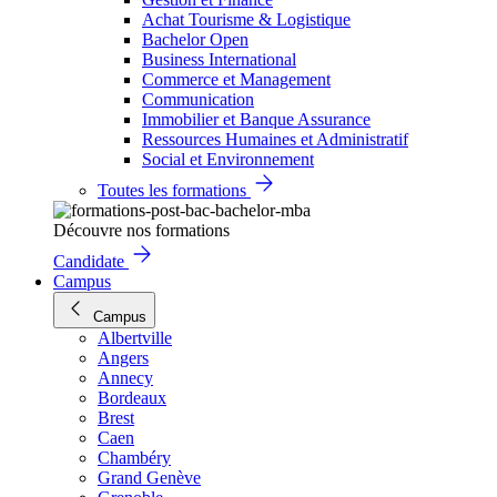
Achat Tourisme & Logistique
Bachelor Open
Business International
Commerce et Management
Communication
Immobilier et Banque Assurance
Ressources Humaines et Administratif
Social et Environnement
Toutes les formations
Découvre nos formations
Candidate
Campus
Campus
Albertville
Angers
Annecy
Bordeaux
Brest
Caen
Chambéry
Grand Genève