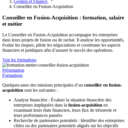
Gestion et Finance
Conseiller en Fusion-Acquisition
Conseiller en Fusion-Acquisition : formation, salaire
et métier
Le Conseiller en Fusion-Acquisition accompagne les entreprises
dans leurs projets de fusion ou de rachat. Il analyse les opportunités,
évalue les risques, pilote les négociations et coordonne les aspects
financiers et juridiques afin d’assurer le succès des opérations.
Voir les formations
Présentation
Formations
Quelques-unes des missions principales d’un
conseiller en fusion-
acquisition
sont les suivantes :
Analyse financière : Évaluer la situation financière des
entreprises impliquées dans la
fusion-acquisition
en
examinant leurs états financiers, leurs flux de trésorerie et
leurs performances passées
Recherche de partenaires potentiels : Identifier des entreprises
cibles ou des partenaires potentiels alignés sur les objectifs