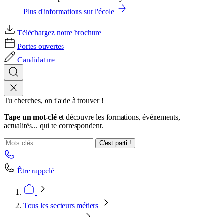
Plus d'informations sur l'école
Téléchargez notre brochure
Portes ouvertes
Candidature
Tu cherches, on t'aide à trouver !
Tape un mot-clé
et découvre les formations, événements,
actualités... qui te correspondent.
C'est parti !
Être rappelé
Tous les secteurs métiers