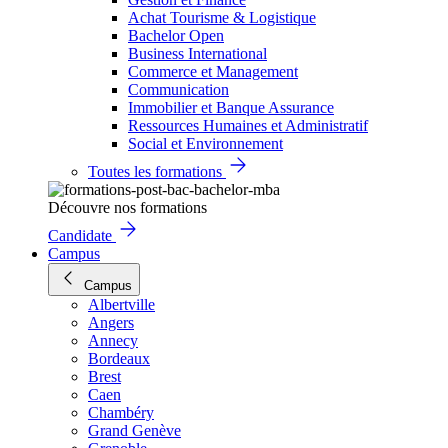
Achat Tourisme & Logistique
Bachelor Open
Business International
Commerce et Management
Communication
Immobilier et Banque Assurance
Ressources Humaines et Administratif
Social et Environnement
Toutes les formations
Découvre nos formations
Candidate
Campus
Campus
Albertville
Angers
Annecy
Bordeaux
Brest
Caen
Chambéry
Grand Genève