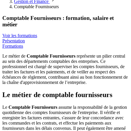
Gestion et Finance
Comptable Fournisseurs
Comptable Fournisseurs : formation, salaire et
métier
Voir les formations
Présentation
Formations
Le métier de
Comptable Fournisseurs
représente un pilier central
au sein des départements comptables des entreprises. Ce
professionnel est chargé de superviser les comptes fournisseurs, de
traiter les factures et les paiements, et de veiller au respect des
échéances de règlement, contribuant ainsi au bon fonctionnement de
la chaîne d'approvisionnement de l’entreprise.
Le métier de comptable fournisseurs
Le
Comptable Fournisseurs
assume la responsabilité de la gestion
quotidienne des comptes fournisseurs de l'entreprise. Il vérifie et
enregistre les factures entrantes, s'assure de leur concordance avec
les commandes et les contrats, et effectue les paiements aux
fournisseurs dans les délais convenus. Il peut également être amené