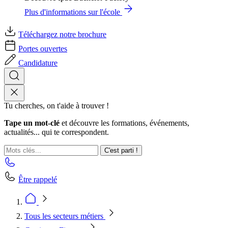
Plus d'informations sur l'école
Téléchargez notre brochure
Portes ouvertes
Candidature
Tu cherches, on t'aide à trouver !
Tape un mot-clé
et découvre les formations, événements,
actualités... qui te correspondent.
C'est parti !
Être rappelé
Tous les secteurs métiers