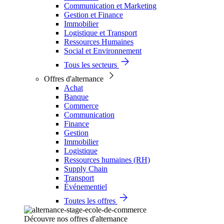
Communication et Marketing
Gestion et Finance
Immobilier
Logistique et Transport
Ressources Humaines
Social et Environnement
Tous les secteurs
Offres d'alternance
Achat
Banque
Commerce
Communication
Finance
Gestion
Immobilier
Logistique
Ressources humaines (RH)
Supply Chain
Transport
Événementiel
Toutes les offres
Découvre nos offres d'alternance