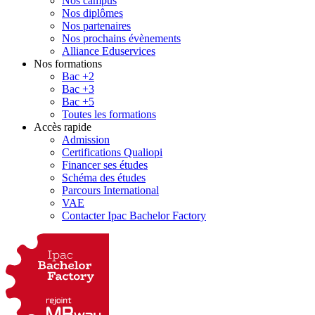
Nos campus
Nos diplômes
Nos partenaires
Nos prochains évènements
Alliance Eduservices
Nos formations
Bac +2
Bac +3
Bac +5
Toutes les formations
Accès rapide
Admission
Certifications Qualiopi
Financer ses études
Schéma des études
Parcours International
VAE
Contacter Ipac Bachelor Factory