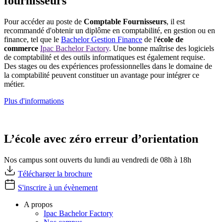
fournisseurs
Pour accéder au poste de
Comptable Fournisseurs
, il est
recommandé d'obtenir un diplôme en comptabilité, en gestion ou en
finance, tel que le
Bachelor Gestion Finance
de l'
école de
commerce
Ipac Bachelor Factory
. Une bonne maîtrise des logiciels
de comptabilité et des outils informatiques est également requise.
Des stages ou des expériences professionnelles dans le domaine de
la comptabilité peuvent constituer un avantage pour intégrer ce
métier.
Plus d'informations
L’école avec zéro erreur d’orientation
Nos campus sont ouverts du lundi au vendredi de 08h à 18h
Télécharger la brochure
S'inscrire à un évènement
A propos
Ipac Bachelor Factory