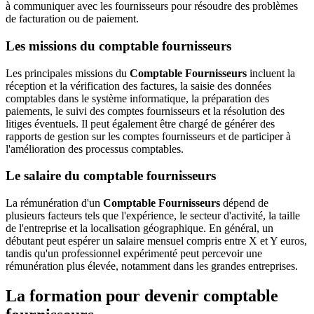
à communiquer avec les fournisseurs pour résoudre des problèmes
de facturation ou de paiement.
Les missions du comptable fournisseurs
Les principales missions du
Comptable Fournisseurs
incluent la
réception et la vérification des factures, la saisie des données
comptables dans le système informatique, la préparation des
paiements, le suivi des comptes fournisseurs et la résolution des
litiges éventuels. Il peut également être chargé de générer des
rapports de gestion sur les comptes fournisseurs et de participer à
l'amélioration des processus comptables.
Le salaire du comptable fournisseurs
La rémunération d'un
Comptable Fournisseurs
dépend de
plusieurs facteurs tels que l'expérience, le secteur d'activité, la taille
de l'entreprise et la localisation géographique. En général, un
débutant peut espérer un salaire mensuel compris entre X et Y euros,
tandis qu'un professionnel expérimenté peut percevoir une
rémunération plus élevée, notamment dans les grandes entreprises.
La formation pour devenir comptable