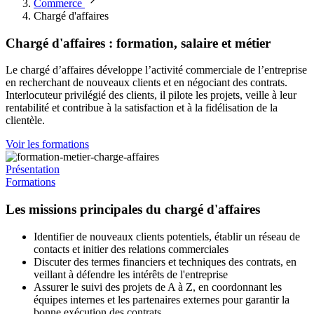
Commerce
Chargé d'affaires
Chargé d'affaires : formation, salaire et métier
Le chargé d’affaires développe l’activité commerciale de l’entreprise
en recherchant de nouveaux clients et en négociant des contrats.
Interlocuteur privilégié des clients, il pilote les projets, veille à leur
rentabilité et contribue à la satisfaction et à la fidélisation de la
clientèle.
Voir les formations
Présentation
Formations
Les missions principales du chargé d'affaires
Identifier de nouveaux clients potentiels, établir un réseau de
contacts et initier des relations commerciales
Discuter des termes financiers et techniques des contrats, en
veillant à défendre les intérêts de l'entreprise
Assurer le suivi des projets de A à Z, en coordonnant les
équipes internes et les partenaires externes pour garantir la
bonne exécution des contrats