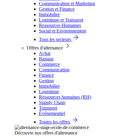
Communication et Marketing
Gestion et Finance
Immobilier
Logistique et Transport
Ressources Humaines
Social et Environnement
Tous les secteurs
Offres d'alternance
Achat
Banque
Commerce
Communication
Finance
Gestion
Immobilier
Logistique
Ressources humaines (RH)
Supply Chain
Transport
Événementiel
Toutes les offres
Découvre nos offres d'alternance