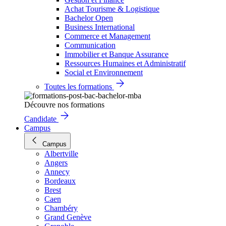
Achat Tourisme & Logistique
Bachelor Open
Business International
Commerce et Management
Communication
Immobilier et Banque Assurance
Ressources Humaines et Administratif
Social et Environnement
Toutes les formations
Découvre nos formations
Candidate
Campus
Campus
Albertville
Angers
Annecy
Bordeaux
Brest
Caen
Chambéry
Grand Genève