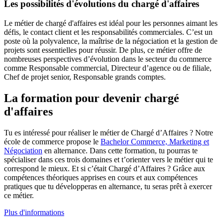
Les possibilités d'évolutions du chargé d'affaires
Le métier de chargé d'affaires est idéal pour les personnes aimant les
défis, le contact client et les responsabilités commerciales. C’est un
poste où la polyvalence, la maîtrise de la négociation et la gestion de
projets sont essentielles pour réussir. De plus, ce métier offre de
nombreuses perspectives d’évolution dans le secteur du commerce
comme Responsable commercial, Directeur d’agence ou de filiale,
Chef de projet senior, Responsable grands comptes.
La formation pour devenir chargé
d'affaires
Tu es intéressé pour réaliser le métier de Chargé d’Affaires ? Notre
école de commerce propose le
Bachelor Commerce, Marketing et
Négociation
en alternance. Dans cette formation, tu pourras te
spécialiser dans ces trois domaines et t’orienter vers le métier qui te
correspond le mieux. Et si c’était Chargé d’Affaires ? Grâce aux
compétences théoriques apprises en cours et aux compétences
pratiques que tu développeras en alternance, tu seras prêt à exercer
ce métier.
Plus d'informations