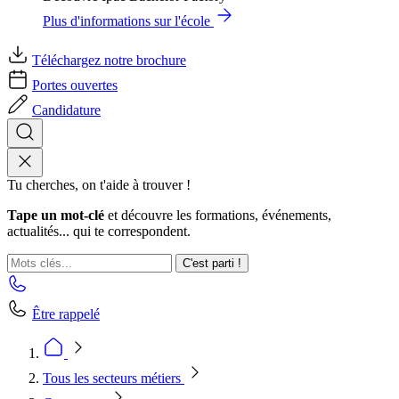
Plus d'informations sur l'école
Téléchargez notre brochure
Portes ouvertes
Candidature
Tu cherches, on t'aide à trouver !
Tape un mot-clé
et découvre les formations, événements,
actualités... qui te correspondent.
C'est parti !
Être rappelé
Tous les secteurs métiers