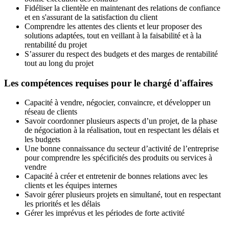
Fidéliser la clientèle en maintenant des relations de confiance
et en s'assurant de la satisfaction du client
Comprendre les attentes des clients et leur proposer des
solutions adaptées, tout en veillant à la faisabilité et à la
rentabilité du projet
S’assurer du respect des budgets et des marges de rentabilité
tout au long du projet
Les compétences requises pour le chargé d'affaires
Capacité à vendre, négocier, convaincre, et développer un
réseau de clients
Savoir coordonner plusieurs aspects d’un projet, de la phase
de négociation à la réalisation, tout en respectant les délais et
les budgets
Une bonne connaissance du secteur d’activité de l’entreprise
pour comprendre les spécificités des produits ou services à
vendre
Capacité à créer et entretenir de bonnes relations avec les
clients et les équipes internes
Savoir gérer plusieurs projets en simultané, tout en respectant
les priorités et les délais
Gérer les imprévus et les périodes de forte activité