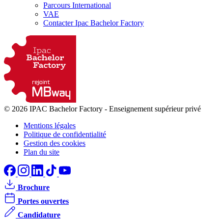
Parcours International
VAE
Contacter Ipac Bachelor Factory
© 2026 IPAC Bachelor Factory
-
Enseignement supérieur privé
Mentions légales
Politique de confidentialité
Gestion des cookies
Plan du site
Brochure
Portes ouvertes
Candidature