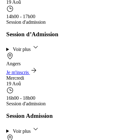
19 Aoû
14h00 - 17h00
Session d'admission
Session d’Admission
Voir plus
Angers
Je m'inscris
Mercredi
19 Aoû
16h00 - 18h00
Session d'admission
Session Admission
Voir plus