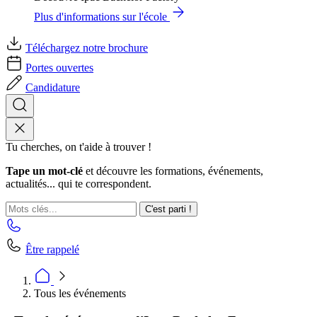
Plus d'informations sur l'école
Téléchargez notre brochure
Portes ouvertes
Candidature
Tu cherches, on t'aide à trouver !
Tape un mot-clé
et découvre les formations, événements,
actualités... qui te correspondent.
C'est parti !
Être rappelé
Tous les événements