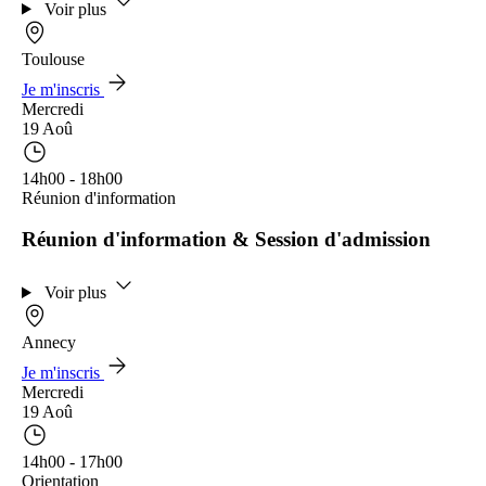
Voir plus
Toulouse
Je m'inscris
Mercredi
19 Aoû
14h00 - 18h00
Réunion d'information
Réunion d'information & Session d'admission
Voir plus
Annecy
Je m'inscris
Mercredi
19 Aoû
14h00 - 17h00
Orientation