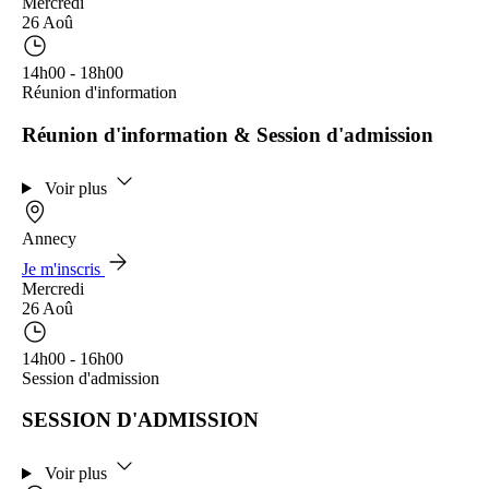
Mercredi
26 Aoû
14h00 - 18h00
Réunion d'information
Réunion d'information & Session d'admission
Voir plus
Annecy
Je m'inscris
Mercredi
26 Aoû
14h00 - 16h00
Session d'admission
SESSION D'ADMISSION
Voir plus