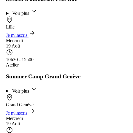
Voir plus
Lille
Je m'inscris
Mercredi
19 Aoû
10h30 - 15h00
Atelier
Summer Camp Grand Genève
Voir plus
Grand Genève
Je m'inscris
Mercredi
19 Aoû