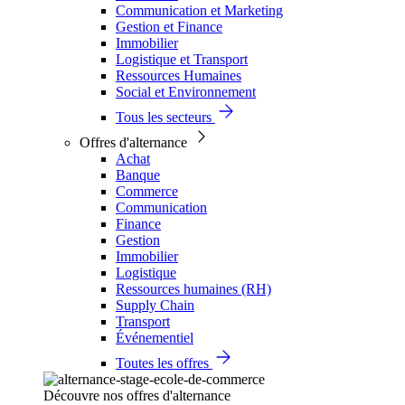
Communication et Marketing
Gestion et Finance
Immobilier
Logistique et Transport
Ressources Humaines
Social et Environnement
Tous les secteurs
Offres d'alternance
Achat
Banque
Commerce
Communication
Finance
Gestion
Immobilier
Logistique
Ressources humaines (RH)
Supply Chain
Transport
Événementiel
Toutes les offres
Découvre nos offres d'alternance