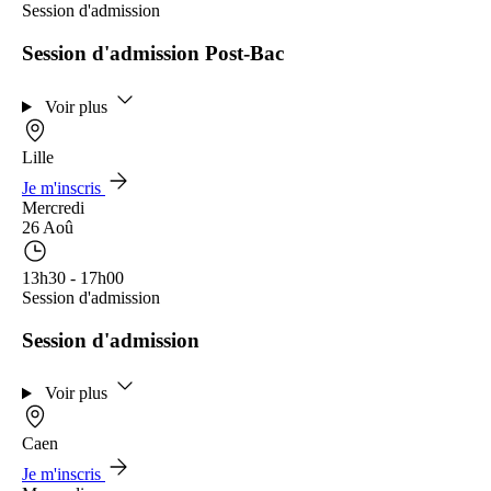
Session d'admission
Session d'admission Post-Bac
Voir plus
Lille
Je m'inscris
Mercredi
26 Aoû
13h30 - 17h00
Session d'admission
Session d'admission
Voir plus
Caen
Je m'inscris