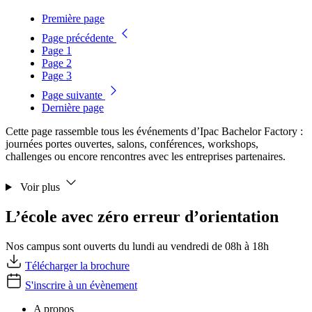
Première page
Page précédente
Page
1
Page
2
Page
3
Page suivante
Dernière page
Cette page rassemble tous les événements d’Ipac Bachelor Factory :
journées portes ouvertes, salons, conférences, workshops,
challenges ou encore rencontres avec les entreprises partenaires.
Voir plus
L’école avec zéro erreur d’orientation
Nos campus sont ouverts du lundi au vendredi de 08h à 18h
Télécharger la brochure
S'inscrire à un évènement
A propos