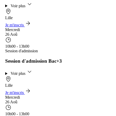
Voir plus
Lille
Je m'inscris
Mercredi
26 Aoû
10h00 - 13h00
Session d'admission
Session d'admission Bac+3
Voir plus
Lille
Je m'inscris
Mercredi
26 Aoû
10h00 - 13h00