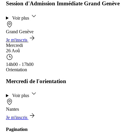
Session d'Admission Immédiate Grand Genève
Voir plus
Grand Genève
Je m'inscris
Mercredi
26 Aoû
14h00 - 17h00
Orientation
Mercredi de l'orientation
Voir plus
Nantes
Je m'inscris
Pagination