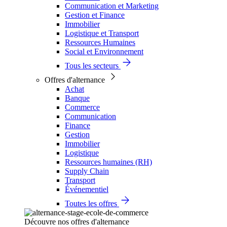
Communication et Marketing
Gestion et Finance
Immobilier
Logistique et Transport
Ressources Humaines
Social et Environnement
Tous les secteurs
Offres d'alternance
Achat
Banque
Commerce
Communication
Finance
Gestion
Immobilier
Logistique
Ressources humaines (RH)
Supply Chain
Transport
Événementiel
Toutes les offres
Découvre nos offres d'alternance