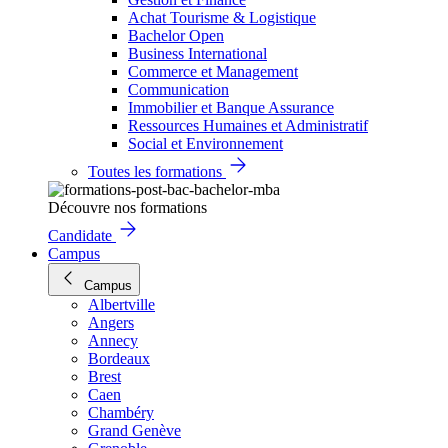
Achat Tourisme & Logistique
Bachelor Open
Business International
Commerce et Management
Communication
Immobilier et Banque Assurance
Ressources Humaines et Administratif
Social et Environnement
Toutes les formations
Découvre nos formations
Candidate
Campus
Campus
Albertville
Angers
Annecy
Bordeaux
Brest
Caen
Chambéry
Grand Genève