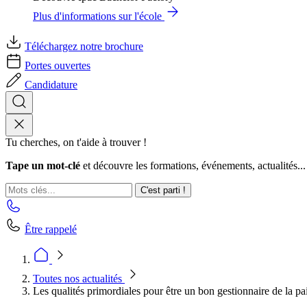
Plus d'informations sur l'école
Téléchargez notre brochure
Portes ouvertes
Candidature
Tu cherches, on t'aide à trouver !
Tape un mot-clé
et découvre les formations, événements, actualités...
C'est parti !
Être rappelé
Toutes nos actualités
Les qualités primordiales pour être un bon gestionnaire de la pa