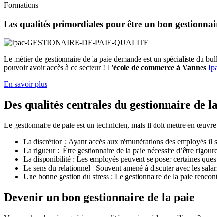
Formations
Les qualités primordiales pour être un bon gestionnair
Le métier de gestionnaire de la paie demande est un spécialiste du bul
pouvoir avoir accès à ce secteur ! L'
école de commerce à Vannes
Ip
En savoir plus
Des qualités centrales du gestionnaire de la
Le gestionnaire de paie est un technicien, mais il doit mettre en œuvre
La discrétion : Ayant accès aux rémunérations des employés il se
La rigueur : Être gestionnaire de la paie nécessite d’être rigour
La disponibilité : Les employés peuvent se poser certaines quest
Le sens du relationnel : Souvent amené à discuter avec les salar
Une bonne gestion du stress : Le gestionnaire de la paie rencontr
Devenir un bon gestionnaire de la paie