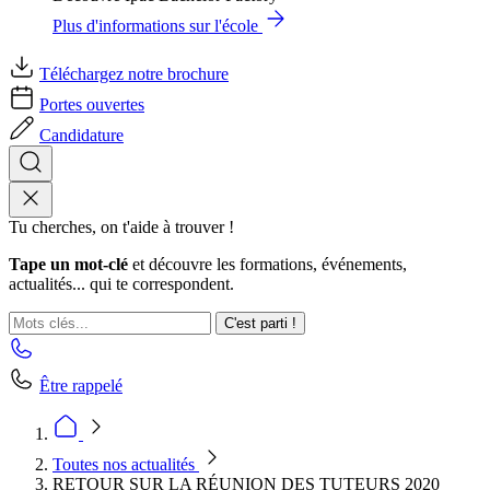
Plus d'informations sur l'école
Téléchargez notre brochure
Portes ouvertes
Candidature
Tu cherches, on t'aide à trouver !
Tape un mot-clé
et découvre les formations, événements,
actualités... qui te correspondent.
C'est parti !
Être rappelé
Toutes nos actualités
RETOUR SUR LA RÉUNION DES TUTEURS 2020