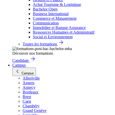
Achat Tourisme & Logistique
Bachelor Open
Business International
Commerce et Management
Communication
Immobilier et Banque Assurance
Ressources Humaines et Administratif
Social et Environnement
Toutes les formations
Découvre nos formations
Candidate
Campus
Campus
Albertville
Angers
Annecy
Bordeaux
Brest
Caen
Chambéry
Grand Genève