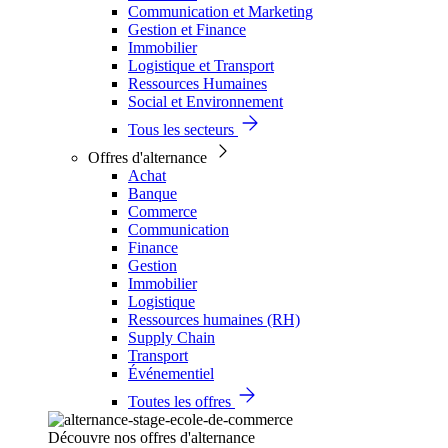
Communication et Marketing
Gestion et Finance
Immobilier
Logistique et Transport
Ressources Humaines
Social et Environnement
Tous les secteurs
Offres d'alternance
Achat
Banque
Commerce
Communication
Finance
Gestion
Immobilier
Logistique
Ressources humaines (RH)
Supply Chain
Transport
Événementiel
Toutes les offres
Découvre nos offres d'alternance