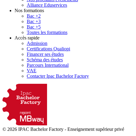
Alliance Eduservices
Nos formations
Bac +2
Bac +3
Bac +5
Toutes les formations
Accès rapide
Admission
Certifications Qualiopi
Financer ses études
Schéma des études
Parcours International
VAE
Contacter Ipac Bachelor Factory
© 2026 IPAC Bachelor Factory
-
Enseignement supérieur privé