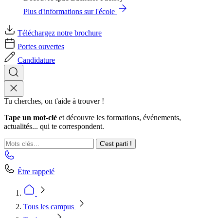
Plus d'informations sur l'école
Téléchargez notre brochure
Portes ouvertes
Candidature
Tu cherches, on t'aide à trouver !
Tape un mot-clé
et découvre les formations, événements,
actualités... qui te correspondent.
C'est parti !
Être rappelé
Tous les campus