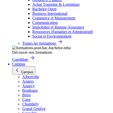
Achat Tourisme & Logistique
Bachelor Open
Business International
Commerce et Management
Communication
Immobilier et Banque Assurance
Ressources Humaines et Administratif
Social et Environnement
Toutes les formations
Découvre nos formations
Candidate
Campus
Campus
Albertville
Angers
Annecy
Bordeaux
Brest
Caen
Chambéry
Grand Genève