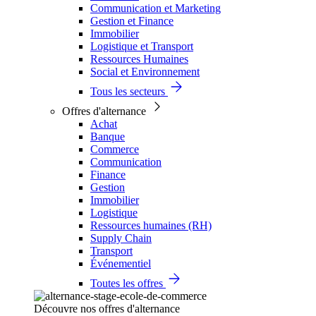
Communication et Marketing
Gestion et Finance
Immobilier
Logistique et Transport
Ressources Humaines
Social et Environnement
Tous les secteurs
Offres d'alternance
Achat
Banque
Commerce
Communication
Finance
Gestion
Immobilier
Logistique
Ressources humaines (RH)
Supply Chain
Transport
Événementiel
Toutes les offres
Découvre nos offres d'alternance