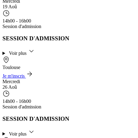
Mercredi
19 Aoû
14h00 - 16h00
Session d'admission
SESSION D'ADMISSION
Voir plus
Toulouse
Je m'inscris
Mercredi
26 Aoû
14h00 - 16h00
Session d'admission
SESSION D'ADMISSION
Voir plus