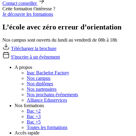
Contact conseiller
Cette formation t'intéresse ?
Je découvre les formations
L’école avec zéro erreur d’orientation
Nos campus sont ouverts du lundi au vendredi de 08h à 18h
Télécharger la brochure
S'inscrire à un évènement
A propos
Ipac Bachelor Factory
Nos campus
Nos diplômes
Nos partenaires
Nos prochains évènements
Alliance Eduservices
Nos formations
Bac +2
Bac +3
Bac +5
Toutes les formations
Accès rapide