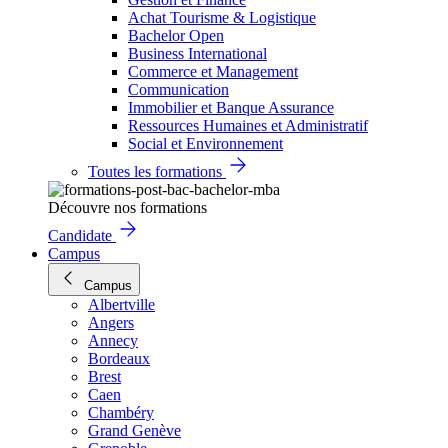
Achat Tourisme & Logistique
Bachelor Open
Business International
Commerce et Management
Communication
Immobilier et Banque Assurance
Ressources Humaines et Administratif
Social et Environnement
Toutes les formations
Découvre nos formations
Candidate
Campus
Campus
Albertville
Angers
Annecy
Bordeaux
Brest
Caen
Chambéry
Grand Genève