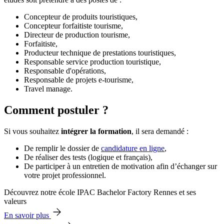
Concepteur de produits touristiques,
Concepteur forfaitiste tourisme,
Directeur de production tourisme,
Forfaitiste,
Producteur technique de prestations touristiques,
Responsable service production touristique,
Responsable d'opérations,
Responsable de projets e-tourisme,
Travel manage.
Comment postuler ?
Si vous souhaitez
intégrer la formation
, il sera demandé :
De remplir le dossier de
candidature en ligne
,
De réaliser des tests (logique et français),
De participer à un entretien de motivation afin d’échanger sur
votre projet professionnel.
Découvrez notre école IPAC Bachelor Factory Rennes et ses
valeurs
En savoir plus