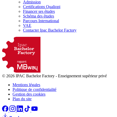
Admission
Certifications Qualiopi
Financer ses études
Schéma des études
Parcours International
VAE
Contacter Ipac Bachelor Factory
© 2026 IPAC Bachelor Factory
-
Enseignement supérieur privé
Mentions légales
Politique de confidentialité
Gestion des cookies
Plan du site