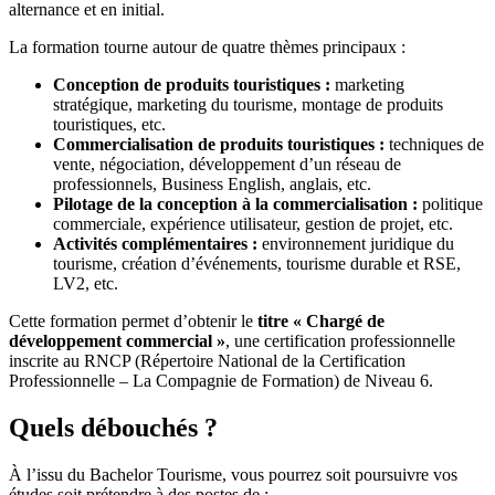
alternance et en initial.
La formation tourne autour de quatre thèmes principaux :
Conception de produits touristiques :
marketing
stratégique, marketing du tourisme, montage de produits
touristiques, etc.
Commercialisation de produits touristiques :
techniques de
vente, négociation, développement d’un réseau de
professionnels, Business English, anglais, etc.
Pilotage de la conception à la commercialisation :
politique
commerciale, expérience utilisateur, gestion de projet, etc.
Activités complémentaires :
environnement juridique du
tourisme, création d’événements, tourisme durable et RSE,
LV2, etc.
Cette formation permet d’obtenir le
titre « Chargé de
développement commercial »
, une certification professionnelle
inscrite au RNCP (Répertoire National de la Certification
Professionnelle – La Compagnie de Formation) de Niveau 6.
Quels débouchés ?
À l’issu du Bachelor Tourisme, vous pourrez soit poursuivre vos
études soit prétendre à des postes de :