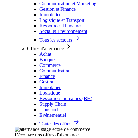
Communication et Marketing
Gestion et Finance
Immobilier
Logistique et Transport
Ressources Humaines
Social et Environnement
Tous les secteurs
Offres d'alternance
Achat
Banque
Commerce
Communication
Finance
Gestion
Immobilier
Logistique
Ressources humaines (RH)
Supply Chain
Transport
Événementiel
Toutes les offres
Découvre nos offres d'alternance