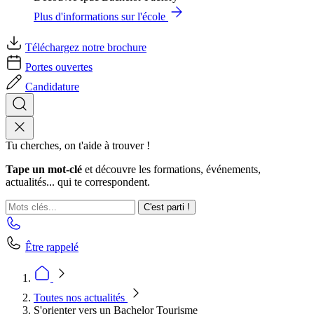
Plus d'informations sur l'école
Téléchargez notre brochure
Portes ouvertes
Candidature
Tu cherches, on t'aide à trouver !
Tape un mot-clé
et découvre les formations, événements,
actualités... qui te correspondent.
C'est parti !
Être rappelé
Toutes nos actualités
S'orienter vers un Bachelor Tourisme