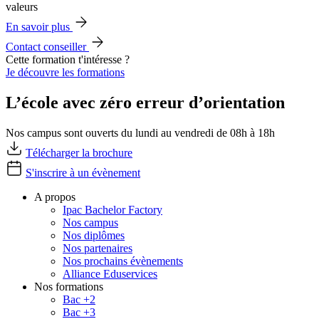
valeurs
En savoir plus
Contact conseiller
Cette formation t'intéresse ?
Je découvre les formations
L’école avec zéro erreur d’orientation
Nos campus sont ouverts du lundi au vendredi de 08h à 18h
Télécharger la brochure
S'inscrire à un évènement
A propos
Ipac Bachelor Factory
Nos campus
Nos diplômes
Nos partenaires
Nos prochains évènements
Alliance Eduservices
Nos formations
Bac +2
Bac +3