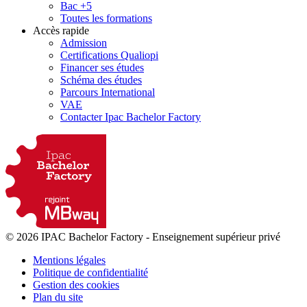
Bac +5
Toutes les formations
Accès rapide
Admission
Certifications Qualiopi
Financer ses études
Schéma des études
Parcours International
VAE
Contacter Ipac Bachelor Factory
© 2026 IPAC Bachelor Factory
-
Enseignement supérieur privé
Mentions légales
Politique de confidentialité
Gestion des cookies
Plan du site