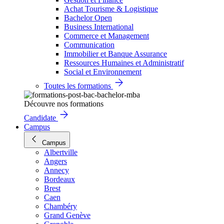
Achat Tourisme & Logistique
Bachelor Open
Business International
Commerce et Management
Communication
Immobilier et Banque Assurance
Ressources Humaines et Administratif
Social et Environnement
Toutes les formations
Découvre nos formations
Candidate
Campus
Campus
Albertville
Angers
Annecy
Bordeaux
Brest
Caen
Chambéry
Grand Genève