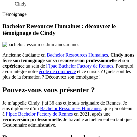
Cindy
Témoignage
Bachelor Ressources Humaines : découvrez le
témoignage de Cindy
Ancienne étudiante en
Bachelor Ressources Humaines
,
Cindy nous
livre son témoignage
sur sa
reconversion professionnelle
et son
expérience
au sein de
l’Ipac Bachelor Factory de Rennes
. Pourquoi
avoir intégré notre
école de commerce
et ce cursus ? Quels sont les
plus de la formation ? Découvrez son témoignage !
Pouvez-vous vous présenter ?
Je m’appelle Cindy, j’ai 36 ans et je suis originaire de Rennes. Je
suis diplômée d’un
Bachelor Ressources Humaines
, que j’ai obtenu
à
l’Ipac Bachelor Factory de Rennes
en 2021, après une
reconversion professionnelle
. Je travaille actuellement en tant que
Gestionnaire administrative.