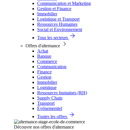
Communication et Marketing
Gestion et Finance
Immobilier
Logistique et Transport
Ressources Humaines
Social et Environnement
Tous les secteurs
Offres d'alternance
Achat
Banque
Commerce
Communication
Finance
Gestion
Immobilier
Logistique
Ressources humaines (RH)
Supply Chain
Transport
Événementiel
Toutes les offres
Découvre nos offres d'alternance