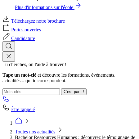
Plus d'informations sur l'école
Téléchargez notre brochure
Portes ouvertes
Candidature
Tu cherches, on t'aide à trouver !
Tape un mot-clé
et découvre les formations, événements,
actualités... qui te correspondent.
C'est parti !
Être rappelé
Toutes nos actualités
Bachelor Ressources Humaines : découvrez le témoignage de