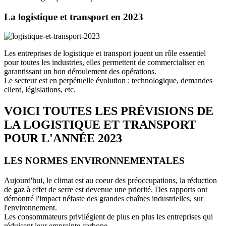
La logistique et transport en 2023
Les entreprises de logistique et transport jouent un rôle essentiel
pour toutes les industries, elles permettent de commercialiser en
garantissant un bon déroulement des opérations.
Le secteur est en perpétuelle évolution : technologique, demandes
client, législations, etc.
VOICI TOUTES LES PRÉVISIONS DE
LA LOGISTIQUE ET TRANSPORT
POUR L'ANNÉE 2023
LES NORMES ENVIRONNEMENTALES
Aujourd'hui, le climat est au coeur des préoccupations, la réduction
de gaz à effet de serre est devenue une priorité. Des rapports ont
démontré l'impact néfaste des grandes chaînes industrielles, sur
l'environnement.
Les consommateurs privilégient de plus en plus les entreprises qui
réduisent leur empreinte carbone.