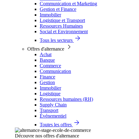
Communication et Marketing
Gestion et Finance
Immobilier
Logistique et Transport
Ressources Humaines
Social et Environnement
Tous les secteurs
Offres d'alternance
Achat
Banque
Commerce
Communication
Finance
Gestion
Immobilier
Logistique
Ressources humaines (RH)
Supply Chain
Transport
Événementiel
Toutes les offres
Découvre nos offres d'alternance