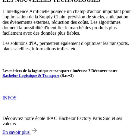
L'Intelligence Artificielle possède un champ d'action important pour
l'optimisation de la Supply Chain, prévision de stocks, anticipation
des événements externes, réduction des coûts. Les algorithmes
donnent la possibilité d'identifier le marché des produits plus
facilement avec des données plus fiables.
Les solutions d'IA, permettent également d'optimiser les transports,
plans satellites, informations trafics, etc.
Les métiers de la logistique et transport t'intéresse ? Découvre notre
Bachelor Logistique & Transport
(Bac+3)
INFOS
Découvrez notre école IPAC Bachelor Factory Paris Sud et ses
valeurs
En savoir plus