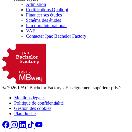
Admission
Certifications Qualiopi
Financer ses études
Schéma des études
Parcours International
VAE
Contacter Ipac Bachelor Factory
© 2026 IPAC Bachelor Factory
-
Enseignement supérieur privé
Mentions légales
Politique de confidentialité
Gestion des cookies
Plan du site