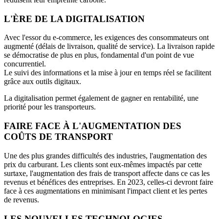
L'ÈRE DE LA DIGITALISATION
Avec l'essor du e-commerce, les exigences des consommateurs ont
augmenté (délais de livraison, qualité de service). La livraison rapide
se démocratise de plus en plus, fondamental d'un point de vue
concurrentiel.
Le suivi des informations et la mise à jour en temps réel se facilitent
grâce aux outils digitaux.
La digitalisation permet également de gagner en rentabilité, une
priorité pour les transporteurs.
FAIRE FACE À L'AUGMENTATION DES
COÛTS DE TRANSPORT
Une des plus grandes difficultés des industries, l'augmentation des
prix du carburant. Les clients sont eux-mêmes impactés par cette
surtaxe, l'augmentation des frais de transport affecte dans ce cas les
revenus et bénéfices des entreprises. En 2023, celles-ci devront faire
face à ces augmentations en minimisant l'impact client et les pertes
de revenus.
LES NOUVELLES TECHNOLOGIES