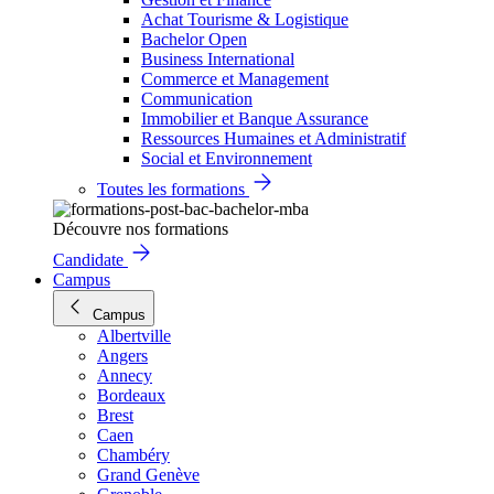
Achat Tourisme & Logistique
Bachelor Open
Business International
Commerce et Management
Communication
Immobilier et Banque Assurance
Ressources Humaines et Administratif
Social et Environnement
Toutes les formations
Découvre nos formations
Candidate
Campus
Campus
Albertville
Angers
Annecy
Bordeaux
Brest
Caen
Chambéry
Grand Genève