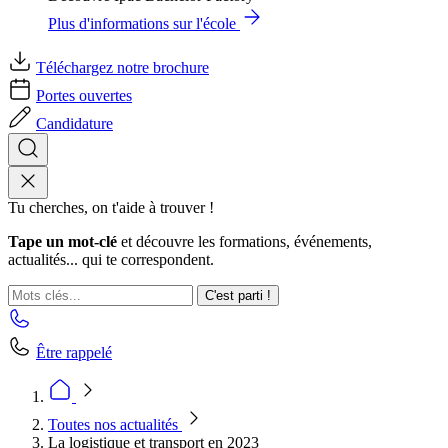
Plus d'informations sur l'école
Téléchargez notre brochure
Portes ouvertes
Candidature
Tu cherches, on t'aide à trouver !
Tape un mot-clé
et découvre les formations, événements,
actualités... qui te correspondent.
C'est parti !
Être rappelé
Toutes nos actualités
La logistique et transport en 2023