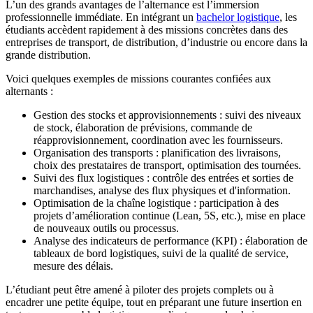
L’un des grands avantages de l’alternance est l’immersion
professionnelle immédiate. En intégrant un
bachelor logistique
, les
étudiants accèdent rapidement à des missions concrètes dans des
entreprises de transport, de distribution, d’industrie ou encore dans la
grande distribution.
Voici quelques exemples de missions courantes confiées aux
alternants :
Gestion des stocks et approvisionnements : suivi des niveaux
de stock, élaboration de prévisions, commande de
réapprovisionnement, coordination avec les fournisseurs.
Organisation des transports : planification des livraisons,
choix des prestataires de transport, optimisation des tournées.
Suivi des flux logistiques : contrôle des entrées et sorties de
marchandises, analyse des flux physiques et d'information.
Optimisation de la chaîne logistique : participation à des
projets d’amélioration continue (Lean, 5S, etc.), mise en place
de nouveaux outils ou processus.
Analyse des indicateurs de performance (KPI) : élaboration de
tableaux de bord logistiques, suivi de la qualité de service,
mesure des délais.
L’étudiant peut être amené à piloter des projets complets ou à
encadrer une petite équipe, tout en préparant une future insertion en