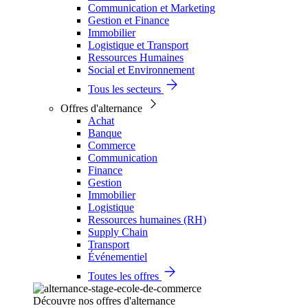
Communication et Marketing
Gestion et Finance
Immobilier
Logistique et Transport
Ressources Humaines
Social et Environnement
Tous les secteurs
Offres d'alternance
Achat
Banque
Commerce
Communication
Finance
Gestion
Immobilier
Logistique
Ressources humaines (RH)
Supply Chain
Transport
Événementiel
Toutes les offres
Découvre nos offres d'alternance