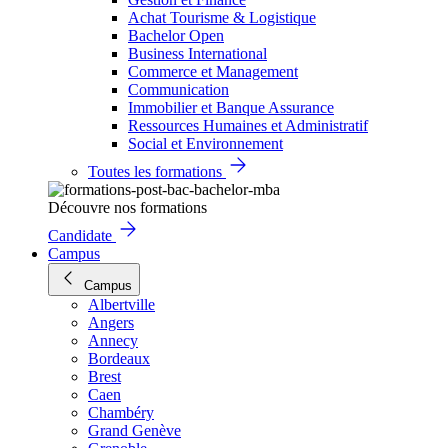
Achat Tourisme & Logistique
Bachelor Open
Business International
Commerce et Management
Communication
Immobilier et Banque Assurance
Ressources Humaines et Administratif
Social et Environnement
Toutes les formations
Découvre nos formations
Candidate
Campus
Campus
Albertville
Angers
Annecy
Bordeaux
Brest
Caen
Chambéry
Grand Genève