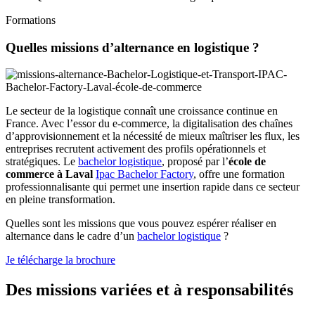
Formations
Quelles missions d’alternance en logistique ?
Le secteur de la logistique connaît une croissance continue en
France. Avec l’essor du e-commerce, la digitalisation des chaînes
d’approvisionnement et la nécessité de mieux maîtriser les flux, les
entreprises recrutent activement des profils opérationnels et
stratégiques. Le
bachelor logistique
, proposé par l’
école de
commerce à Laval
Ipac Bachelor Factory
, offre une formation
professionnalisante qui permet une insertion rapide dans ce secteur
en pleine transformation.
Quelles sont les missions que vous pouvez espérer réaliser en
alternance dans le cadre d’un
bachelor logistique
?
Je télécharge la brochure
Des missions variées et à responsabilités