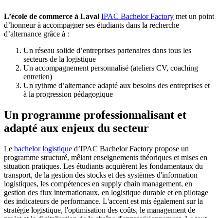
L’école de commerce à Laval
IPAC Bachelor Factory
met un point
d’honneur à accompagner ses étudiants dans la recherche
d’alternance grâce à :
Un réseau solide d’entreprises partenaires dans tous les
secteurs de la logistique
Un accompagnement personnalisé (ateliers CV, coaching
entretien)
Un rythme d’alternance adapté aux besoins des entreprises et
à la progression pédagogique
Un programme professionnalisant et
adapté aux enjeux du secteur
Le
bachelor logistique
d’IPAC Bachelor Factory propose un
programme structuré, mêlant enseignements théoriques et mises en
situation pratiques. Les étudiants acquièrent les fondamentaux du
transport, de la gestion des stocks et des systèmes d'information
logistiques, les compétences en supply chain management, en
gestion des flux internationaux, en logistique durable et en pilotage
des indicateurs de performance. L'accent est mis également sur la
stratégie logistique, l'optimisation des coûts, le management de