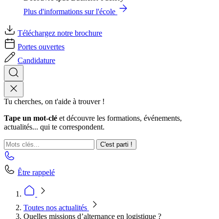
Plus d'informations sur l'école
Téléchargez notre brochure
Portes ouvertes
Candidature
Tu cherches, on t'aide à trouver !
Tape un mot-clé
et découvre les formations, événements,
actualités... qui te correspondent.
C'est parti !
Être rappelé
Toutes nos actualités
Quelles missions d’alternance en logistique ?