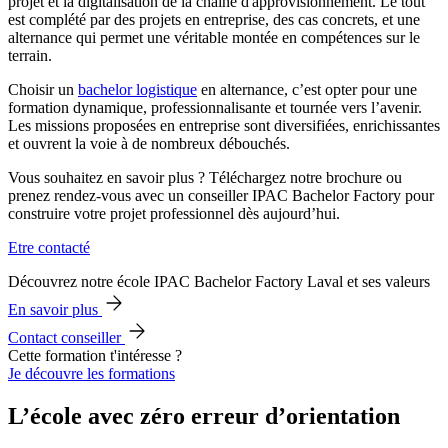
projet et la digitalisation de la chaîne d'approvisionnement. Le tout
est complété par des projets en entreprise, des cas concrets, et une
alternance qui permet une véritable montée en compétences sur le
terrain.
Choisir un
bachelor logistique
en alternance, c’est opter pour une
formation dynamique, professionnalisante et tournée vers l’avenir.
Les missions proposées en entreprise sont diversifiées, enrichissantes
et ouvrent la voie à de nombreux débouchés.
Vous souhaitez en savoir plus ? Téléchargez notre brochure ou
prenez rendez-vous avec un conseiller IPAC Bachelor Factory pour
construire votre projet professionnel dès aujourd’hui.
Etre contacté
Découvrez notre école IPAC Bachelor Factory Laval et ses valeurs
En savoir plus
Contact conseiller
Cette formation t'intéresse ?
Je découvre les formations
L’école avec zéro erreur d’orientation