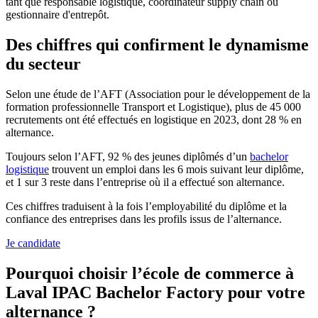
tant que responsable logistique, coordinateur supply chain ou
gestionnaire d'entrepôt.
Des chiffres qui confirment le dynamisme
du secteur
Selon une étude de l’AFT (Association pour le développement de la
formation professionnelle Transport et Logistique), plus de 45 000
recrutements ont été effectués en logistique en 2023, dont 28 % en
alternance.
Toujours selon l’AFT, 92 % des jeunes diplômés d’un
bachelor
logistique
trouvent un emploi dans les 6 mois suivant leur diplôme,
et 1 sur 3 reste dans l’entreprise où il a effectué son alternance.
Ces chiffres traduisent à la fois l’employabilité du diplôme et la
confiance des entreprises dans les profils issus de l’alternance.
Je candidate
Pourquoi choisir l’école de commerce à
Laval IPAC Bachelor Factory pour votre
alternance ?