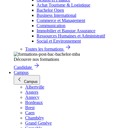
Achat Tourisme & Logistique
Bachelor Open
Business International
Commerce et Management
Communication
Immobilier et Banque Assurance
Ressources Humaines et Administratif
Social et Environnement
Toutes les formations
Découvre nos formations
Candidate
Campus
Campus
Albertville
Angers
Annecy
Bordeaux
Brest
Caen
Chambéry
Grand Genève