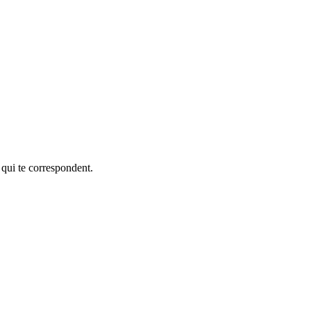
 qui te correspondent.