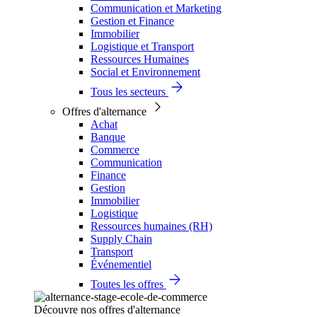
Communication et Marketing
Gestion et Finance
Immobilier
Logistique et Transport
Ressources Humaines
Social et Environnement
Tous les secteurs
Offres d'alternance
Achat
Banque
Commerce
Communication
Finance
Gestion
Immobilier
Logistique
Ressources humaines (RH)
Supply Chain
Transport
Événementiel
Toutes les offres
Découvre nos offres d'alternance