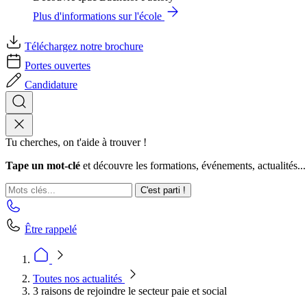
Plus d'informations sur l'école
Téléchargez notre brochure
Portes ouvertes
Candidature
Tu cherches, on t'aide à trouver !
Tape un mot-clé
et découvre les formations, événements, actualités...
C'est parti !
Être rappelé
Toutes nos actualités
3 raisons de rejoindre le secteur paie et social