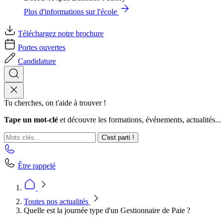
Plus d'informations sur l'école
Téléchargez notre brochure
Portes ouvertes
Candidature
Tu cherches, on t'aide à trouver !
Tape un mot-clé
et découvre les formations, événements, actualités...
C'est parti !
Être rappelé
Toutes nos actualités
Quelle est la journée type d'un Gestionnaire de Paie ?