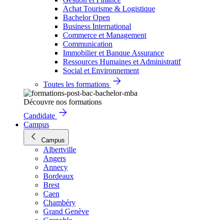
Achat Tourisme & Logistique
Bachelor Open
Business International
Commerce et Management
Communication
Immobilier et Banque Assurance
Ressources Humaines et Administratif
Social et Environnement
Toutes les formations
Découvre nos formations
Candidate
Campus
Campus
Albertville
Angers
Annecy
Bordeaux
Brest
Caen
Chambéry
Grand Genève