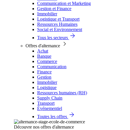
Communication et Marketing
Gestion et Finance
Immobilier
Logistique et Transport
Ressources Humaines
Social et Environnement
Tous les secteurs
Offres d'alternance
Achat
Banque
Commerce
Communication
Finance
Gestion
Immobilier
Logistique
Ressources humaines (RH)
Supply Chain
Transport
Événementiel
Toutes les offres
Découvre nos offres d'alternance