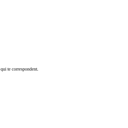
 qui te correspondent.