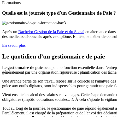
Formations
Quelle est la journée type d'un Gestionnaire de Paie ?
Après un
Bachelor Gestion de la Paie et du Social
en alternance dans 
des meilleurs débouchés après ce diplôme. En tête, le métier de consult
En savoir plus
Le quotidien d’un gestionnaire de paie
Le
gestionnaire de paie
occupe une fonction essentielle dans l’entrep
généralement par une organisation rigoureuse : planification des tâches
Une grande partie de son travail repose sur la collecte et l’analyse 
grâce aux outils digitaux, sont indispensables pour garantir une paie fi
Vient ensuite le calcul des salaires et avantages. Cette étape demande u
obligatoires (impôts, cotisations sociales…). À cela s’ajoute la vigilan
Tout au long de la journée, le gestionnaire de paie répond également au
Parallèlement, il est chargé de la préparation et de l’envoi des déclarat