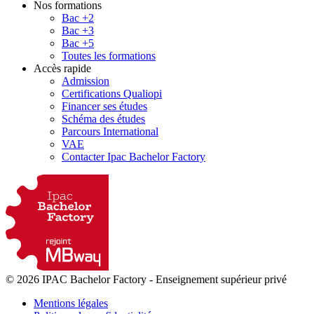
Nos formations
Bac +2
Bac +3
Bac +5
Toutes les formations
Accès rapide
Admission
Certifications Qualiopi
Financer ses études
Schéma des études
Parcours International
VAE
Contacter Ipac Bachelor Factory
© 2026 IPAC Bachelor Factory
-
Enseignement supérieur privé
Mentions légales