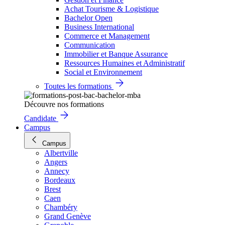
Achat Tourisme & Logistique
Bachelor Open
Business International
Commerce et Management
Communication
Immobilier et Banque Assurance
Ressources Humaines et Administratif
Social et Environnement
Toutes les formations
Découvre nos formations
Candidate
Campus
Campus
Albertville
Angers
Annecy
Bordeaux
Brest
Caen
Chambéry
Grand Genève