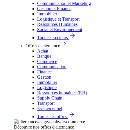
Communication et Marketing
Gestion et Finance
Immobilier
Logistique et Transport
Ressources Humaines
Social et Environnement
Tous les secteurs
Offres d'alternance
Achat
Banque
Commerce
Communication
Finance
Gestion
Immobilier
Logistique
Ressources humaines (RH)
Supply Chain
Transport
Événementiel
Toutes les offres
Découvre nos offres d'alternance