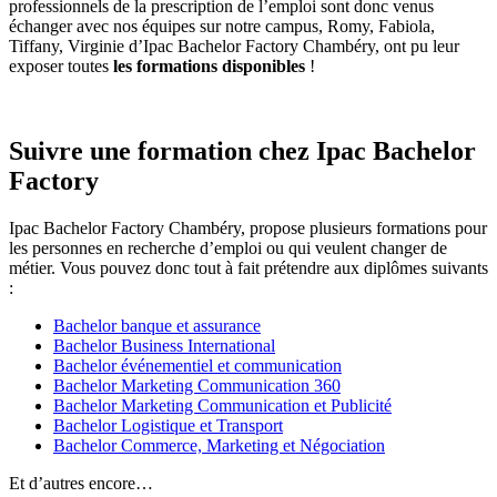
professionnels de la prescription de l’emploi sont donc venus
échanger avec nos équipes sur notre campus, Romy, Fabiola,
Tiffany, Virginie d’Ipac Bachelor Factory Chambéry, ont pu leur
exposer toutes
les formations disponibles
!
Suivre une formation chez Ipac Bachelor
Factory
Ipac Bachelor Factory Chambéry, propose plusieurs formations pour
les personnes en recherche d’emploi ou qui veulent changer de
métier. Vous pouvez donc tout à fait prétendre aux diplômes suivants
:
Bachelor banque et assurance
Bachelor Business International
Bachelor événementiel et communication
Bachelor Marketing Communication 360
Bachelor Marketing Communication et Publicité
Bachelor Logistique et Transport
Bachelor Commerce, Marketing et Négociation
Et d’autres encore…