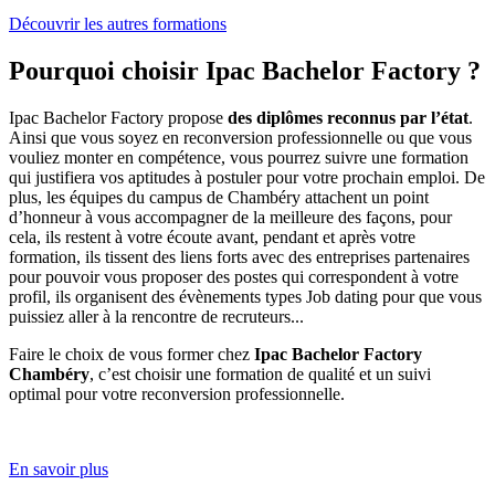
Découvrir les autres formations
Pourquoi choisir Ipac Bachelor Factory ?
Ipac Bachelor Factory propose
des diplômes reconnus par l’état
.
Ainsi que vous soyez en reconversion professionnelle ou que vous
vouliez monter en compétence, vous pourrez suivre une formation
qui justifiera vos aptitudes à postuler pour votre prochain emploi. De
plus, les équipes du campus de Chambéry attachent un point
d’honneur à vous accompagner de la meilleure des façons, pour
cela, ils restent à votre écoute avant, pendant et après votre
formation, ils tissent des liens forts avec des entreprises partenaires
pour pouvoir vous proposer des postes qui correspondent à votre
profil, ils organisent des évènements types Job dating pour que vous
puissiez aller à la rencontre de recruteurs...
Faire le choix de vous former chez
Ipac Bachelor Factory
Chambéry
, c’est choisir une formation de qualité et un suivi
optimal pour votre reconversion professionnelle.
En savoir plus