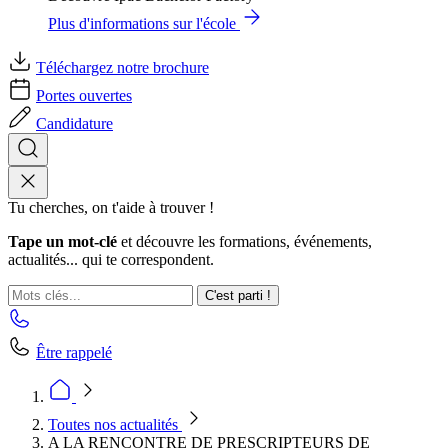
Plus d'informations sur l'école
Téléchargez notre brochure
Portes ouvertes
Candidature
Tu cherches, on t'aide à trouver !
Tape un mot-clé
et découvre les formations, événements,
actualités... qui te correspondent.
C'est parti !
Être rappelé
Toutes nos actualités
A LA RENCONTRE DE PRESCRIPTEURS DE