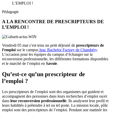
L’EMPLOI !
Pédagogie
A LA RENCONTRE DE PRESCRIPTEURS DE
L’EMPLOI !
Vendredi 05 mai s’est tenu un petit déjeuné de
prescripteurs de
l’emploi
sur le campus
Ipac Bachelor Factory de Chambéry
.
L’occasion pour les équipes du campus d’échanger sur la
reconversion professionnelle, les différentes formations disponibles
et le marché de l’emploi en
Savoie
.
Qu’est-ce qu’un prescripteur de
l’emploi ?
Les prescripteurs de l’emploi sont des organismes qui guident et
accompagnent des personnes dans leurs recherches d’emploi ou/et
dans
leur reconversion professionnelle
. Ils analysent leur profil et
leurs habilités à prétendre à tel ou tel poste. La mission locale, pôle
emploi sont des prescripteurs de l’emploi. Pendant une matinée les