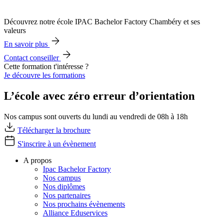
Découvrez notre école IPAC Bachelor Factory Chambéry et ses
valeurs
En savoir plus
Contact conseiller
Cette formation t'intéresse ?
Je découvre les formations
L’école avec zéro erreur d’orientation
Nos campus sont ouverts du lundi au vendredi de 08h à 18h
Télécharger la brochure
S'inscrire à un évènement
A propos
Ipac Bachelor Factory
Nos campus
Nos diplômes
Nos partenaires
Nos prochains évènements
Alliance Eduservices