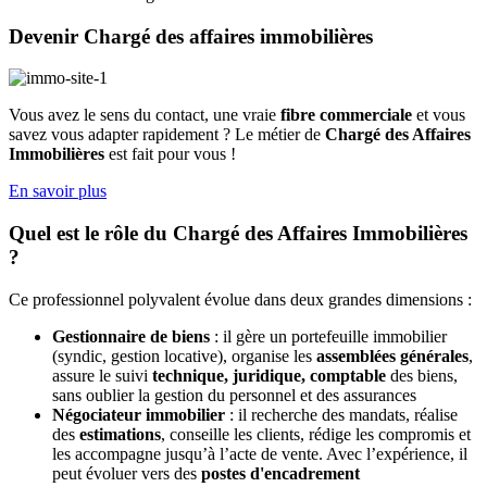
Devenir Chargé des affaires immobilières
Vous avez le sens du contact, une vraie
fibre commerciale
et vous
savez vous adapter rapidement ? Le métier de
Chargé des Affaires
Immobilières
est fait pour vous !
En savoir plus
Quel est le rôle du Chargé des Affaires Immobilières
?
Ce professionnel polyvalent évolue dans deux grandes dimensions :
Gestionnaire de biens
: il gère un portefeuille immobilier
(syndic, gestion locative), organise les
assemblées générales
,
assure le suivi
technique, juridique, comptable
des biens,
sans oublier la gestion du personnel et des assurances
Négociateur immobilier
: il recherche des mandats, réalise
des
estimations
, conseille les clients, rédige les compromis et
les accompagne jusqu’à l’acte de vente. Avec l’expérience, il
peut évoluer vers des
postes d'encadrement