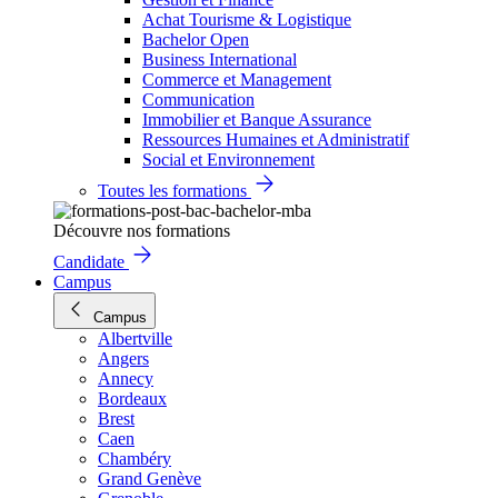
Achat Tourisme & Logistique
Bachelor Open
Business International
Commerce et Management
Communication
Immobilier et Banque Assurance
Ressources Humaines et Administratif
Social et Environnement
Toutes les formations
Découvre nos formations
Candidate
Campus
Campus
Albertville
Angers
Annecy
Bordeaux
Brest
Caen
Chambéry
Grand Genève