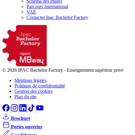
Schéma des études
Parcours International
VAE
Contacter Ipac Bachelor Factory
© 2026 IPAC Bachelor Factory
-
Enseignement supérieur privé
Mentions légales
Politique de confidentialité
Gestion des cookies
Plan du site
Brochure
Portes ouvertes