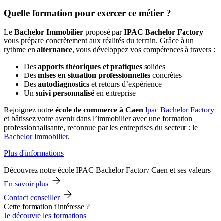
Quelle formation pour exercer ce métier ?
Le
Bachelor Immobilier
proposé par
IPAC Bachelor Factory
vous prépare concrètement aux réalités du terrain. Grâce à un
rythme en
alternance
, vous développez vos compétences à travers :
Des
apports théoriques et pratiques
solides
Des
mises en situation professionnelles
concrètes
Des
autodiagnostics
et retours d’expérience
Un
suivi personnalisé
en entreprise
Rejoignez notre
école de commerce à Caen
Ipac Bachelor Factory
et bâtissez votre avenir dans l’immobilier avec une formation
professionnalisante, reconnue par les entreprises du secteur : le
Bachelor Immobilier
.
Plus d'informations
Découvrez notre école IPAC Bachelor Factory Caen et ses valeurs
En savoir plus
Contact conseiller
Cette formation t'intéresse ?
Je découvre les formations