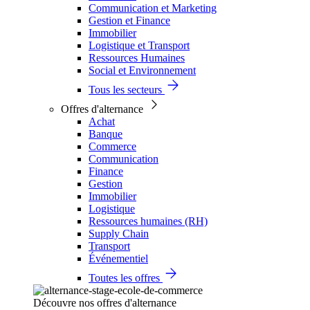
Communication et Marketing
Gestion et Finance
Immobilier
Logistique et Transport
Ressources Humaines
Social et Environnement
Tous les secteurs
Offres d'alternance
Achat
Banque
Commerce
Communication
Finance
Gestion
Immobilier
Logistique
Ressources humaines (RH)
Supply Chain
Transport
Événementiel
Toutes les offres
Découvre nos offres d'alternance