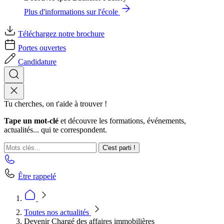
Plus d'informations sur l'école
Téléchargez notre brochure
Portes ouvertes
Candidature
Tu cherches, on t'aide à trouver !
Tape un mot-clé
et découvre les formations, événements,
actualités... qui te correspondent.
C'est parti !
Être rappelé
Toutes nos actualités
Devenir Chargé des affaires immobilières