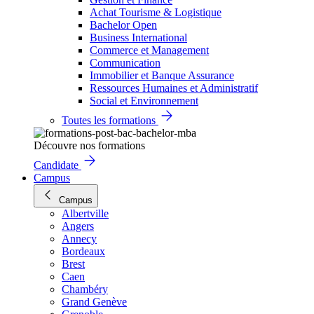
Achat Tourisme & Logistique
Bachelor Open
Business International
Commerce et Management
Communication
Immobilier et Banque Assurance
Ressources Humaines et Administratif
Social et Environnement
Toutes les formations
Découvre nos formations
Candidate
Campus
Campus
Albertville
Angers
Annecy
Bordeaux
Brest
Caen
Chambéry
Grand Genève