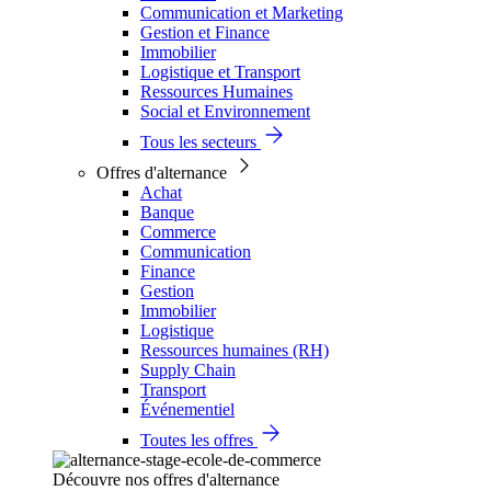
Communication et Marketing
Gestion et Finance
Immobilier
Logistique et Transport
Ressources Humaines
Social et Environnement
Tous les secteurs
Offres d'alternance
Achat
Banque
Commerce
Communication
Finance
Gestion
Immobilier
Logistique
Ressources humaines (RH)
Supply Chain
Transport
Événementiel
Toutes les offres
Découvre nos offres d'alternance