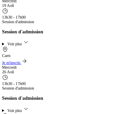
Mercredi
19 Aoû
13h30 - 17h00
Session d'admission
Session d'admission
Voir plus
Caen
Je m'inscris
Mercredi
26 Aoû
13h30 - 17h00
Session d'admission
Session d'admission
Voir plus