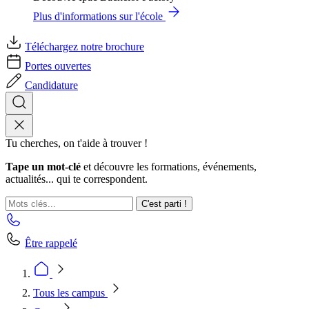
Plus d'informations sur l'école
Téléchargez notre brochure
Portes ouvertes
Candidature
Tu cherches, on t'aide à trouver !
Tape un mot-clé
et découvre les formations, événements,
actualités... qui te correspondent.
C'est parti !
Être rappelé
Tous les campus