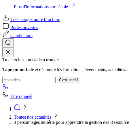
Plus d'informations sur l'école
Téléchargez notre brochure
Portes ouvertes
Candidature
Tu cherches, on t'aide à trouver !
Tape un mot-clé
et découvre les formations, événements, actualités...
C'est parti !
Être rappelé
Toutes nos actualités
3 personnages de série pour apprendre la gestion des Ressourc