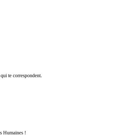
 qui te correspondent.
es Humaines !