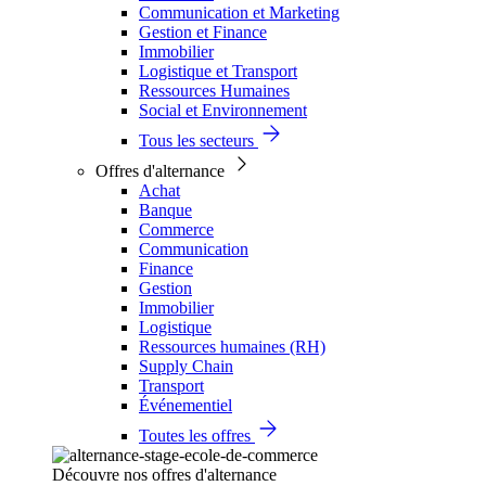
Communication et Marketing
Gestion et Finance
Immobilier
Logistique et Transport
Ressources Humaines
Social et Environnement
Tous les secteurs
Offres d'alternance
Achat
Banque
Commerce
Communication
Finance
Gestion
Immobilier
Logistique
Ressources humaines (RH)
Supply Chain
Transport
Événementiel
Toutes les offres
Découvre nos offres d'alternance