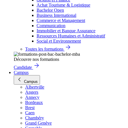
Achat Tourisme & Logistique
Bachelor Open
Business International
Commerce et Management
Communication
Immobilier et Banque Assurance
Ressources Humaines et Administratif
Social et Environnement
Toutes les formations
Découvre nos formations
Candidate
Campus
Campus
Albertville
Angers
Annecy
Bordeaux
Brest
Caen
Chambéry
Grand Genève