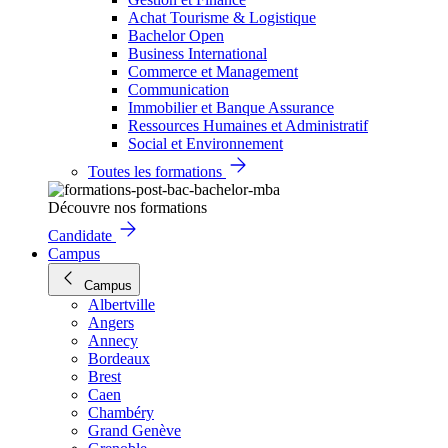
Achat Tourisme & Logistique
Bachelor Open
Business International
Commerce et Management
Communication
Immobilier et Banque Assurance
Ressources Humaines et Administratif
Social et Environnement
Toutes les formations
Découvre nos formations
Candidate
Campus
Campus
Albertville
Angers
Annecy
Bordeaux
Brest
Caen
Chambéry
Grand Genève