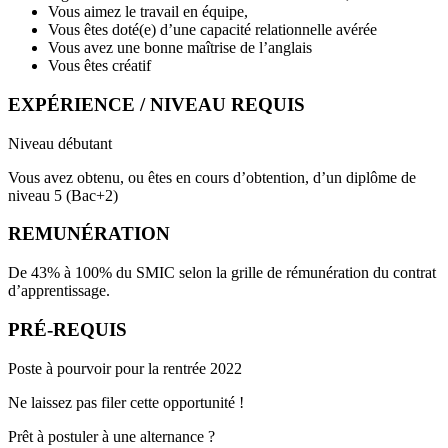
Vous aimez le travail en équipe,
Vous êtes doté(e) d’une capacité relationnelle avérée
Vous avez une bonne maîtrise de l’anglais
Vous êtes créatif
EXPÉRIENCE / NIVEAU REQUIS
Niveau débutant
Vous avez obtenu, ou êtes en cours d’obtention, d’un diplôme de
niveau 5 (Bac+2)
REMUNÉRATION
De 43% à 100% du SMIC selon la grille de rémunération du contrat
d’apprentissage.
PRÉ-REQUIS
Poste à pourvoir pour la rentrée 2022
Ne laissez pas filer cette opportunité !
Prêt à postuler à une alternance ?