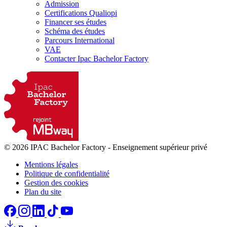
Admission
Certifications Qualiopi
Financer ses études
Schéma des études
Parcours International
VAE
Contacter Ipac Bachelor Factory
© 2026 IPAC Bachelor Factory
-
Enseignement supérieur privé
Mentions légales
Politique de confidentialité
Gestion des cookies
Plan du site