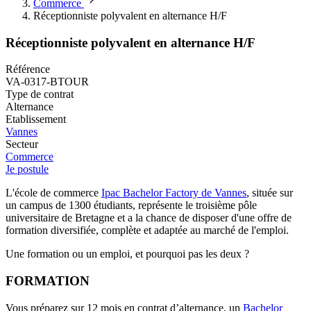
Commerce
Réceptionniste polyvalent en alternance H/F
Réceptionniste polyvalent en alternance H/F
Référence
VA-0317-BTOUR
Type de contrat
Alternance
Etablissement
Vannes
Secteur
Commerce
Je postule
L'école de commerce
Ipac Bachelor Factory de Vannes
, située sur
un campus de 1300 étudiants, représente le troisième pôle
universitaire de Bretagne et a la chance de disposer d'une offre de
formation diversifiée, complète et adaptée au marché de l'emploi.
Une formation ou un emploi, et pourquoi pas les deux ?
FORMATION
Vous préparez sur 12 mois en contrat d’alternance, un
Bachelor