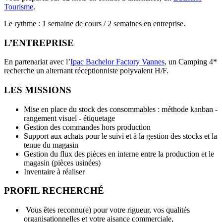
Tourisme
.
Le rythme : 1 semaine de cours / 2 semaines en entreprise.
L’ENTREPRISE
En partenariat avec l’
Ipac Bachelor Factory Vannes
, un Camping 4*
recherche un alternant réceptionniste polyvalent H/F.
LES MISSIONS
Mise en place du stock des consommables : méthode kanban -
rangement visuel - étiquetage
Gestion des commandes hors production
Support aux achats pour le suivi et à la gestion des stocks et la
tenue du magasin
Gestion du flux des pièces en interne entre la production et le
magasin (pièces usinées)
Inventaire à réaliser
PROFIL RECHERCHÉ
Vous êtes reconnu(e) pour votre rigueur, vos qualités
organisationnelles et votre aisance commerciale,