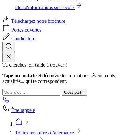
Plus d'informations sur l'école
Téléchargez notre brochure
Portes ouvertes
Candidature
Tu cherches, on t'aide à trouver !
Tape un mot-clé
et découvre les formations, événements,
actualités... qui te correspondent.
C'est parti !
Être rappelé
Toutes nos offres d’alternance