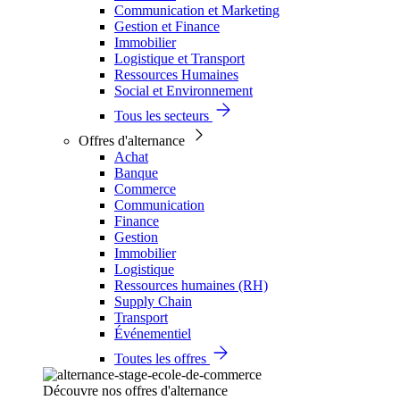
Communication et Marketing
Gestion et Finance
Immobilier
Logistique et Transport
Ressources Humaines
Social et Environnement
Tous les secteurs
Offres d'alternance
Achat
Banque
Commerce
Communication
Finance
Gestion
Immobilier
Logistique
Ressources humaines (RH)
Supply Chain
Transport
Événementiel
Toutes les offres
Découvre nos offres d'alternance