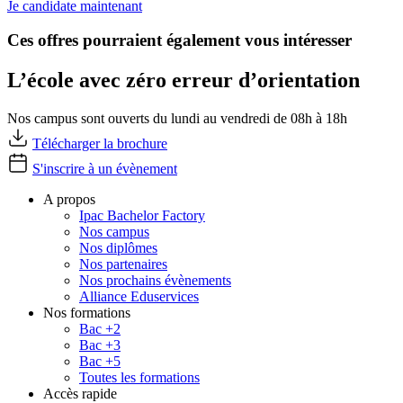
Je candidate maintenant
Ces offres pourraient également vous intéresser
L’école avec zéro erreur d’orientation
Nos campus sont ouverts du lundi au vendredi de 08h à 18h
Télécharger la brochure
S'inscrire à un évènement
A propos
Ipac Bachelor Factory
Nos campus
Nos diplômes
Nos partenaires
Nos prochains évènements
Alliance Eduservices
Nos formations
Bac +2
Bac +3
Bac +5
Toutes les formations
Accès rapide