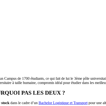
 un Campus de 1700 étudiants, ce qui fait de lui le 3ème pôle universita
sitaire à taille humaine, compromis idéal pour étudier dans les meilleu
RQUOI PAS LES DEUX ?
 stock
dans le cadre d’un
Bachelor Logistique et Transport
pour une al