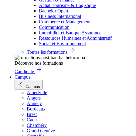
Achat Tourisme & Logistique
Bachelor Open
Business International
Commerce et Management
Communication
Immobilier et Banque Assurance
Ressources Humaines et Administratif
Social et Environnement
Toutes les formations
Découvre nos formations
Candidate
Campus
Campus
Albertville
Angers
Annecy
Bordeaux
Brest
Caen
Chambéry
Grand Genève