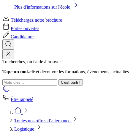
Plus d'informations sur l'école
Téléchargez notre brochure
Portes ouvertes
Candidature
Tu cherches, on t'aide à trouver !
Tape un mot-clé
et découvre les formations, événements, actualités...
C'est parti !
Être rappelé
Toutes nos offres d’alternance
Logistique