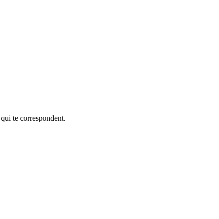
 qui te correspondent.