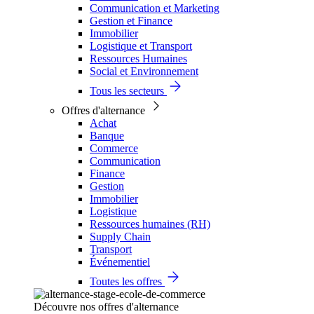
Communication et Marketing
Gestion et Finance
Immobilier
Logistique et Transport
Ressources Humaines
Social et Environnement
Tous les secteurs
Offres d'alternance
Achat
Banque
Commerce
Communication
Finance
Gestion
Immobilier
Logistique
Ressources humaines (RH)
Supply Chain
Transport
Événementiel
Toutes les offres
Découvre nos offres d'alternance