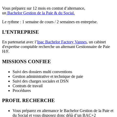
Vous préparez sur 12 mois en contrat d’alternance,
un
Bachelor
Gestion de la Paie & du Social.
Le rythme : 1 semaine de cours / 2 semaines en entreprise.
L’ENTREPRISE
En partenariat avec l’
Ipac Bachelor Factory Vannes
, un cabinet
d'expertise comptable recherche un alternant Gestionnaire de Paie
H/F.
MISSIONS CONFIEE
Suivi des dossiers multi conventions
Gestion administrative et technique de paie
Suivi des charges sociales et DSN
Contrats de travail
Procédures
PROFIL RECHERCHE
Vous préparez en alternance le Bachelor Gestion de la Paie et
du Social et vous disposez donc déjà d’un BAC+2