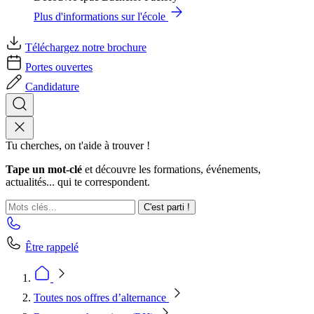
Plus d'informations sur l'école
Téléchargez notre brochure
Portes ouvertes
Candidature
Tu cherches, on t'aide à trouver !
Tape un mot-clé
et découvre les formations, événements,
actualités... qui te correspondent.
C'est parti !
Être rappelé
Toutes nos offres d’alternance