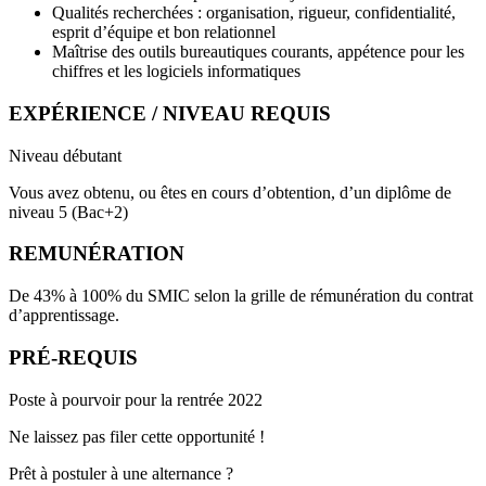
Qualités recherchées : organisation, rigueur, confidentialité,
esprit d’équipe et bon relationnel
Maîtrise des outils bureautiques courants, appétence pour les
chiffres et les logiciels informatiques
EXPÉRIENCE / NIVEAU REQUIS
Niveau débutant
Vous avez obtenu, ou êtes en cours d’obtention, d’un diplôme de
niveau 5 (Bac+2)
REMUNÉRATION
De 43% à 100% du SMIC selon la grille de rémunération du contrat
d’apprentissage.
PRÉ-REQUIS
Poste à pourvoir pour la rentrée 2022
Ne laissez pas filer cette opportunité !
Prêt à postuler à une alternance ?