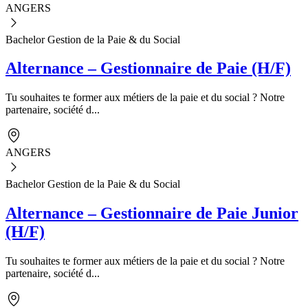
ANGERS
Bachelor Gestion de la Paie & du Social
Alternance – Gestionnaire de Paie (H/F)
Tu souhaites te former aux métiers de la paie et du social ? Notre
partenaire, société d...
ANGERS
Bachelor Gestion de la Paie & du Social
Alternance – Gestionnaire de Paie Junior
(H/F)
Tu souhaites te former aux métiers de la paie et du social ? Notre
partenaire, société d...