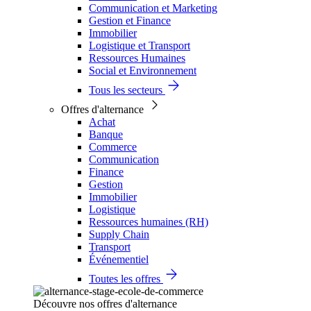
Communication et Marketing
Gestion et Finance
Immobilier
Logistique et Transport
Ressources Humaines
Social et Environnement
Tous les secteurs
Offres d'alternance
Achat
Banque
Commerce
Communication
Finance
Gestion
Immobilier
Logistique
Ressources humaines (RH)
Supply Chain
Transport
Événementiel
Toutes les offres
Découvre nos offres d'alternance