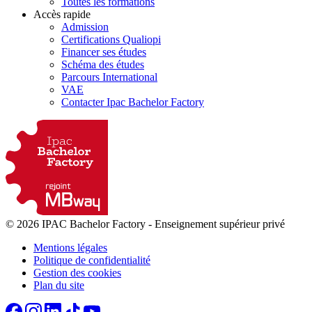
Toutes les formations
Accès rapide
Admission
Certifications Qualiopi
Financer ses études
Schéma des études
Parcours International
VAE
Contacter Ipac Bachelor Factory
© 2026 IPAC Bachelor Factory
-
Enseignement supérieur privé
Mentions légales
Politique de confidentialité
Gestion des cookies
Plan du site