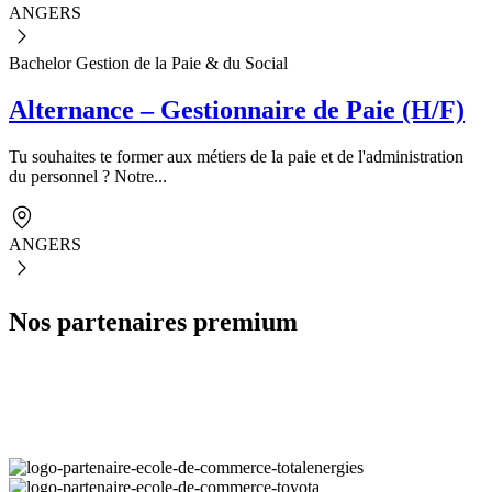
ANGERS
Bachelor Gestion de la Paie & du Social
Alternance – Gestionnaire de Paie (H/F)
Tu souhaites te former aux métiers de la paie et de l'administration
du personnel ? Notre...
ANGERS
Nos partenaires premium