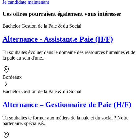
Je candidate maintenant
Ces offres pourraient également vous intéresser
Bachelor Gestion de la Paie & du Social
Alternance - Assistant.e Paie (H/F)
Tu souhaites évoluer dans le domaine des ressources humaines et de
la paie au sein d'une...
Bordeaux
Bachelor Gestion de la Paie & du Social
Alternance – Gestionnaire de Paie (H/F)
Tu souhaites te former aux métiers de la paie et du social ? Notre
partenaire, spécialisé...