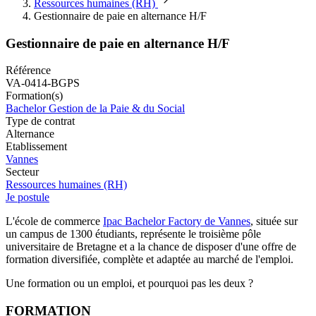
Ressources humaines (RH)
Gestionnaire de paie en alternance H/F
Gestionnaire de paie en alternance H/F
Référence
VA-0414-BGPS
Formation(s)
Bachelor Gestion de la Paie & du Social
Type de contrat
Alternance
Etablissement
Vannes
Secteur
Ressources humaines (RH)
Je postule
L'école de commerce
Ipac Bachelor Factory de Vannes
, située sur
un campus de 1300 étudiants, représente le troisième pôle
universitaire de Bretagne et a la chance de disposer d'une offre de
formation diversifiée, complète et adaptée au marché de l'emploi.
Une formation ou un emploi, et pourquoi pas les deux ?
FORMATION