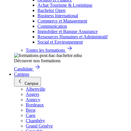
Achat Tourisme & Logistique
Bachelor Open
Business International
Commerce et Management
Communication
Immobilier et Banque Assurance
Ressources Humaines et Administratif
Social et Environnement
Toutes les formations
Découvre nos formations
Candidate
Campus
Campus
Albertville
Angers
Annecy
Bordeaux
Brest
Caen
Chambéry
Grand Genève