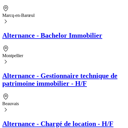
Marcq-en-Barœul
Alternance - Bachelor Immobilier
Montpellier
Alternance - Gestionnaire technique de
patrimoine immobilier - H/F
Beauvais
Alternance - Chargé de location - H/F