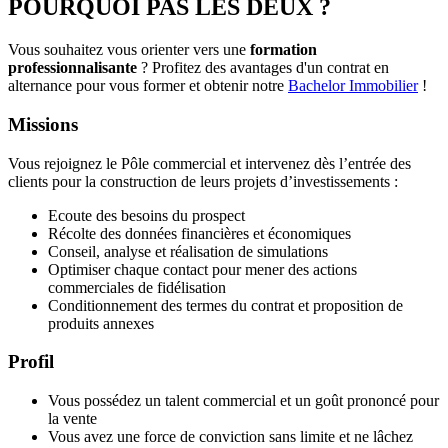
POURQUOI PAS LES DEUX ?
Vous souhaitez vous orienter vers une
formation
professionnalisante
? Profitez des avantages d'un contrat en
alternance pour vous former et obtenir notre
Bachelor Immobilier
!
Missions
Vous rejoignez le Pôle commercial et intervenez dès l’entrée des
clients pour la construction de leurs projets d’investissements :
Ecoute des besoins du prospect
Récolte des données financières et économiques
Conseil, analyse et réalisation de simulations
Optimiser chaque contact pour mener des actions
commerciales de fidélisation
Conditionnement des termes du contrat et proposition de
produits annexes
Profil
Vous possédez un talent commercial et un goût prononcé pour
la vente
Vous avez une force de conviction sans limite et ne lâchez