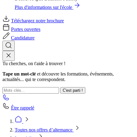
Plus d'informations sur l'école
Téléchargez notre brochure
Portes ouvertes
Candidature
Tu cherches, on t'aide à trouver !
Tape un mot-clé
et découvre les formations, événements,
actualités... qui te correspondent.
C'est parti !
Être rappelé
Toutes nos offres d’alternance