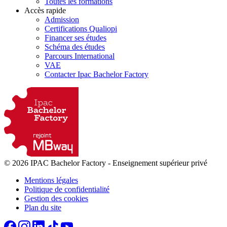
Toutes les formations
Accès rapide
Admission
Certifications Qualiopi
Financer ses études
Schéma des études
Parcours International
VAE
Contacter Ipac Bachelor Factory
© 2026 IPAC Bachelor Factory
-
Enseignement supérieur privé
Mentions légales
Politique de confidentialité
Gestion des cookies
Plan du site