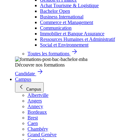
Achat Tourisme & Logistique
Bachelor Open
Business International
Commerce et Management
Communication
Immobilier et Banque Assurance
Ressources Humaines et Administratif
Social et Environnement
Toutes les formations
Découvre nos formations
Candidate
Campus
Campus
Albertville
Angers
Annecy
Bordeaux
Brest
Caen
Chambéry
Grand Genève