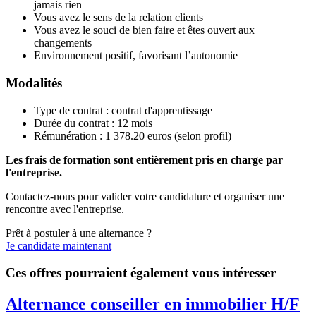
jamais rien
Vous avez le sens de la relation clients
Vous avez le souci de bien faire et êtes ouvert aux
changements
Environnement positif, favorisant l’autonomie
Modalités
Type de contrat : contrat d'apprentissage
Durée du contrat : 12 mois
Rémunération : 1 378.20 euros (selon profil)
Les frais de formation sont entièrement pris en charge par
l'entreprise.
Contactez-nous pour valider votre candidature et organiser une
rencontre avec l'entreprise.
Prêt à postuler à une alternance ?
Je candidate maintenant
Ces offres pourraient également vous intéresser
Alternance conseiller en immobilier H/F