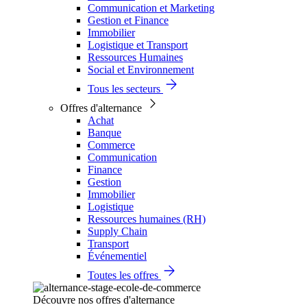
Communication et Marketing
Gestion et Finance
Immobilier
Logistique et Transport
Ressources Humaines
Social et Environnement
Tous les secteurs
Offres d'alternance
Achat
Banque
Commerce
Communication
Finance
Gestion
Immobilier
Logistique
Ressources humaines (RH)
Supply Chain
Transport
Événementiel
Toutes les offres
Découvre nos offres d'alternance