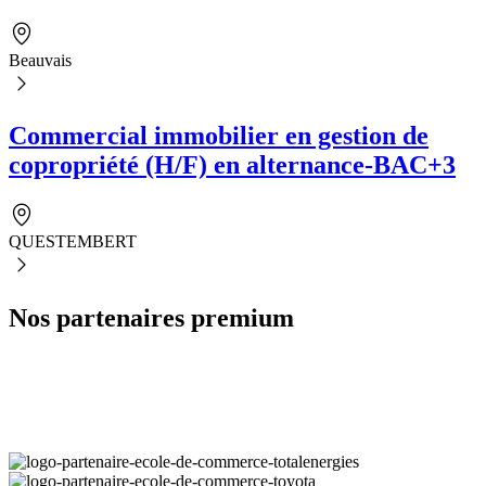
Beauvais
Commercial immobilier en gestion de
copropriété (H/F) en alternance-BAC+3
QUESTEMBERT
Nos partenaires premium