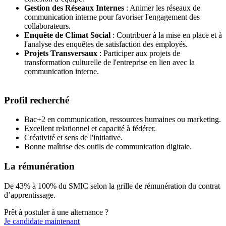
Gestion des Réseaux Internes
: Animer les réseaux de
communication interne pour favoriser l'engagement des
collaborateurs.
Enquête de Climat Social
: Contribuer à la mise en place et à
l'analyse des enquêtes de satisfaction des employés.
Projets Transversaux
: Participer aux projets de
transformation culturelle de l'entreprise en lien avec la
communication interne.
Profil recherché
Bac+2 en communication, ressources humaines ou marketing.
Excellent relationnel et capacité à fédérer.
Créativité et sens de l'initiative.
Bonne maîtrise des outils de communication digitale.
La rémunération
De 43% à 100% du SMIC selon la grille de rémunération du contrat
d’apprentissage.
Prêt à postuler à une alternance ?
Je candidate maintenant