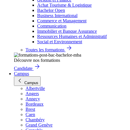
Achat Tourisme & Logistique
Bachelor Open
Business International
Commerce et Management
Communication
Immobilier et Banque Assurance
Ressources Humaines et Administratif
Social et Environnement
Toutes les formations
Découvre nos formations
Candidate
Campus
Campus
Albertville
Angers
Annecy
Bordeaux
Brest
Caen
Chambéry
Grand Genève