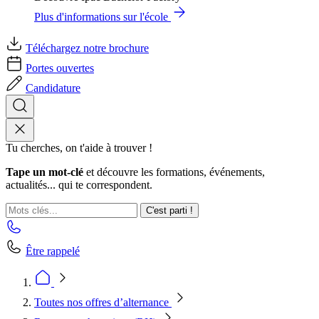
Plus d'informations sur l'école
Téléchargez notre brochure
Portes ouvertes
Candidature
Tu cherches, on t'aide à trouver !
Tape un mot-clé
et découvre les formations, événements,
actualités... qui te correspondent.
C'est parti !
Être rappelé
Toutes nos offres d’alternance