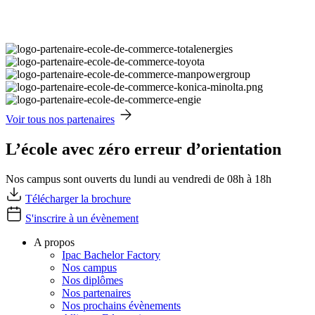
Voir tous nos partenaires
L’école avec zéro erreur d’orientation
Nos campus sont ouverts du lundi au vendredi de 08h à 18h
Télécharger la brochure
S'inscrire à un évènement
A propos
Ipac Bachelor Factory
Nos campus
Nos diplômes
Nos partenaires
Nos prochains évènements