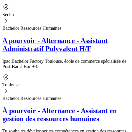
Seclin
Bachelor Ressources Humaines
A pourvoir - Alternance - Assistant
Administratif Polyvalent H/F
Ipac Bachelor Factory Toulouse, école de commerce spécialisée de
Post-Bac à Bac +3...
Toulouse
Bachelor Ressources Humaines
À pourvoir - Alternance - Assistant en
gestion des ressources humaines
Tu souhaites développer tes compétences en gestion des ressources