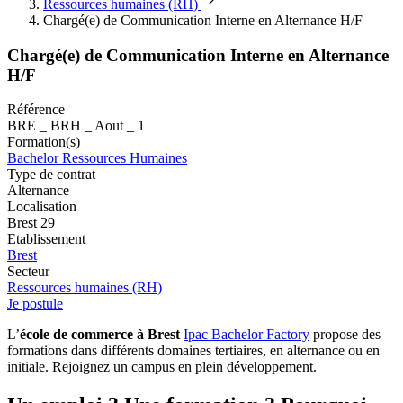
Ressources humaines (RH)
Chargé(e) de Communication Interne en Alternance H/F
Chargé(e) de Communication Interne en Alternance
H/F
Référence
BRE _ BRH _ Aout _ 1
Formation(s)
Bachelor Ressources Humaines
Type de contrat
Alternance
Localisation
Brest 29
Etablissement
Brest
Secteur
Ressources humaines (RH)
Je postule
L’
école de commerce à Brest
Ipac Bachelor Factory
propose des
formations dans différents domaines tertiaires, en alternance ou en
initiale. Rejoignez un campus en plein développement.