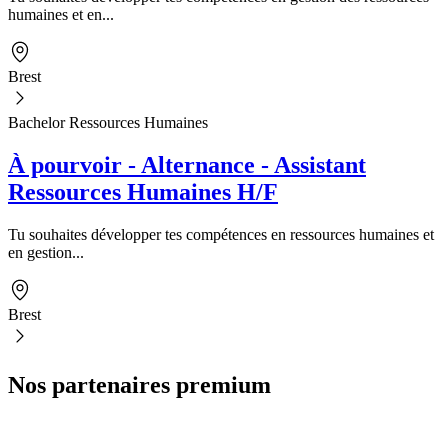
humaines et en...
Brest
Bachelor Ressources Humaines
À pourvoir - Alternance - Assistant
Ressources Humaines H/F
Tu souhaites développer tes compétences en ressources humaines et
en gestion...
Brest
Nos partenaires premium