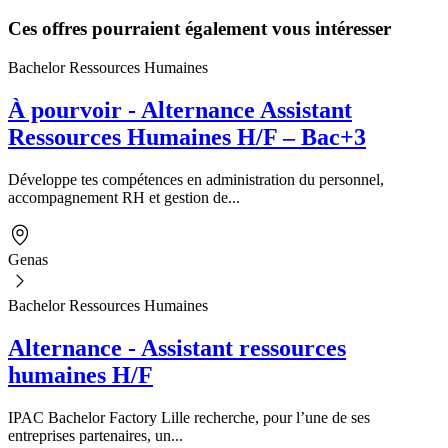
Ces offres pourraient également vous intéresser
Bachelor Ressources Humaines
À pourvoir - Alternance Assistant
Ressources Humaines H/F – Bac+3
Développe tes compétences en administration du personnel,
accompagnement RH et gestion de...
Genas
Bachelor Ressources Humaines
Alternance - Assistant ressources
humaines H/F
IPAC Bachelor Factory Lille recherche, pour l’une de ses
entreprises partenaires, un...