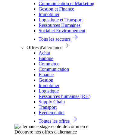
Communication et Marketing
Gestion et Finance
Immobilier
Logistique et Transport
Ressources Humaines
Social et Environnement
Tous les secteurs
Offres d'alternance
Achat
Banque
Commerce
Communication
Finance
Gestion
Immobilier
Logistique
Ressources humaines (RH)
Supply Chain
Transport
Événementiel
Toutes les offres
Découvre nos offres d'alternance