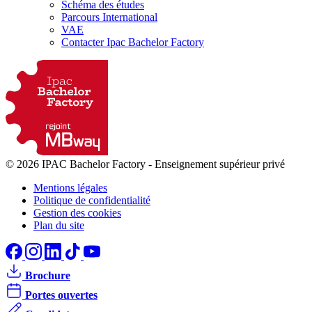
Schéma des études
Parcours International
VAE
Contacter Ipac Bachelor Factory
© 2026 IPAC Bachelor Factory
-
Enseignement supérieur privé
Mentions légales
Politique de confidentialité
Gestion des cookies
Plan du site
Brochure
Portes ouvertes