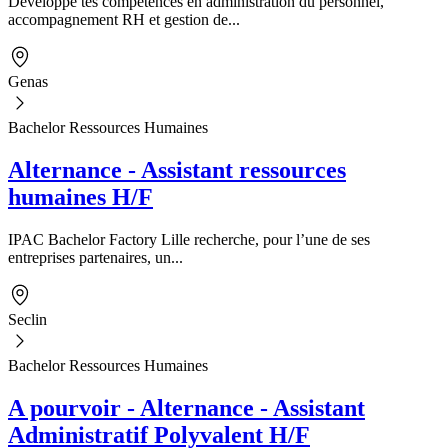
Développe tes compétences en administration du personnel,
accompagnement RH et gestion de...
Genas
Bachelor Ressources Humaines
Alternance - Assistant ressources
humaines H/F
IPAC Bachelor Factory Lille recherche, pour l’une de ses
entreprises partenaires, un...
Seclin
Bachelor Ressources Humaines
A pourvoir - Alternance - Assistant
Administratif Polyvalent H/F