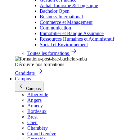
Achat Tourisme & Logistique
Bachelor Open
Business International
Commerce et Management
Communication
Immobilier et Banque Assurance
Ressources Humaines et Administratif
Social et Environnement
Toutes les formations
Découvre nos formations
Candidate
Campus
Campus
Albertville
Angers
Annecy
Bordeaux
Brest
Caen
Chambéry
Grand Genève