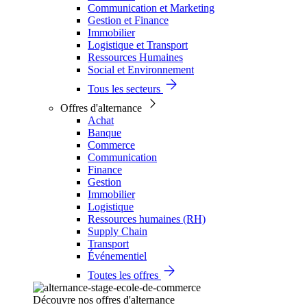
Communication et Marketing
Gestion et Finance
Immobilier
Logistique et Transport
Ressources Humaines
Social et Environnement
Tous les secteurs
Offres d'alternance
Achat
Banque
Commerce
Communication
Finance
Gestion
Immobilier
Logistique
Ressources humaines (RH)
Supply Chain
Transport
Événementiel
Toutes les offres
Découvre nos offres d'alternance