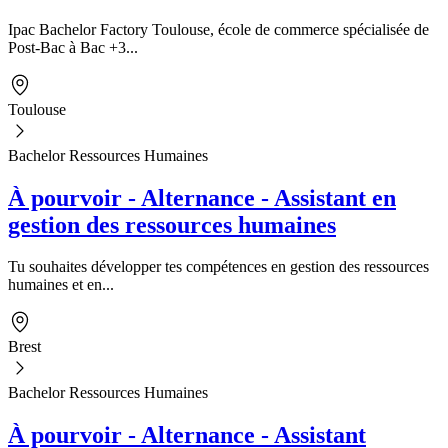
Ipac Bachelor Factory Toulouse, école de commerce spécialisée de
Post-Bac à Bac +3...
Toulouse
Bachelor Ressources Humaines
À pourvoir - Alternance - Assistant en
gestion des ressources humaines
Tu souhaites développer tes compétences en gestion des ressources
humaines et en...
Brest
Bachelor Ressources Humaines
À pourvoir - Alternance - Assistant