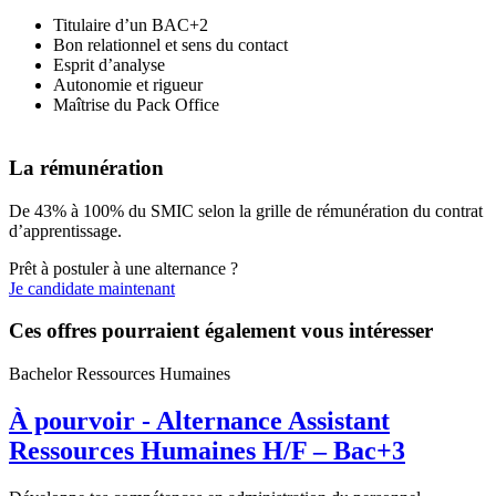
Titulaire d’un BAC+2
Bon relationnel et sens du contact
Esprit d’analyse
Autonomie et rigueur
Maîtrise du Pack Office
La rémunération
De 43% à 100% du SMIC selon la grille de rémunération du contrat
d’apprentissage.
Prêt à postuler à une alternance ?
Je candidate maintenant
Ces offres pourraient également vous intéresser
Bachelor Ressources Humaines
À pourvoir - Alternance Assistant
Ressources Humaines H/F – Bac+3