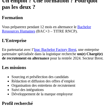
Un emploi ? Une formation ? Pourquoi
pas les deux ?
Formation
Vous préparerez pendant 12 mois en alternance le
Bachelor
Ressources Humaines
(BAC+3 – TITRE RNCP).
L’Entreprise
En partenariat avec l’
Ipac Bachelor Factory Brest
, une entreprise
partenaire spécialisée dans la logistique recherche
un(e) Chargé(e)
de recrutement en alternance
pour la rentrée 2024. Secteur Brest.
Les missions
Sourcing et présélection des candidats
Rédaction et diffusion des offres d’emploi
Organisation des entretiens de recrutement
Suivi des intégrations
Développement de la marque employeur
Profil recherché