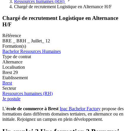
Ressources humaines (RH)
Chargé de recrutement Logistique en Alternance H/F
Chargé de recrutement Logistique en Alternance
H/F
Référence
BRE _ BRH _ Juillet_ 12
Formation(s)
Bachelor Ressources Humaines
Type de contrat
Alternance
Localisation
Brest 29
Etablissement
Brest
Secteur
Ressources humaines (RH)
Je postule
L’
école de commerce à Brest
Ipac Bachelor Factory
propose des
formations dans différents domaines tertiaires, en alternance ou en
initiale. Rejoignez un campus en plein développement.