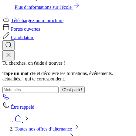
Plus d'informations sur l'école
Téléchargez notre brochure
Portes ouvertes
Candidature
Tu cherches, on t'aide à trouver !
Tape un mot-clé
et découvre les formations, événements,
actualités... qui te correspondent.
C'est parti !
Être rappelé
Toutes nos offres d’alternance