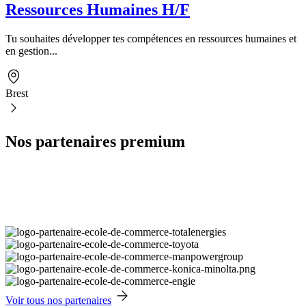
Ressources Humaines H/F
Tu souhaites développer tes compétences en ressources humaines et
en gestion...
Brest
Nos partenaires premium
Voir tous nos partenaires