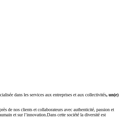
ialisée dans les services aux entreprises et aux collectivités
, un(e)
près de nos clients et collaborateurs avec authenticité, passion et
umain et sur l’innovation.Dans cette société la diversité est