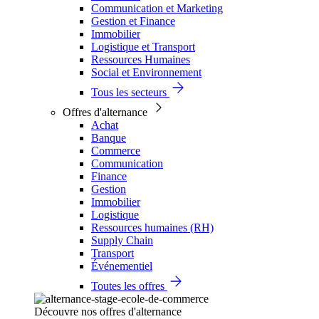
Communication et Marketing
Gestion et Finance
Immobilier
Logistique et Transport
Ressources Humaines
Social et Environnement
Tous les secteurs
Offres d'alternance
Achat
Banque
Commerce
Communication
Finance
Gestion
Immobilier
Logistique
Ressources humaines (RH)
Supply Chain
Transport
Événementiel
Toutes les offres
Découvre nos offres d'alternance