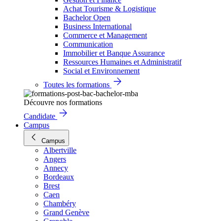
Achat Tourisme & Logistique
Bachelor Open
Business International
Commerce et Management
Communication
Immobilier et Banque Assurance
Ressources Humaines et Administratif
Social et Environnement
Toutes les formations
Découvre nos formations
Candidate
Campus
Campus
Albertville
Angers
Annecy
Bordeaux
Brest
Caen
Chambéry
Grand Genève