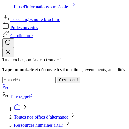
Plus d'informations sur l'école
Téléchargez notre brochure
Portes ouvertes
Candidature
Tu cherches, on t'aide à trouver !
Tape un mot-clé
et découvre les formations, événements, actualités...
C'est parti !
Être rappelé
Toutes nos offres d’alternance
Ressources humaines (RH)