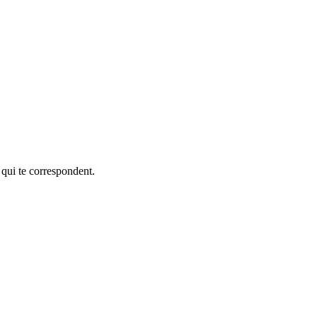
 qui te correspondent.