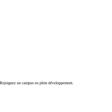
le. Rejoignez un campus en plein développement.