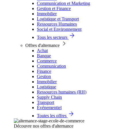
Communication et Marketing
Gestion et Finance
Immobilier
Logistique et Transport
Ressources Humaines
Social et Environnement
Tous les secteurs
Offres d'alternance
Achat
Banque
Commerce
Communication
Finance
Gestion
Immobilier
Logistique
Ressources humaines (RH)
Supply Chain
Transport
Événementiel
Toutes les offres
Découvre nos offres d'alternance