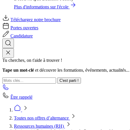
Plus d'informations sur l'école
Téléchargez notre brochure
Portes ouvertes
Candidature
Tu cherches, on t'aide à trouver !
Tape un mot-clé
et découvre les formations, événements, actualités...
C'est parti !
Être rappelé
Toutes nos offres d’alternance
Ressources humaines (RH)