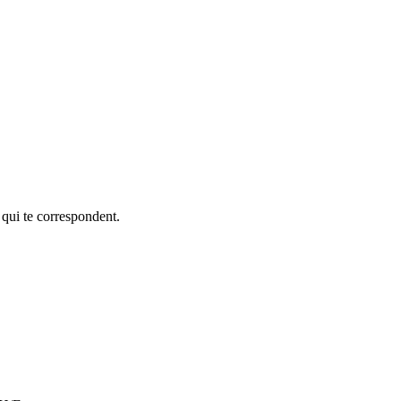
 qui te correspondent.