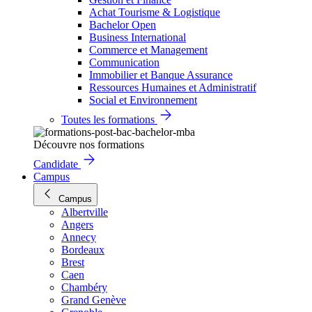
Achat Tourisme & Logistique
Bachelor Open
Business International
Commerce et Management
Communication
Immobilier et Banque Assurance
Ressources Humaines et Administratif
Social et Environnement
Toutes les formations
Découvre nos formations
Candidate
Campus
Campus
Albertville
Angers
Annecy
Bordeaux
Brest
Caen
Chambéry
Grand Genève