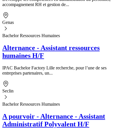
accompagnement RH et gestion de...
Genas
Bachelor Ressources Humaines
Alternance - Assistant ressources
humaines H/F
IPAC Bachelor Factory Lille recherche, pour l’une de ses
entreprises partenaires, un...
Seclin
Bachelor Ressources Humaines
A pourvoir - Alternance - Assistant
Administratif Polyvalent H/F