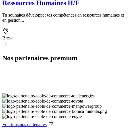
Ressources Humaines H/F
Tu souhaites développer tes compétences en ressources humaines et
en gestion...
Brest
Nos partenaires premium
Voir tous nos partenaires