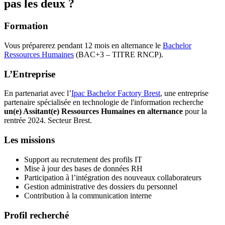
pas les deux ?
Formation
Vous préparerez pendant 12 mois en alternance le
Bachelor
Ressources Humaines
(BAC+3 – TITRE RNCP).
L’Entreprise
En partenariat avec l’
Ipac Bachelor Factory Brest
, une entreprise
partenaire spécialisée en technologie de l'information recherche
un(e) Assitant(e) Ressources Humaines en alternance
pour la
rentrée 2024. Secteur Brest.
Les missions
Support au recrutement des profils IT
Mise à jour des bases de données RH
Participation à l’intégration des nouveaux collaborateurs
Gestion administrative des dossiers du personnel
Contribution à la communication interne
Profil recherché