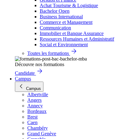
Achat Tourisme & Logistique
Bachelor Open
Business International
Commerce et Management
Communication
Immobilier et Banque Assurance
Ressources Humaines et Administratif
Social et Environnement
Toutes les formations
Découvre nos formations
Candidate
Campus
Campus
Albertville
Angers
Annecy
Bordeaux
Brest
Caen
Chambéry
Grand Genève