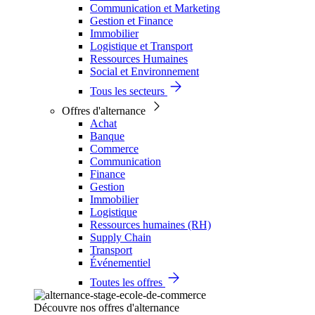
Communication et Marketing
Gestion et Finance
Immobilier
Logistique et Transport
Ressources Humaines
Social et Environnement
Tous les secteurs
Offres d'alternance
Achat
Banque
Commerce
Communication
Finance
Gestion
Immobilier
Logistique
Ressources humaines (RH)
Supply Chain
Transport
Événementiel
Toutes les offres
Découvre nos offres d'alternance