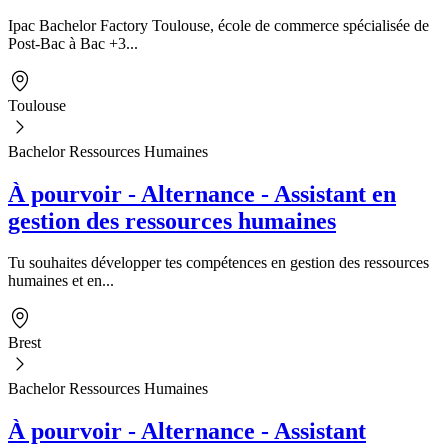
Ipac Bachelor Factory Toulouse, école de commerce spécialisée de
Post-Bac à Bac +3...
Toulouse
Bachelor Ressources Humaines
À pourvoir - Alternance - Assistant en
gestion des ressources humaines
Tu souhaites développer tes compétences en gestion des ressources
humaines et en...
Brest
Bachelor Ressources Humaines
À pourvoir - Alternance - Assistant