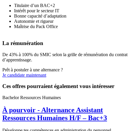
Titulaire d’un BAC+2
Intérêt pour le secteur IT
Bonne capacité d’adaptation
Autonomie et rigueur
Maîtrise du Pack Office
La rémunération
De 43% à 100% du SMIC selon la grille de rémunération du contrat
d’apprentissage.
Prêt à postuler à une alternance ?
Je candidate maintenant
Ces offres pourraient également vous intéresser
Bachelor Ressources Humaines
À pourvoir - Alternance Assistant
Ressources Humaines H/F – Bac+3
Développe tes compétences en administration du personnel,