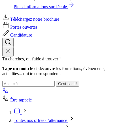
Plus d'informations sur l'école
Téléchargez notre brochure
Portes ouvertes
Candidature
Tu cherches, on t'aide à trouver !
Tape un mot-clé
et découvre les formations, événements,
actualités... qui te correspondent.
C'est parti !
Être rappelé
Toutes nos offres d’alternance