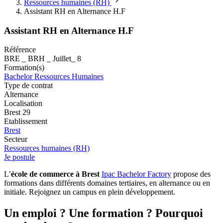
Ressources humaines (RH)
Assistant RH en Alternance H.F
Assistant RH en Alternance H.F
Référence
BRE _ BRH _ Juillet_ 8
Formation(s)
Bachelor Ressources Humaines
Type de contrat
Alternance
Localisation
Brest 29
Etablissement
Brest
Secteur
Ressources humaines (RH)
Je postule
L’
école de commerce à Brest
Ipac Bachelor Factory
propose des
formations dans différents domaines tertiaires, en alternance ou en
initiale. Rejoignez un campus en plein développement.
Un emploi ? Une formation ? Pourquoi