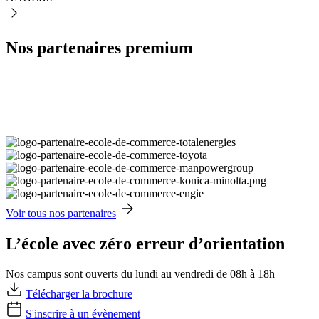
Nos partenaires premium
Voir tous nos partenaires
L’école avec zéro erreur d’orientation
Nos campus sont ouverts du lundi au vendredi de 08h à 18h
Télécharger la brochure
S'inscrire à un évènement