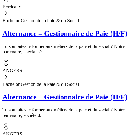
Bordeaux
Bachelor Gestion de la Paie & du Social
Alternance – Gestionnaire de Paie (H/F)
Tu souhaites te former aux métiers de la paie et du social ? Notre
partenaire, spécialisé...
ANGERS
Bachelor Gestion de la Paie & du Social
Alternance – Gestionnaire de Paie (H/F)
Tu souhaites te former aux métiers de la paie et du social ? Notre
partenaire, société d...
ANGERS