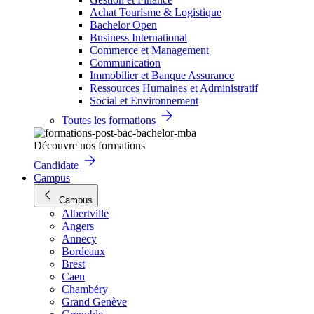
Achat Tourisme & Logistique
Bachelor Open
Business International
Commerce et Management
Communication
Immobilier et Banque Assurance
Ressources Humaines et Administratif
Social et Environnement
Toutes les formations
Découvre nos formations
Candidate
Campus
Campus
Albertville
Angers
Annecy
Bordeaux
Brest
Caen
Chambéry
Grand Genève