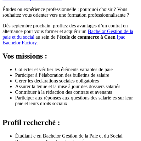
Études ou expérience professionnelle : pourquoi choisir ? Vous
souhaitez vous orienter vers une formation professionnalisante ?
Dès septembre prochain, profitez des avantages d’un contrat en
alternance pour vous former et acquérir un
Bachelor Gestion de la
paie et du social
au sein de l’
école de commerce à Caen
Ipac
Bachelor Factory
.
Vos missions :
Collecter et vérifier les éléments variables de paie
Participer à l’élaboration des bulletins de salaire
Gérer les déclarations sociales obligatoires
Assurer la tenue et la mise à jour des dossiers salariés
Contribuer à la rédaction des contrats et avenants
Participer aux réponses aux questions des salarié·es sur leur
paie et leurs droits sociaux
Profil recherché :
Étudiant·e en Bachelor Gestion de la Paie et du Social