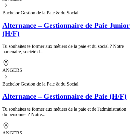
Bachelor Gestion de la Paie & du Social
Alternance – Gestionnaire de Paie Junior
(H/F)
Tu souhaites te former aux métiers de la paie et du social ? Notre
partenaire, société d...
ANGERS
Bachelor Gestion de la Paie & du Social
Alternance – Gestionnaire de Paie (H/F)
Tu souhaites te former aux métiers de la paie et de l'administration
du personnel ? Notre...
ANGERS