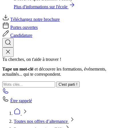
Plus d'informations sur l'école
Téléchargez notre brochure
Portes ouvertes
Candidature
Tu cherches, on t'aide à trouver !
Tape un mot-clé
et découvre les formations, événements,
actualités... qui te correspondent.
C'est parti !
Être rappelé
Toutes nos offres d’alternance