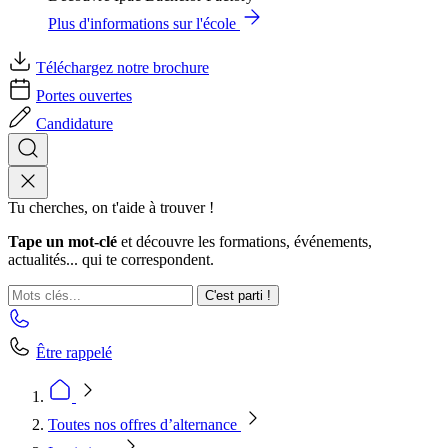
Plus d'informations sur l'école
Téléchargez notre brochure
Portes ouvertes
Candidature
Tu cherches, on t'aide à trouver !
Tape un mot-clé
et découvre les formations, événements,
actualités... qui te correspondent.
C'est parti !
Être rappelé
Toutes nos offres d’alternance