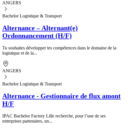
ANGERS
Bachelor Logistique & Transport
Alternance – Alternant(e)
Ordonnancement (H/F)
Tu souhaites développer tes compétences dans le domaine de la
logistique et de la...
ANGERS
Bachelor Logistique & Transport
Alternance - Gestionnaire de flux amont
H/F
IPAC Bachelor Factory Lille recherche, pour l’une de ses
entreprises partenaires, un...