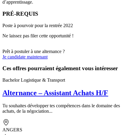
d’apprentissage.
PRÉ-REQUIS
Poste à pourvoir pour la rentrée 2022
Ne laissez pas filer cette opportunité !
Prêt à postuler à une alternance ?
Je candidate maintenant
Ces offres pourraient également vous intéresser
Bachelor Logistique & Transport
Alternance – Assistant Achats H/F
Tu souhaites développer tes compétences dans le domaine des
achats, de la négociation...
ANGERS