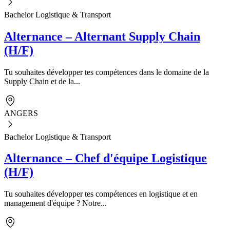
Bachelor Logistique & Transport
Alternance – Alternant Supply Chain
(H/F)
Tu souhaites développer tes compétences dans le domaine de la
Supply Chain et de la...
ANGERS
Bachelor Logistique & Transport
Alternance – Chef d'équipe Logistique
(H/F)
Tu souhaites développer tes compétences en logistique et en
management d'équipe ? Notre...