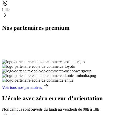
Lille
Nos partenaires premium
Voir tous nos partenaires
L’école avec zéro erreur d’orientation
Nos campus sont ouverts du lundi au vendredi de 08h à 18h