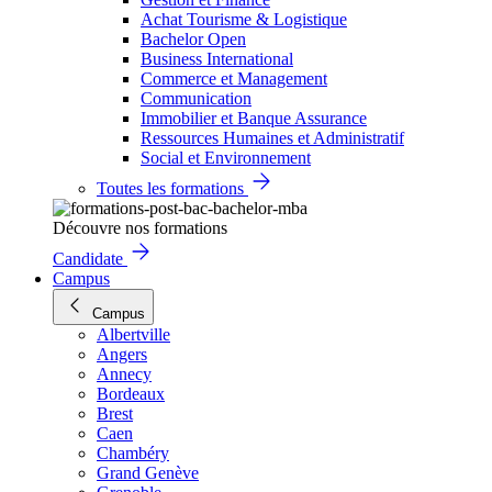
Achat Tourisme & Logistique
Bachelor Open
Business International
Commerce et Management
Communication
Immobilier et Banque Assurance
Ressources Humaines et Administratif
Social et Environnement
Toutes les formations
Découvre nos formations
Candidate
Campus
Campus
Albertville
Angers
Annecy
Bordeaux
Brest
Caen
Chambéry
Grand Genève