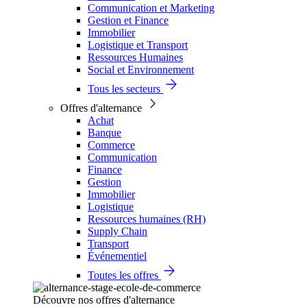
Communication et Marketing
Gestion et Finance
Immobilier
Logistique et Transport
Ressources Humaines
Social et Environnement
Tous les secteurs
Offres d'alternance
Achat
Banque
Commerce
Communication
Finance
Gestion
Immobilier
Logistique
Ressources humaines (RH)
Supply Chain
Transport
Événementiel
Toutes les offres
Découvre nos offres d'alternance