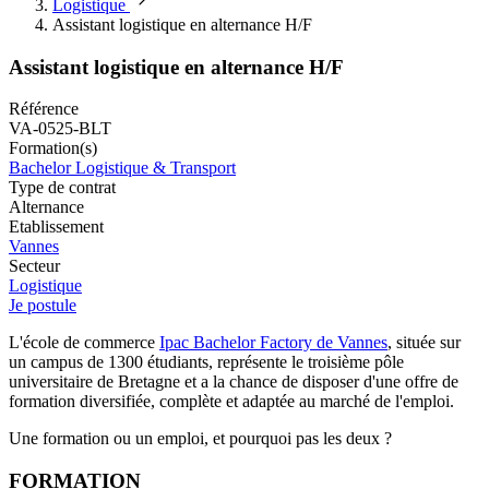
Logistique
Assistant logistique en alternance H/F
Assistant logistique en alternance H/F
Référence
VA-0525-BLT
Formation(s)
Bachelor Logistique & Transport
Type de contrat
Alternance
Etablissement
Vannes
Secteur
Logistique
Je postule
L'école de commerce
Ipac Bachelor Factory de Vannes
, située sur
un campus de 1300 étudiants, représente le troisième pôle
universitaire de Bretagne et a la chance de disposer d'une offre de
formation diversifiée, complète et adaptée au marché de l'emploi.
Une formation ou un emploi, et pourquoi pas les deux ?
FORMATION