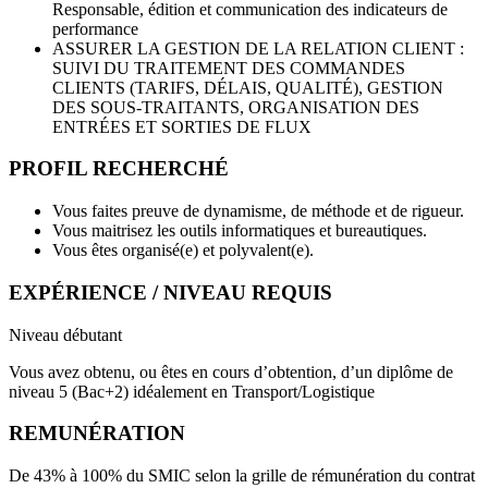
Responsable, édition et communication des indicateurs de
performance
ASSURER LA GESTION DE LA RELATION CLIENT :
SUIVI DU TRAITEMENT DES COMMANDES
CLIENTS (TARIFS, DÉLAIS, QUALITÉ), GESTION
DES SOUS-TRAITANTS, ORGANISATION DES
ENTRÉES ET SORTIES DE FLUX
PROFIL RECHERCHÉ
Vous faites preuve de dynamisme, de méthode et de rigueur.
Vous maitrisez les outils informatiques et bureautiques.
Vous êtes organisé(e) et polyvalent(e).
EXPÉRIENCE / NIVEAU REQUIS
Niveau débutant
Vous avez obtenu, ou êtes en cours d’obtention, d’un diplôme de
niveau 5 (Bac+2) idéalement en Transport/Logistique
REMUNÉRATION
De 43% à 100% du SMIC selon la grille de rémunération du contrat