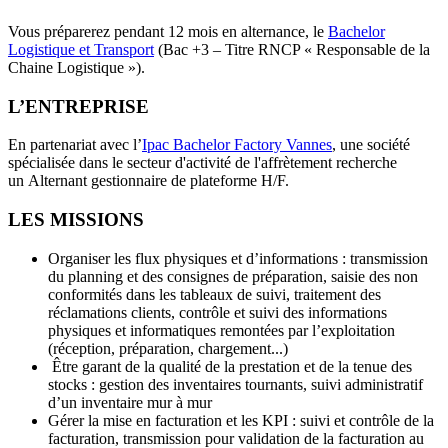
Vous préparerez pendant 12 mois en alternance, le
Bachelor
Logistique et Transport
(Bac +3 – Titre RNCP « Responsable de la
Chaine Logistique »).
L’ENTREPRISE
En partenariat avec l’
Ipac Bachelor Factory Vannes
, une société
spécialisée dans le secteur d'activité de l'affrètement recherche
un Alternant gestionnaire de plateforme H/F.
LES MISSIONS
Organiser les flux physiques et d’informations : transmission
du planning et des consignes de préparation, saisie des non
conformités dans les tableaux de suivi, traitement des
réclamations clients, contrôle et suivi des informations
physiques et informatiques remontées par l’exploitation
(réception, préparation, chargement...)
Être garant de la qualité de la prestation et de la tenue des
stocks : gestion des inventaires tournants, suivi administratif
d’un inventaire mur à mur
Gérer la mise en facturation et les KPI : suivi et contrôle de la
facturation, transmission pour validation de la facturation au