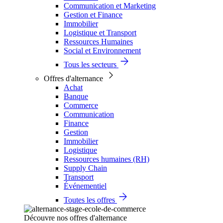
Communication et Marketing
Gestion et Finance
Immobilier
Logistique et Transport
Ressources Humaines
Social et Environnement
Tous les secteurs
Offres d'alternance
Achat
Banque
Commerce
Communication
Finance
Gestion
Immobilier
Logistique
Ressources humaines (RH)
Supply Chain
Transport
Événementiel
Toutes les offres
Découvre nos offres d'alternance