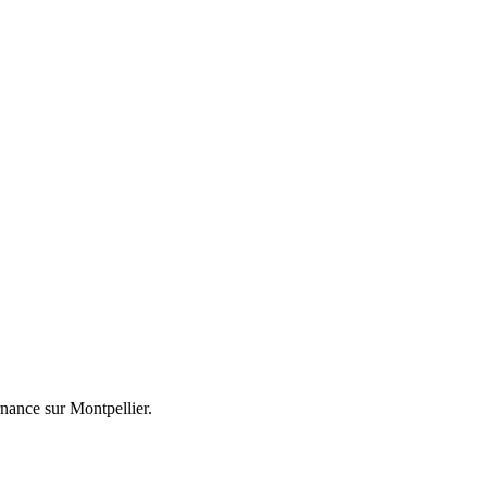
rnance sur Montpellier.