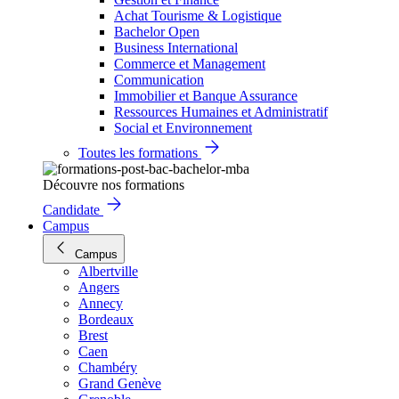
Achat Tourisme & Logistique
Bachelor Open
Business International
Commerce et Management
Communication
Immobilier et Banque Assurance
Ressources Humaines et Administratif
Social et Environnement
Toutes les formations
Découvre nos formations
Candidate
Campus
Campus
Albertville
Angers
Annecy
Bordeaux
Brest
Caen
Chambéry
Grand Genève