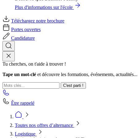
Plus d'informations sur l'école
Téléchargez notre brochure
Portes ouvertes
Candidature
Tu cherches, on t'aide à trouver !
Tape un mot-clé
et découvre les formations, événements, actualités...
C'est parti !
Être rappelé
Toutes nos offres d’alternance
Logistique