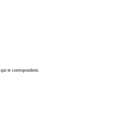
 qui te correspondent.