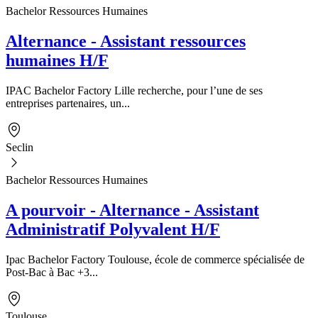
Bachelor Ressources Humaines
Alternance - Assistant ressources
humaines H/F
IPAC Bachelor Factory Lille recherche, pour l’une de ses
entreprises partenaires, un...
Seclin
Bachelor Ressources Humaines
A pourvoir - Alternance - Assistant
Administratif Polyvalent H/F
Ipac Bachelor Factory Toulouse, école de commerce spécialisée de
Post-Bac à Bac +3...
Toulouse