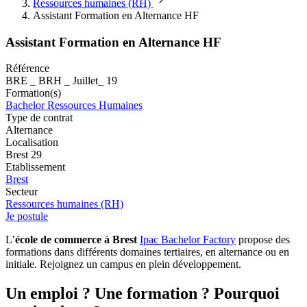
Ressources humaines (RH)
Assistant Formation en Alternance HF
Assistant Formation en Alternance HF
Référence
BRE _ BRH _ Juillet_ 19
Formation(s)
Bachelor Ressources Humaines
Type de contrat
Alternance
Localisation
Brest 29
Etablissement
Brest
Secteur
Ressources humaines (RH)
Je postule
L’
école de commerce à Brest
Ipac Bachelor Factory
propose des
formations dans différents domaines tertiaires, en alternance ou en
initiale. Rejoignez un campus en plein développement.
Un emploi ? Une formation ? Pourquoi