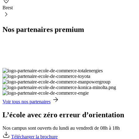
Brest
Nos partenaires premium
Voir tous nos partenaires
L’école avec zéro erreur d’orientation
Nos campus sont ouverts du lundi au vendredi de 08h à 18h
Télécharger la brochure