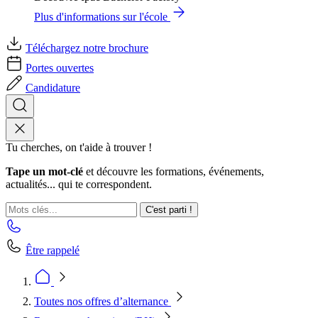
Plus d'informations sur l'école
Téléchargez notre brochure
Portes ouvertes
Candidature
Tu cherches, on t'aide à trouver !
Tape un mot-clé
et découvre les formations, événements,
actualités... qui te correspondent.
C'est parti !
Être rappelé
Toutes nos offres d’alternance