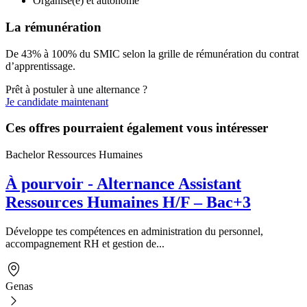
Organisé(e) et autonome
La rémunération
De 43% à 100% du SMIC selon la grille de rémunération du contrat
d’apprentissage.
Prêt à postuler à une alternance ?
Je candidate maintenant
Ces offres pourraient également vous intéresser
Bachelor Ressources Humaines
À pourvoir - Alternance Assistant
Ressources Humaines H/F – Bac+3
Développe tes compétences en administration du personnel,
accompagnement RH et gestion de...
Genas