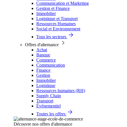
Communication et Marketing
Gestion et Finance
Immobilier
Logistique et Transport
Ressources Humaines
Social et Environnement
Tous les secteurs
Offres d'alternance
Achat
Banque
Commerce
Communication
Finance
Gestion
Immobilier
Logistique
Ressources humaines (RH)
Supply Chain
Transport
Événementiel
Toutes les offres
Découvre nos offres d'alternance