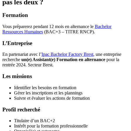
pas les deux ?
Formation
Vous préparerez pendant 12 mois en alternance le
Bachelor
Ressources Humaines
(BAC+3 – TITRE RNCP).
L’Entreprise
En partenariat avec l’
Ipac Bachelor Factory Brest
, une entreprise
recherche
un(e) Assistant(e) Formation en alternance
pour la
rentrée 2024. Secteur Brest.
Les missions
Identifier les besoins en formation
Gérer les inscriptions et les plannings
Suivre et évaluer les actions de formation
Profil recherché
Titulaire d’un BAC+2
Intérêt pour la formation professionnelle