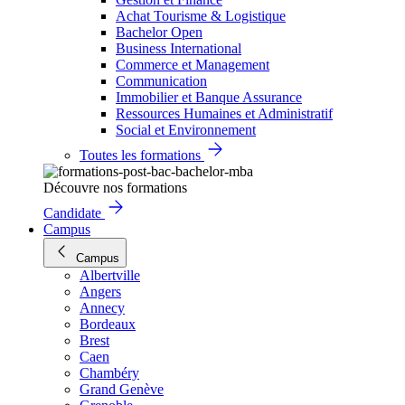
Achat Tourisme & Logistique
Bachelor Open
Business International
Commerce et Management
Communication
Immobilier et Banque Assurance
Ressources Humaines et Administratif
Social et Environnement
Toutes les formations
Découvre nos formations
Candidate
Campus
Campus
Albertville
Angers
Annecy
Bordeaux
Brest
Caen
Chambéry
Grand Genève