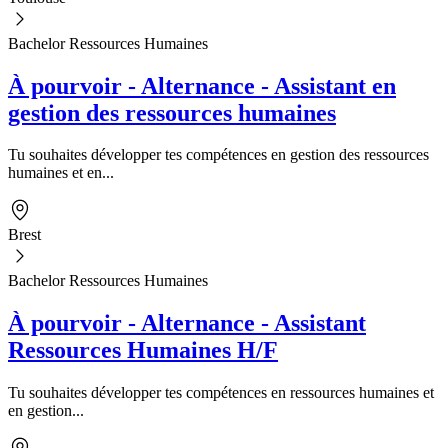
Bachelor Ressources Humaines
À pourvoir - Alternance - Assistant en
gestion des ressources humaines
Tu souhaites développer tes compétences en gestion des ressources
humaines et en...
Brest
Bachelor Ressources Humaines
À pourvoir - Alternance - Assistant
Ressources Humaines H/F
Tu souhaites développer tes compétences en ressources humaines et
en gestion...