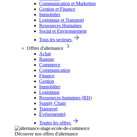
Communication et Marketing
Gestion et Finance
Immobilier
Logistique et Transport
Ressources Humaines
Social et Environnement
Tous les secteurs
Offres d'alternance
Achat
Banque
Commerce
Communication
Finance
Gestion
Immobilier
Logistique
Ressources humaines (RH)
Supply Chain
Transport
Événementiel
Toutes les offres
Découvre nos offres d'alternance