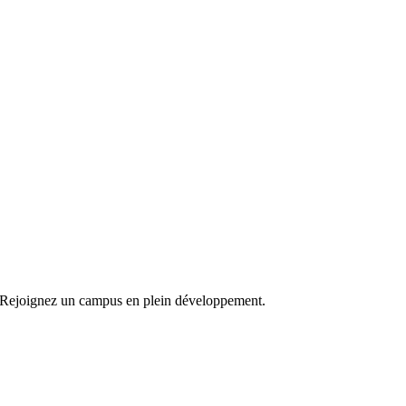
le. Rejoignez un campus en plein développement.