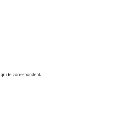
 qui te correspondent.