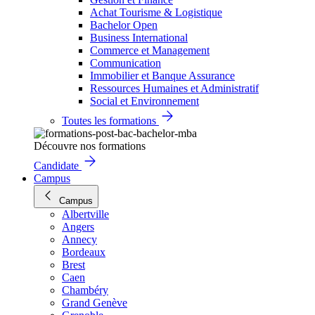
Achat Tourisme & Logistique
Bachelor Open
Business International
Commerce et Management
Communication
Immobilier et Banque Assurance
Ressources Humaines et Administratif
Social et Environnement
Toutes les formations
Découvre nos formations
Candidate
Campus
Campus
Albertville
Angers
Annecy
Bordeaux
Brest
Caen
Chambéry
Grand Genève