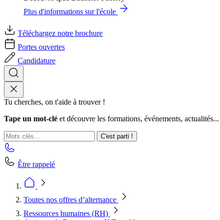
Plus d'informations sur l'école
Téléchargez notre brochure
Portes ouvertes
Candidature
Tu cherches, on t'aide à trouver !
Tape un mot-clé
et découvre les formations, événements, actualités...
C'est parti !
Être rappelé
Toutes nos offres d’alternance
Ressources humaines (RH)