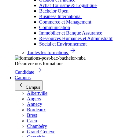
Achat Tourisme & Logistique
Bachelor Open
Business International
Commerce et Management
Communication
Immobilier et Banque Assurance
Ressources Humaines et Administratif
Social et Environnement
Toutes les formations
Découvre nos formations
Candidate
Campus
Campus
Albertville
Angers
Annecy
Bordeaux
Brest
Caen
Chambéry
Grand Genève