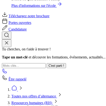
Plus d'informations sur l'école
Téléchargez notre brochure
Portes ouvertes
Candidature
Tu cherches, on t'aide à trouver !
Tape un mot-clé
et découvre les formations, événements, actualités...
C'est parti !
Être rappelé
Toutes nos offres d’alternance
Ressources humaines (RH)