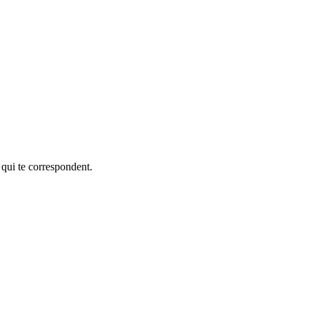
 qui te correspondent.