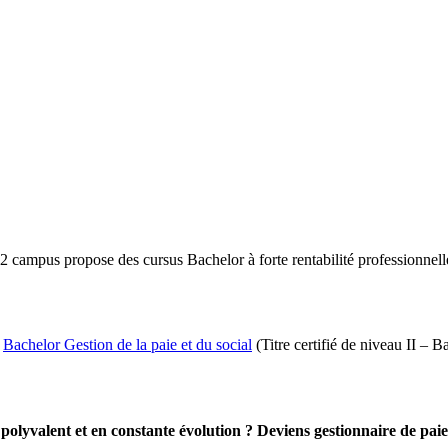
 campus propose des cursus Bachelor à forte rentabilité professionnelle
n
Bachelor Gestion de la paie et du social
(Titre certifié de niveau II – 
polyvalent et en constante évolution ? Deviens gestionnaire de paie