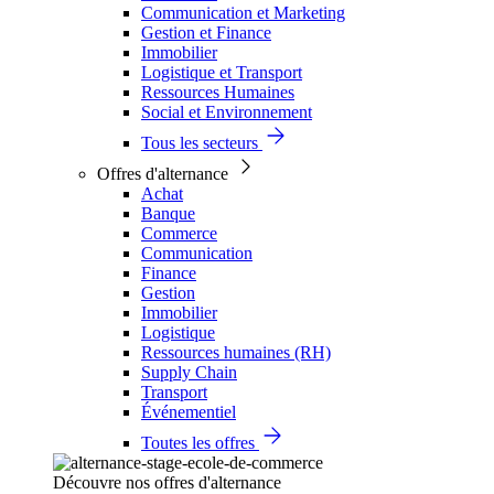
Communication et Marketing
Gestion et Finance
Immobilier
Logistique et Transport
Ressources Humaines
Social et Environnement
Tous les secteurs
Offres d'alternance
Achat
Banque
Commerce
Communication
Finance
Gestion
Immobilier
Logistique
Ressources humaines (RH)
Supply Chain
Transport
Événementiel
Toutes les offres
Découvre nos offres d'alternance